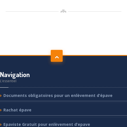
Navigation
L’essentiel
Documents
obligatoires pour un enlèvement d’épave
Rachat
épave
Epaviste
Gratuit pour enlèvement d’epave