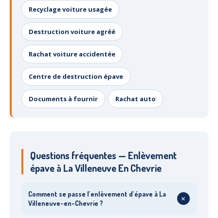
Recyclage voiture usagée
Destruction voiture agréé
Rachat voiture accidentée
Centre de destruction épave
Documents à fournir
Rachat auto
Questions fréquentes — Enlèvement
épave à La Villeneuve En Chevrie
Comment se passe l’enlèvement d’épave à La
+
Villeneuve-en-Chevrie ?