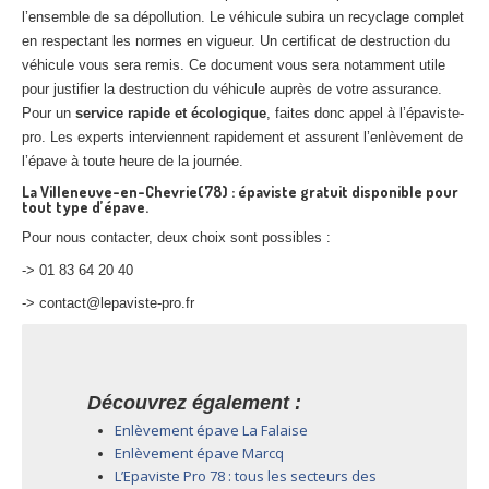
l’ensemble de sa dépollution. Le véhicule subira un recyclage complet
en respectant les normes en vigueur. Un certificat de destruction du
véhicule vous sera remis. Ce document vous sera notamment utile
pour justifier la destruction du véhicule auprès de votre assurance.
Pour un
service rapide et écologique
, faites donc appel à l’épaviste-
pro. Les experts interviennent rapidement et assurent l’enlèvement de
l’épave à toute heure de la journée.
La Villeneuve-en-Chevrie(78) : épaviste gratuit disponible pour
tout type d’épave.
Pour nous contacter, deux choix sont possibles :
-> 01 83 64 20 40
-> contact@lepaviste-pro.fr
Découvrez également :
Enlèvement épave La Falaise
Enlèvement épave Marcq
L’Epaviste Pro 78 : tous les secteurs des