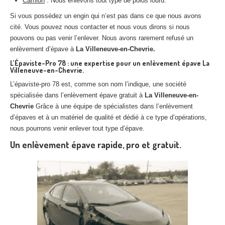
Camion
: Nous enlevons tout type de poids lourd.
Si vous possédez un engin qui n’est pas dans ce que nous avons
cité. Vous pouvez nous contacter et nous vous dirons si nous
pouvons ou pas venir l’enlever. Nous avons rarement refusé un
enlèvement d’épave à
La Villeneuve-en-Chevrie.
L’Épaviste-Pro 78 : une expertise pour un enlèvement épave La
Villeneuve-en-Chevrie.
L’épaviste-pro 78 est, comme son nom l’indique, une société
spécialisée dans l’enlèvement épave gratuit à
La Villeneuve-en-
Chevrie
Grâce à une équipe de spécialistes dans l’enlèvement
d’épaves et à un matériel de qualité et dédié à ce type d’opérations,
nous pourrons venir enlever tout type d’épave.
Un enlèvement épave rapide, pro et gratuit.