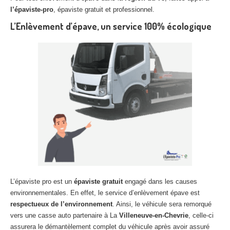
l’épaviste-pro
, épaviste gratuit et professionnel.
L’Enlèvement d’épave, un service 100% écologique
L’épaviste pro est un
épaviste gratuit
engagé dans les causes
environnementales. En effet, le service d’enlèvement épave est
respectueux de l’environnement
. Ainsi, le véhicule sera remorqué
vers une casse auto partenaire à La
Villeneuve-en-Chevrie
, celle-ci
assurera le démantèlement complet du véhicule après avoir assuré