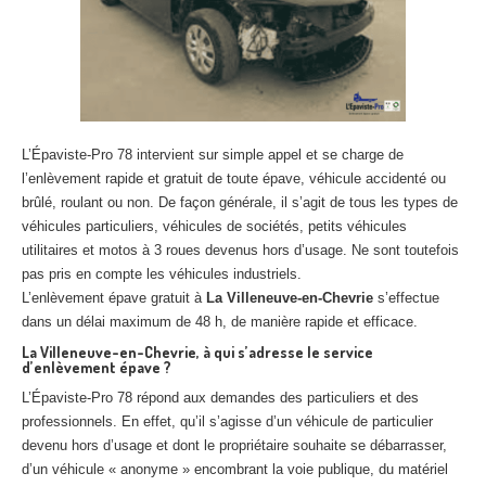
L’Épaviste-Pro 78 intervient sur simple appel et se charge de
l’enlèvement rapide et gratuit de toute épave, véhicule accidenté ou
brûlé, roulant ou non. De façon générale, il s’agit de tous les types de
véhicules particuliers, véhicules de sociétés, petits véhicules
utilitaires et motos à 3 roues devenus hors d’usage. Ne sont toutefois
pas pris en compte les véhicules industriels.
L’enlèvement épave gratuit à
La Villeneuve-en-Chevrie
s’effectue
dans un délai maximum de 48 h, de manière rapide et efficace.
La Villeneuve-en-Chevrie, à qui s’adresse le service
d’enlèvement épave ?
L’Épaviste-Pro 78 répond aux demandes des particuliers et des
professionnels. En effet, qu’il s’agisse d’un véhicule de particulier
devenu hors d’usage et dont le propriétaire souhaite se débarrasser,
d’un véhicule « anonyme » encombrant la voie publique, du matériel