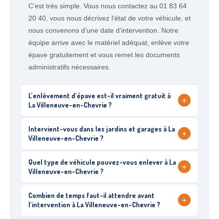
C’est très simple. Vous nous contactez au 01 83 64
20 40, vous nous décrivez l’état de votre véhicule, et
nous convenons d’une date d’intervention. Notre
équipe arrive avec le matériel adéquat, enlève votre
épave gratuitement et vous remet les documents
administratifs nécessaires.
L’enlèvement d’épave est-il vraiment gratuit à
+
La Villeneuve-en-Chevrie ?
Intervient-vous dans les jardins et garages à La
+
Villeneuve-en-Chevrie ?
Quel type de véhicule pouvez-vous enlever à La
+
Villeneuve-en-Chevrie ?
Combien de temps faut-il attendre avant
+
l’intervention à La Villeneuve-en-Chevrie ?