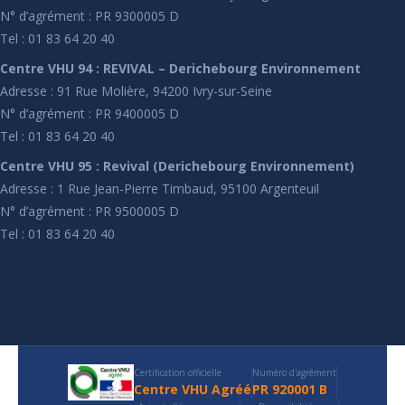
N° d’agrément : PR 9300005 D
Tel : 01 83 64 20 40
Centre VHU 94 : REVIVAL – Derichebourg Environnement
Adresse : 91 Rue Molière, 94200 Ivry-sur-Seine
N° d’agrément : PR 9400005 D
Tel : 01 83 64 20 40
Centre VHU 95 : Revival (Derichebourg Environnement)
Adresse : 1 Rue Jean-Pierre Timbaud, 95100 Argenteuil
N° d’agrément : PR 9500005 D
Tel : 01 83 64 20 40
Certification officielle
Numéro d'agrément
Centre VHU Agréé
PR 920001 B