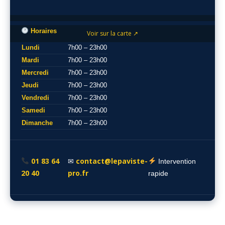
Horaires
Voir sur la carte ↗
Lundi
7h00 – 23h00
Mardi
7h00 – 23h00
Mercredi
7h00 – 23h00
Jeudi
7h00 – 23h00
Vendredi
7h00 – 23h00
Samedi
7h00 – 23h00
Dimanche
7h00 – 23h00
01 83 64
contact@lepaviste-
✉
Intervention
20 40
pro.fr
rapide