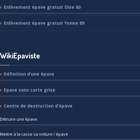
Enlèvement
épave gratuit Oise 60
Enlèvement
épave gratuit Yonne 89
WikiEpaviste
Définition
d’une épave
Epave
sans carte grise
Centre
de destruction d’épave
Détruire
une épave
Mettre
à la casse sa voiture / épave