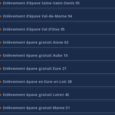
Enlèvement
d’épave Seine-Saint-Denis 93
Enlèvement
d’épave Val-de-Marne 94
Enlèvement
d’épave Val d’Oise 95
Enlèvement
épave gratuit Aisne 02
Enlèvement
épave gratuit Aube 10
Enlèvement
épave gratuit Eure 27
Enlèvement
épave en Eure-et-Loir 28
Enlèvement
épave gratuit Loiret 45
Enlèvement
épave gratuit Marne 51