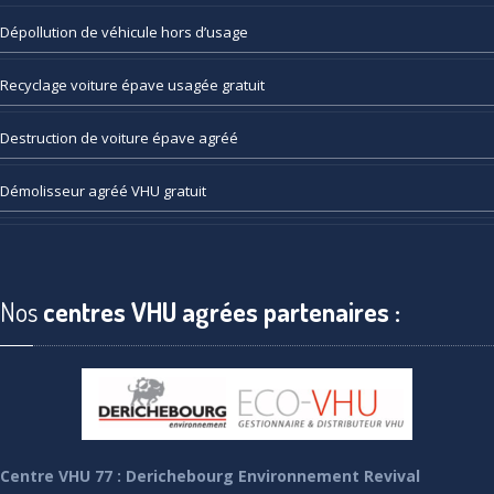
Dépollution
de véhicule hors d’usage
Recyclage
voiture épave usagée gratuit
Destruction
de voiture épave agréé
Démolisseur
agréé VHU gratuit
Nos
centres VHU agrées partenaires :
Centre VHU 77 : Derichebourg Environnement Revival