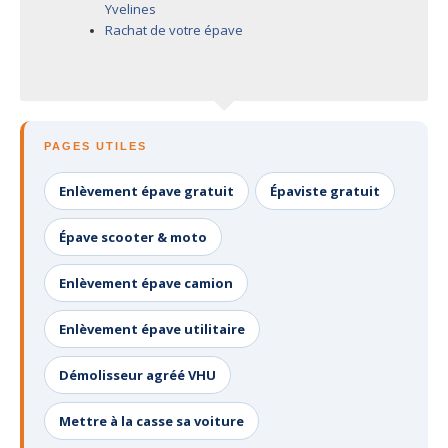
Yvelines
Rachat de votre épave
PAGES UTILES
Enlèvement épave gratuit
Épaviste gratuit
Épave scooter & moto
Enlèvement épave camion
Enlèvement épave utilitaire
Démolisseur agréé VHU
Mettre à la casse sa voiture