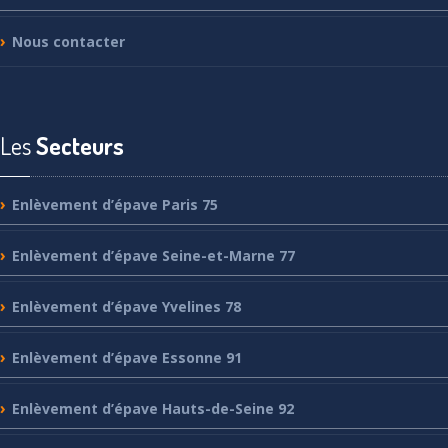
Nous
contacter
Les
Secteurs
Enlèvement
d’épave Paris 75
Enlèvement
d’épave Seine-et-Marne 77
Enlèvement
d’épave Yvelines 78
Enlèvement
d’épave Essonne 91
Enlèvement
d’épave Hauts-de-Seine 92