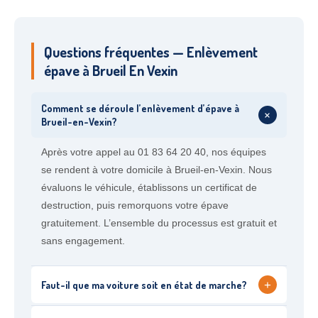
Questions fréquentes — Enlèvement
épave à Brueil En Vexin
Comment se déroule l’enlèvement d’épave à
+
Brueil-en-Vexin?
Après votre appel au 01 83 64 20 40, nos équipes
se rendent à votre domicile à Brueil-en-Vexin. Nous
évaluons le véhicule, établissons un certificat de
destruction, puis remorquons votre épave
gratuitement. L’ensemble du processus est gratuit et
sans engagement.
+
Faut-il que ma voiture soit en état de marche?