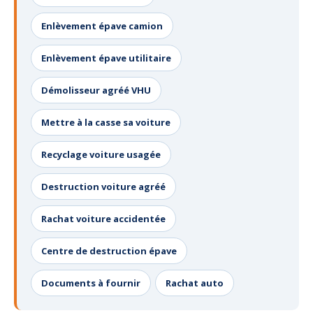
Enlèvement épave camion
Enlèvement épave utilitaire
Démolisseur agréé VHU
Mettre à la casse sa voiture
Recyclage voiture usagée
Destruction voiture agréé
Rachat voiture accidentée
Centre de destruction épave
Documents à fournir
Rachat auto