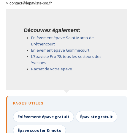
> contact@lepaviste-pro.fr
Découvrez également:
Enlèvement épave Saint-Martin-de-
Bréthencourt
Enlèvement épave Gommecourt
L’Epaviste Pro 78: tous les secteurs des
Yvelines
Rachat de votre épave
PAGES UTILES
Enlèvement épave gratuit
Épaviste gratuit
Épave scooter & moto