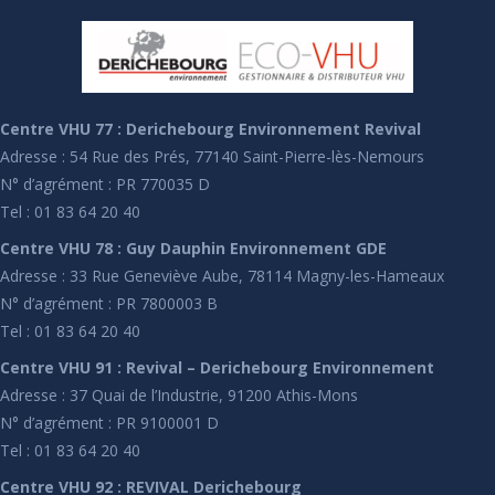
Centre VHU 77 : Derichebourg Environnement Revival
Adresse : 54 Rue des Prés, 77140 Saint-Pierre-lès-Nemours
N° d’agrément : PR 770035 D
Tel : 01 83 64 20 40
Centre VHU 78 : Guy Dauphin Environnement GDE
Adresse : 33 Rue Geneviève Aube, 78114 Magny-les-Hameaux
N° d’agrément : PR 7800003 B
Tel : 01 83 64 20 40
Centre VHU 91 : Revival – Derichebourg Environnement
Adresse : 37 Quai de l’Industrie, 91200 Athis-Mons
N° d’agrément : PR 9100001 D
Tel : 01 83 64 20 40
Centre VHU 92 : REVIVAL Derichebourg