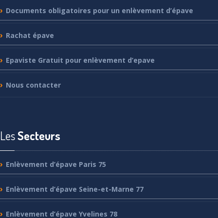
Documents
obligatoires pour un enlèvement d’épave
Rachat
épave
Epaviste
Gratuit pour enlèvement d’epave
Nous
contacter
Les
Secteurs
Enlèvement
d’épave Paris 75
Enlèvement
d’épave Seine-et-Marne 77
Enlèvement
d’épave Yvelines 78