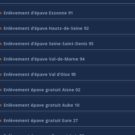
Enlèvement
d’épave Essonne 91
Enlèvement
d’épave Hauts-de-Seine 92
Enlèvement
d’épave Seine-Saint-Denis 93
Enlèvement
d’épave Val-de-Marne 94
Enlèvement
d’épave Val d’Oise 95
Enlèvement
épave gratuit Aisne 02
Enlèvement
épave gratuit Aube 10
Enlèvement
épave gratuit Eure 27