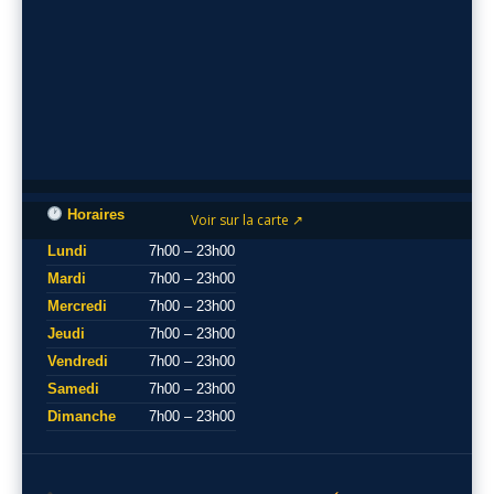
Horaires
Voir sur la carte ↗
Lundi
7h00 – 23h00
Mardi
7h00 – 23h00
Mercredi
7h00 – 23h00
Jeudi
7h00 – 23h00
Vendredi
7h00 – 23h00
Samedi
7h00 – 23h00
Dimanche
7h00 – 23h00