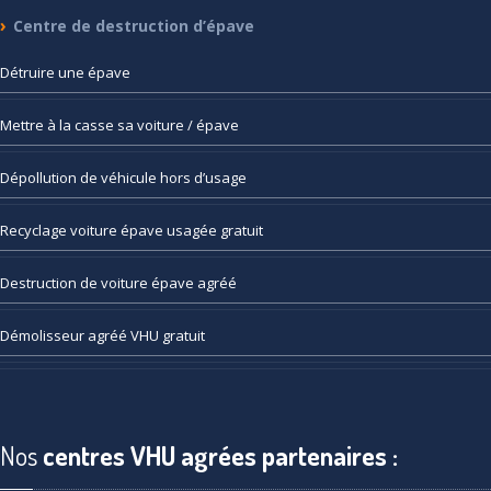
Centre
de destruction d’épave
Détruire
une épave
Mettre
à la casse sa voiture / épave
Dépollution
de véhicule hors d’usage
Recyclage
voiture épave usagée gratuit
Destruction
de voiture épave agréé
Démolisseur
agréé VHU gratuit
Nos
centres VHU agrées partenaires :