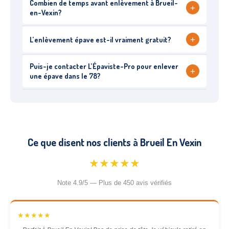
Combien de temps avant enlèvement à Brueil-
+
en-Vexin?
+
L’enlèvement épave est-il vraiment gratuit?
Puis-je contacter L’Épaviste-Pro pour enlever
+
une épave dans le 78?
Ce que disent nos clients à Brueil En Vexin
★★★★★
Note 4.9/5 — Plus de 450 avis vérifiés
★★★★★