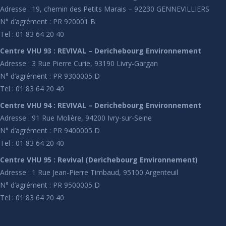
Adresse : 19, chemin des Petits Marais – 92230 GENNEVILLIERS
N° d’agrément : PR 920001 B
Tel : 01 83 64 20 40
Centre VHU 93 : REVIVAL – Derichebourg Environnement
Adresse : 3 Rue Pierre Curie, 93190 Livry-Gargan
N° d’agrément : PR 9300005 D
Tel : 01 83 64 20 40
Centre VHU 94 : REVIVAL – Derichebourg Environnement
Adresse : 91 Rue Molière, 94200 Ivry-sur-Seine
N° d’agrément : PR 9400005 D
Tel : 01 83 64 20 40
Centre VHU 95 : Revival (Derichebourg Environnement)
Adresse : 1 Rue Jean-Pierre Timbaud, 95100 Argenteuil
N° d’agrément : PR 9500005 D
Tel : 01 83 64 20 40