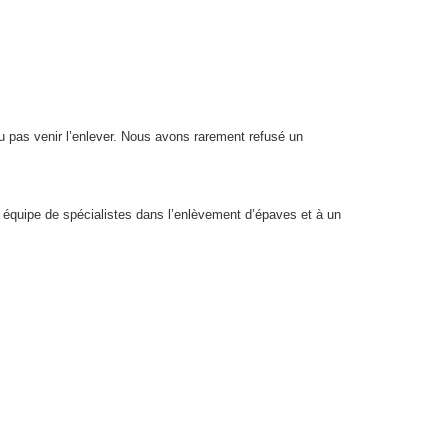
 pas venir l’enlever. Nous avons rarement refusé un
équipe de spécialistes dans l’enlèvement d’épaves et à un