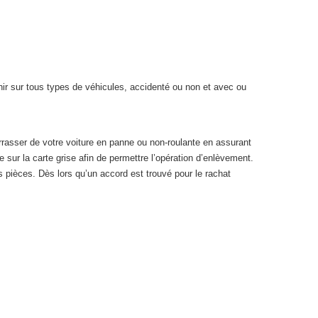
nir sur tous types de véhicules, accidenté ou non et avec ou
rasser de votre voiture en panne ou non-roulante en assurant
 sur la carte grise afin de permettre l’opération d’enlèvement.
 pièces. Dès lors qu’un accord est trouvé pour le rachat