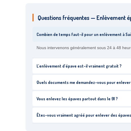
Questions fréquentes — Enlèvement ép
Combien de temps faut-il pour un enlèvement à Sa
Nous intervenons généralement sous 24 à 48 heures.
L’enlèvement d’épave est-il vraiment gratuit ?
Quels documents me demandez-vous pour enlever
Vous enlevez les épaves partout dans le 91 ?
Êtes-vous vraiment agréé pour enlever des épaves