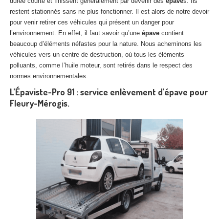
durée courte et finissent généralement par devenir des
épave
s. Ils
restent stationnés sans ne plus fonctionner. Il est alors de notre devoir
pour venir retirer ces véhicules qui présent un danger pour
l’environnement. En effet, il faut savoir qu’une
épave
contient
beaucoup d’éléments néfastes pour la nature. Nous acheminons les
véhicules vers un centre de destruction, où tous les éléments
polluants, comme l’huile moteur, sont retirés dans le respect des
normes environnementales.
L’Épaviste-Pro 91 : service enlèvement d’épave pour
Fleury-Mérogis.