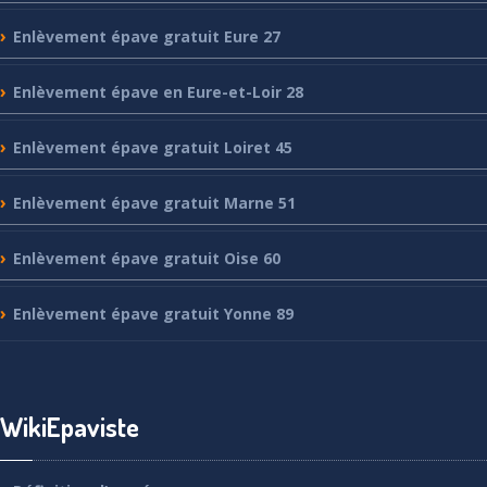
Enlèvement
épave gratuit Eure 27
Enlèvement
épave en Eure-et-Loir 28
Enlèvement
épave gratuit Loiret 45
Enlèvement
épave gratuit Marne 51
Enlèvement
épave gratuit Oise 60
Enlèvement
épave gratuit Yonne 89
WikiEpaviste