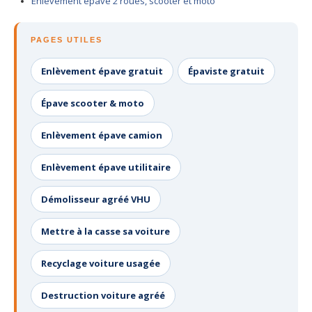
Enlèvement épave 2 roues, scooter et moto
PAGES UTILES
Enlèvement épave gratuit
Épaviste gratuit
Épave scooter & moto
Enlèvement épave camion
Enlèvement épave utilitaire
Démolisseur agréé VHU
Mettre à la casse sa voiture
Recyclage voiture usagée
Destruction voiture agréé