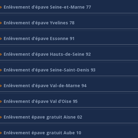
Enlèvement
d’épave Seine-et-Marne 77
Enlèvement
d’épave Yvelines 78
Enlèvement
d’épave Essonne 91
Enlèvement
d’épave Hauts-de-Seine 92
Enlèvement
d’épave Seine-Saint-Denis 93
Enlèvement
d’épave Val-de-Marne 94
Enlèvement
d’épave Val d’Oise 95
Enlèvement
épave gratuit Aisne 02
Enlèvement
épave gratuit Aube 10