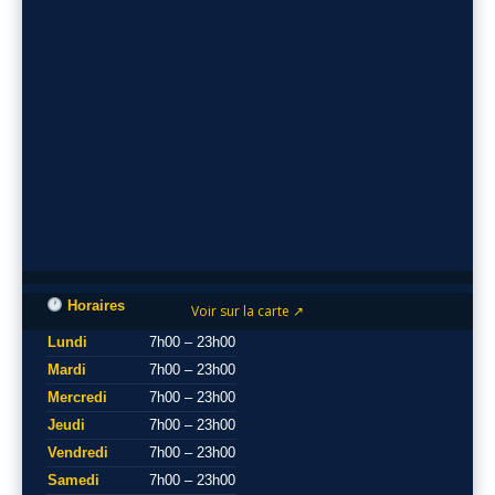
Horaires
Voir sur la carte ↗
Lundi
7h00 – 23h00
Mardi
7h00 – 23h00
Mercredi
7h00 – 23h00
Jeudi
7h00 – 23h00
Vendredi
7h00 – 23h00
Samedi
7h00 – 23h00