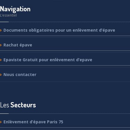
Navigation
L’essentiel
Documents
obligatoires pour un enlèvement d’épave
Rachat
épave
Epaviste
Gratuit pour enlèvement d’epave
Nous
contacter
Les
Secteurs
Enlèvement
d’épave Paris 75