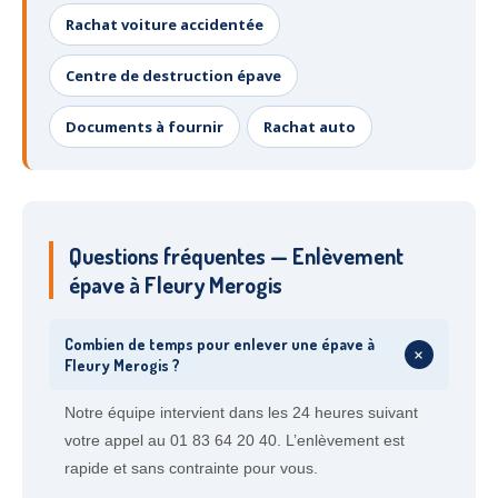
Rachat voiture accidentée
Centre de destruction épave
Documents à fournir
Rachat auto
Questions fréquentes — Enlèvement
épave à Fleury Merogis
Combien de temps pour enlever une épave à
+
Fleury Merogis ?
Notre équipe intervient dans les 24 heures suivant
votre appel au 01 83 64 20 40. L’enlèvement est
rapide et sans contrainte pour vous.