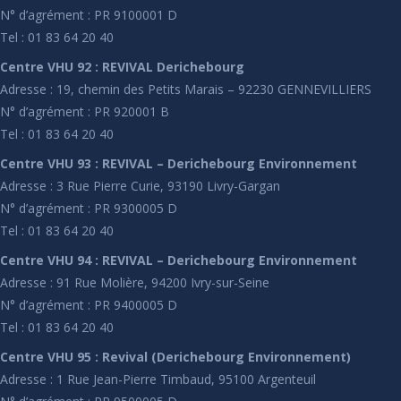
N° d’agrément : PR 9100001 D
Tel : 01 83 64 20 40
Centre VHU 92 : REVIVAL Derichebourg
Adresse : 19, chemin des Petits Marais – 92230 GENNEVILLIERS
N° d’agrément : PR 920001 B
Tel : 01 83 64 20 40
Centre VHU 93 : REVIVAL – Derichebourg Environnement
Adresse : 3 Rue Pierre Curie, 93190 Livry-Gargan
N° d’agrément : PR 9300005 D
Tel : 01 83 64 20 40
Centre VHU 94 : REVIVAL – Derichebourg Environnement
Adresse : 91 Rue Molière, 94200 Ivry-sur-Seine
N° d’agrément : PR 9400005 D
Tel : 01 83 64 20 40
Centre VHU 95 : Revival (Derichebourg Environnement)
Adresse : 1 Rue Jean-Pierre Timbaud, 95100 Argenteuil