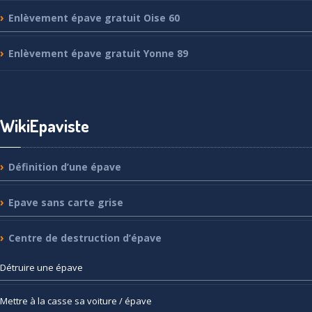
Enlèvement
épave gratuit Oise 60
Enlèvement
épave gratuit Yonne 89
WikiEpaviste
Définition
d’une épave
Epave
sans carte grise
Centre
de destruction d’épave
Détruire
une épave
Mettre
à la casse sa voiture / épave