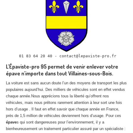
L’Épaviste-pro 95 permet de venir enlever votre
épave n’importe dans tout Villaines-sous-Bois.
La voiture est sans aucun doute l’un des moyens de transport les plus
populaires aujourd’hui. Des milliers de véhicules sont en effet vendus
chaque année.Nous apprécions tous la liberté qu’offrent nos
véhicules, mais nous prêtons rarement attention à leur sort une fois
hors d’usage . Il faut en effet savoir que chaque année en France,
près de 1,5 million de véhicules deviennent hors d’usage. Pour ces
épave
s qui sont dangereuses pour l’environnement, il y a
bienheureusement un traitement particulier assuré par un spécialiste :