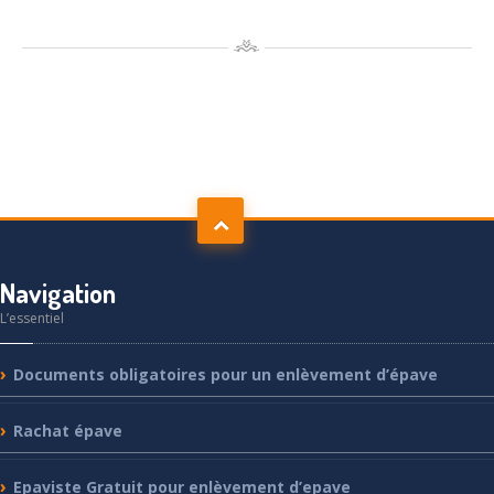
Navigation
L’essentiel
Documents
obligatoires pour un enlèvement d’épave
Rachat
épave
Epaviste
Gratuit pour enlèvement d’epave