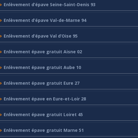
Enlèvement
d’épave Seine-Saint-Denis 93
Enlèvement
d’épave Val-de-Marne 94
Enlèvement
d’épave Val d’Oise 95
Enlèvement
épave gratuit Aisne 02
Enlèvement
épave gratuit Aube 10
Enlèvement
épave gratuit Eure 27
Enlèvement
épave en Eure-et-Loir 28
Enlèvement
épave gratuit Loiret 45
Enlèvement
épave gratuit Marne 51