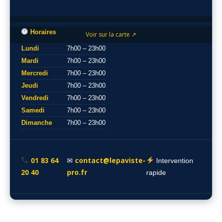
Horaires
Voir sur la carte ↗
Lundi
7h00 – 23h00
Mardi
7h00 – 23h00
Mercredi
7h00 – 23h00
Jeudi
7h00 – 23h00
Vendredi
7h00 – 23h00
Samedi
7h00 – 23h00
Dimanche
7h00 – 23h00
01 83 64
contact@lepaviste-
✉
Intervention
20 40
pro.fr
rapide