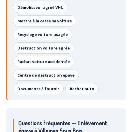
Démolisseur agréé VHU
Mettre à la casse sa voiture
Recyclage voiture usagée
Destruction voiture agréé
Rachat voiture accidentée
Centre de destruction épave
Documents à fournir
Rachat auto
Questions fréquentes — Enlèvement
épave à Villaines Sous Bois