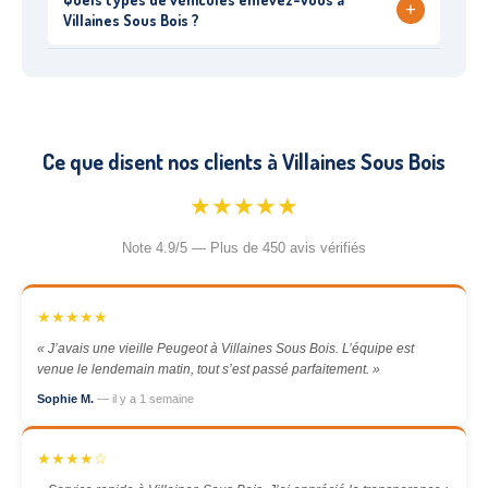
+
Villaines Sous Bois ?
Ce que disent nos clients à Villaines Sous Bois
★★★★★
Note 4.9/5 — Plus de 450 avis vérifiés
★★★★★
« J’avais une vieille Peugeot à Villaines Sous Bois. L’équipe est
venue le lendemain matin, tout s’est passé parfaitement. »
Sophie M.
— il y a 1 semaine
★★★★☆