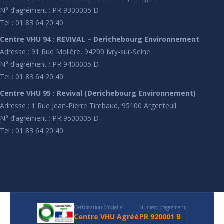
N° d’agrément : PR 9300005 D
Tel : 01 83 64 20 40
Centre VHU 94 : REVIVAL – Derichebourg Environnement
Adresse : 91 Rue Molière, 94200 Ivry-sur-Seine
N° d’agrément : PR 9400005 D
Tel : 01 83 64 20 40
Centre VHU 95 : Revival (Derichebourg Environnement)
Adresse : 1 Rue Jean-Pierre Timbaud, 95100 Argenteuil
N° d’agrément : PR 9500005 D
Tel : 01 83 64 20 40
Certification officielle
Numéro d'agrément
Centre VHU Agréé
PR 920001 B