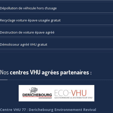
Dépollution
de véhicule hors d’usage
Recyclage
voiture épave usagée gratuit
Destruction
de voiture épave agréé
Démolisseur
agréé VHU gratuit
Nos
centres VHU agrées partenaires :
Centre VHU 77 : Derichebourg Environnement Revival