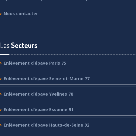
Nous
contacter
Les
Secteurs
Enlèvement
d’épave Paris 75
Enlèvement
d’épave Seine-et-Marne 77
Enlèvement
d’épave Yvelines 78
Enlèvement
d’épave Essonne 91
Enlèvement
d’épave Hauts-de-Seine 92