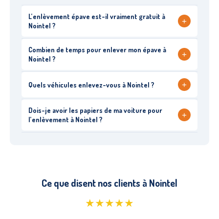
L’enlèvement épave est-il vraiment gratuit à
+
Nointel ?
Combien de temps pour enlever mon épave à
+
Nointel ?
+
Quels véhicules enlevez-vous à Nointel ?
Dois-je avoir les papiers de ma voiture pour
+
l’enlèvement à Nointel ?
Ce que disent nos clients à Nointel
★★★★★