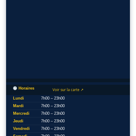
Horaires
Voir sur la carte ↗
Lundi
7h00 – 23h00
Mardi
7h00 – 23h00
Mercredi
7h00 – 23h00
Jeudi
7h00 – 23h00
Vendredi
7h00 – 23h00