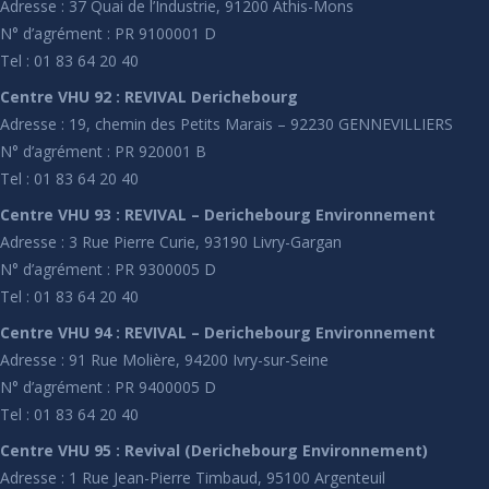
Adresse : 37 Quai de l’Industrie, 91200 Athis-Mons
N° d’agrément : PR 9100001 D
Tel : 01 83 64 20 40
Centre VHU 92 : REVIVAL Derichebourg
Adresse : 19, chemin des Petits Marais – 92230 GENNEVILLIERS
N° d’agrément : PR 920001 B
Tel : 01 83 64 20 40
Centre VHU 93 : REVIVAL – Derichebourg Environnement
Adresse : 3 Rue Pierre Curie, 93190 Livry-Gargan
N° d’agrément : PR 9300005 D
Tel : 01 83 64 20 40
Centre VHU 94 : REVIVAL – Derichebourg Environnement
Adresse : 91 Rue Molière, 94200 Ivry-sur-Seine
N° d’agrément : PR 9400005 D
Tel : 01 83 64 20 40
Centre VHU 95 : Revival (Derichebourg Environnement)
Adresse : 1 Rue Jean-Pierre Timbaud, 95100 Argenteuil