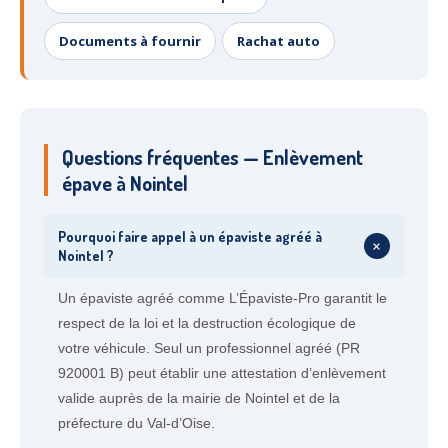
Documents à fournir
Rachat auto
Questions fréquentes — Enlèvement
épave à Nointel
Pourquoi faire appel à un épaviste agréé à
+
Nointel ?
Un épaviste agréé comme L’Épaviste-Pro garantit le
respect de la loi et la destruction écologique de
votre véhicule. Seul un professionnel agréé (PR
920001 B) peut établir une attestation d’enlèvement
valide auprès de la mairie de Nointel et de la
préfecture du Val-d’Oise.