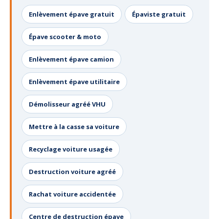
Enlèvement épave gratuit
Épaviste gratuit
Épave scooter & moto
Enlèvement épave camion
Enlèvement épave utilitaire
Démolisseur agréé VHU
Mettre à la casse sa voiture
Recyclage voiture usagée
Destruction voiture agréé
Rachat voiture accidentée
Centre de destruction épave