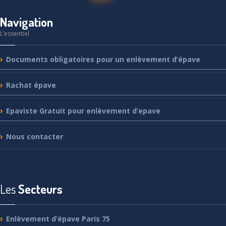
Navigation
L’essentiel
Documents
obligatoires pour un enlèvement d’épave
Rachat
épave
Epaviste
Gratuit pour enlèvement d’epave
Nous
contacter
Les
Secteurs
Enlèvement
d’épave Paris 75