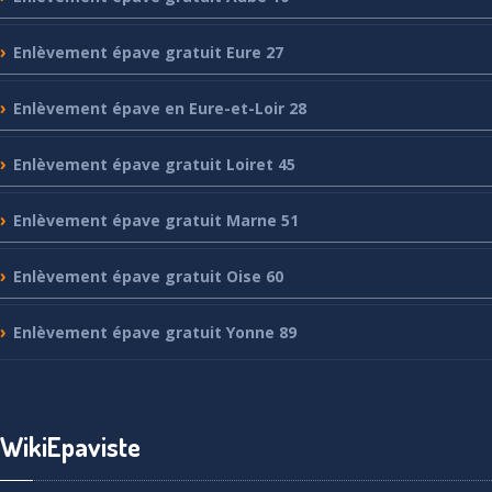
Enlèvement
épave gratuit Eure 27
Enlèvement
épave en Eure-et-Loir 28
Enlèvement
épave gratuit Loiret 45
Enlèvement
épave gratuit Marne 51
Enlèvement
épave gratuit Oise 60
Enlèvement
épave gratuit Yonne 89
WikiEpaviste