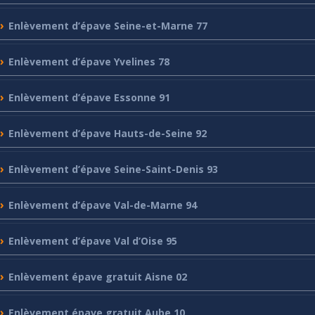
Enlèvement
d’épave Seine-et-Marne 77
Enlèvement
d’épave Yvelines 78
Enlèvement
d’épave Essonne 91
Enlèvement
d’épave Hauts-de-Seine 92
Enlèvement
d’épave Seine-Saint-Denis 93
Enlèvement
d’épave Val-de-Marne 94
Enlèvement
d’épave Val d’Oise 95
Enlèvement
épave gratuit Aisne 02
Enlèvement
épave gratuit Aube 10