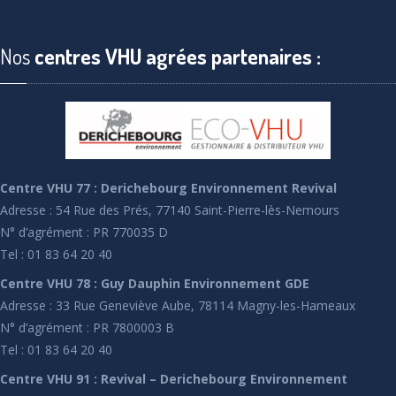
Nos
centres VHU agrées partenaires :
Centre VHU 77 : Derichebourg Environnement Revival
Adresse : 54 Rue des Prés, 77140 Saint-Pierre-lès-Nemours
N° d’agrément : PR 770035 D
Tel : 01 83 64 20 40
Centre VHU 78 : Guy Dauphin Environnement GDE
Adresse : 33 Rue Geneviève Aube, 78114 Magny-les-Hameaux
N° d’agrément : PR 7800003 B
Tel : 01 83 64 20 40
Centre VHU 91 : Revival – Derichebourg Environnement