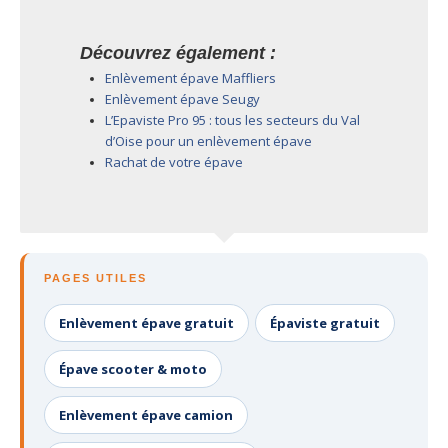
Découvrez également :
Enlèvement épave Maffliers
Enlèvement épave Seugy
L’Epaviste Pro 95 : tous les secteurs du Val
d’Oise pour un enlèvement épave
Rachat de votre épave
PAGES UTILES
Enlèvement épave gratuit
Épaviste gratuit
Épave scooter & moto
Enlèvement épave camion