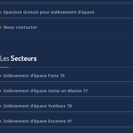
Epaviste
Gratuit pour enlèvement d’epave
Nous
contacter
Les
Secteurs
Enlèvement
d’épave Paris 75
Enlèvement
d’épave Seine-et-Marne 77
Enlèvement
d’épave Yvelines 78
Enlèvement
d’épave Essonne 91