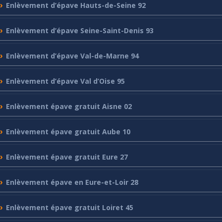
Enlèvement
d’épave Hauts-de-Seine 92
Enlèvement
d’épave Seine-Saint-Denis 93
Enlèvement
d’épave Val-de-Marne 94
Enlèvement
d’épave Val d’Oise 95
Enlèvement
épave gratuit Aisne 02
Enlèvement
épave gratuit Aube 10
Enlèvement
épave gratuit Eure 27
Enlèvement
épave en Eure-et-Loir 28
Enlèvement
épave gratuit Loiret 45