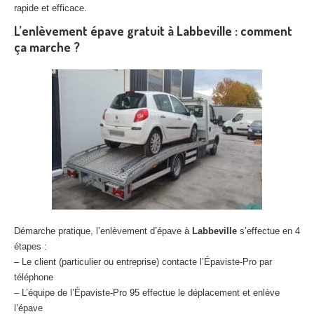
rapide et efficace.
L’enlèvement épave gratuit à Labbeville : comment
ça marche ?
Démarche pratique, l’enlèvement d’épave à
Labbeville
s’effectue en 4
étapes :
– Le client (particulier ou entreprise) contacte l’Épaviste-Pro par
téléphone
– L’équipe de l’Épaviste-Pro 95 effectue le déplacement et enlève
l’épave