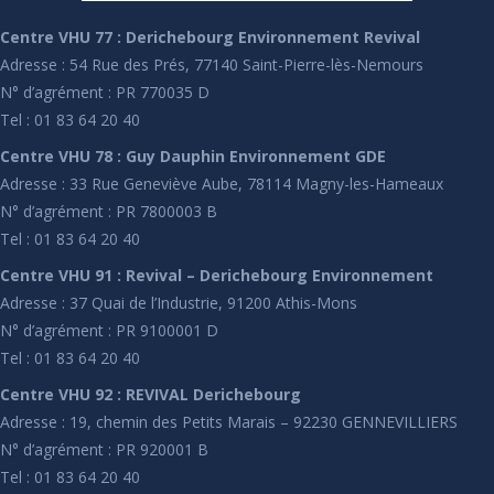
Centre VHU 77 : Derichebourg Environnement Revival
Adresse : 54 Rue des Prés, 77140 Saint-Pierre-lès-Nemours
N° d’agrément : PR 770035 D
Tel : 01 83 64 20 40
Centre VHU 78 : Guy Dauphin Environnement GDE
Adresse : 33 Rue Geneviève Aube, 78114 Magny-les-Hameaux
N° d’agrément : PR 7800003 B
Tel : 01 83 64 20 40
Centre VHU 91 : Revival – Derichebourg Environnement
Adresse : 37 Quai de l’Industrie, 91200 Athis-Mons
N° d’agrément : PR 9100001 D
Tel : 01 83 64 20 40
Centre VHU 92 : REVIVAL Derichebourg
Adresse : 19, chemin des Petits Marais – 92230 GENNEVILLIERS
N° d’agrément : PR 920001 B
Tel : 01 83 64 20 40