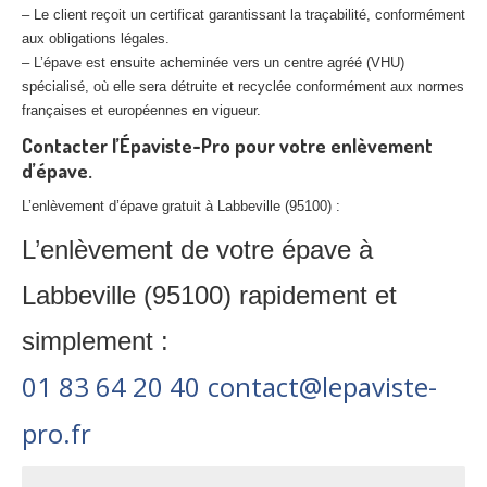
– Le client reçoit un certificat garantissant la traçabilité, conformément
aux obligations légales.
– L’épave est ensuite acheminée vers un centre agréé (VHU)
spécialisé, où elle sera détruite et recyclée conformément aux normes
françaises et européennes en vigueur.
Contacter l’Épaviste-Pro pour votre enlèvement
d’épave.
L’enlèvement d’épave gratuit à Labbeville (95100) :
L’enlèvement de votre épave à
Labbeville (95100) rapidement et
simplement :
01 83 64 20 40
contact@lepaviste-
pro.fr