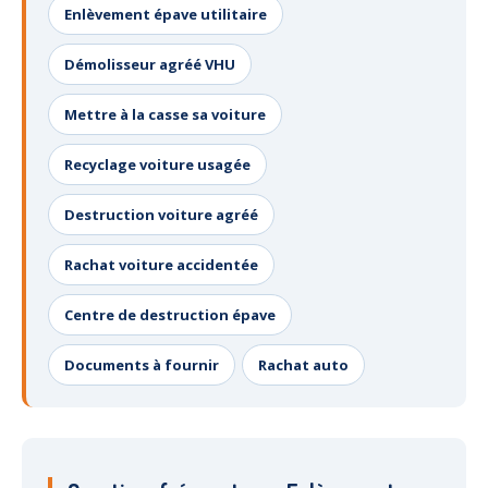
Enlèvement épave utilitaire
Démolisseur agréé VHU
Mettre à la casse sa voiture
Recyclage voiture usagée
Destruction voiture agréé
Rachat voiture accidentée
Centre de destruction épave
Documents à fournir
Rachat auto