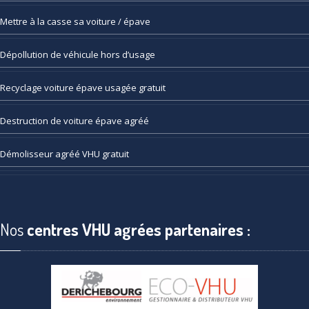
Mettre
à la casse sa voiture / épave
Dépollution
de véhicule hors d’usage
Recyclage
voiture épave usagée gratuit
Destruction
de voiture épave agréé
Démolisseur
agréé VHU gratuit
Nos
centres VHU agrées partenaires :