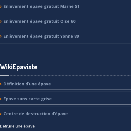
Enlèvement
épave gratuit Marne 51
Enlèvement
épave gratuit Oise 60
Enlèvement
épave gratuit Yonne 89
WikiEpaviste
Définition
d’une épave
Epave
sans carte grise
Centre
de destruction d’épave
Détruire
une épave