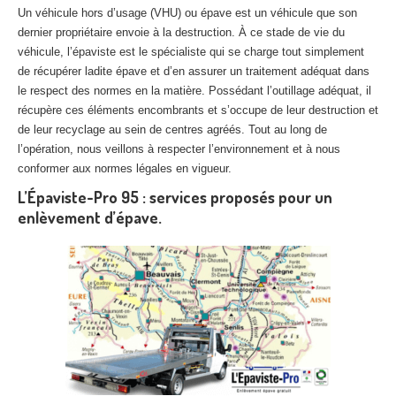
Un véhicule hors d’usage (VHU) ou épave est un véhicule que son
dernier propriétaire envoie à la destruction. À ce stade de vie du
véhicule, l’épaviste est le spécialiste qui se charge tout simplement
de récupérer ladite épave et d’en assurer un traitement adéquat dans
le respect des normes en la matière. Possédant l’outillage adéquat, il
récupère ces éléments encombrants et s’occupe de leur destruction et
de leur recyclage au sein de centres agréés. Tout au long de
l’opération, nous veillons à respecter l’environnement et à nous
conformer aux normes légales en vigueur.
L’Épaviste-Pro 95 : services proposés pour un
enlèvement d’épave.