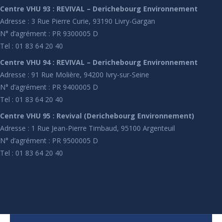
Centre VHU 93 : REVIVAL – Derichebourg Environnement
Adresse : 3 Rue Pierre Curie, 93190 Livry-Gargan
N° d’agrément : PR 9300005 D
Tel : 01 83 64 20 40
Centre VHU 94 : REVIVAL – Derichebourg Environnement
Adresse : 91 Rue Molière, 94200 Ivry-sur-Seine
N° d’agrément : PR 9400005 D
Tel : 01 83 64 20 40
Centre VHU 95 : Revival (Derichebourg Environnement)
Adresse : 1 Rue Jean-Pierre Timbaud, 95100 Argenteuil
N° d’agrément : PR 9500005 D
Tel : 01 83 64 20 40