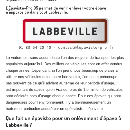
L’Épaviste-Pro 95 permet de venir enlever votre épave
n’importe où dans tout Labbeville.
La voiture est sans aucun doute l’un des moyens de transport les plus
populaires aujourd’hui. Des milliers de véhicules sont en effet vendus
chaque année. Cependant, si l’on prend tous beaucoup de plaisir à
utiliser nos véhicules selon notre bon vouloir, l’on ne se préoccupe
pas souvent de ce qu’il advient au terme de leur période d’usage. Il
est important de savoir qu’en France, près de 1,5 million de véhicules
sont déclarés hors d’usage chaque année. Pour ces épaves qui sont
dangereuses pour l’environnement, il y a bienheureusement un
traitement particulier assuré par un spécialiste : l’épaviste.
Que fait un épaviste pour un enlèvement d’épave à
Labbeville ?