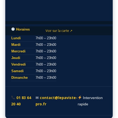
Horaires
Voir sur la carte ↗
Lundi
7h00 – 23h00
Mardi
7h00 – 23h00
Mercredi
7h00 – 23h00
Jeudi
7h00 – 23h00
Vendredi
7h00 – 23h00
Samedi
7h00 – 23h00
Dimanche
7h00 – 23h00
01 83 64
contact@lepaviste-
✉
Intervention
20 40
pro.fr
rapide