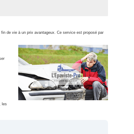
 fin de vie à un prix avantageux. Ce service est proposé par
ser
 les