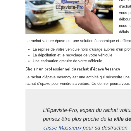
d’achat
vous p
débours
nous fo
délais.
Le rachat voiture épave est une solution économique et efficac
La reprise de votre véhicule hors d’usage auprès d’un pro
La dépollution et le recyclage de votre véhicule
Une estimation gratuite de votre véhicule
Choisir un professionnel du rachat d’épave Vesancy
Le rachat d’épave Vesancy est une activité qui nécessite une 
rachat d’épave pour vendre sa voiture. Ce dernier pourra vous 
L’Epaviste-Pro, expert du rachat voitu
pensez être plus proche de la
ville 
casse Massieux
pour sa destruction