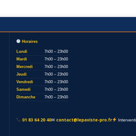
Horaires
Lundi
7h00 – 23h00
Mardi
7h00 – 23h00
Mercredi
7h00 – 23h00
Jeudi
7h00 – 23h00
Vendredi
7h00 – 23h00
Samedi
7h00 – 23h00
Dimanche
7h00 – 23h00
01 83 64 20 40
contact@lepaviste-pro.fr
✉
Intervent