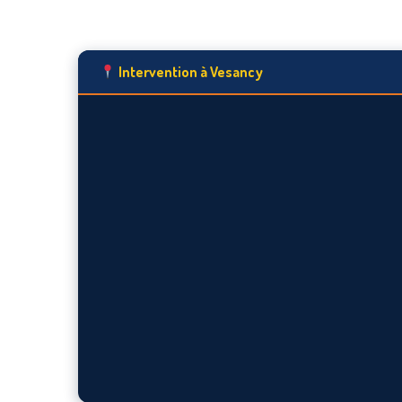
Intervention à Vesancy