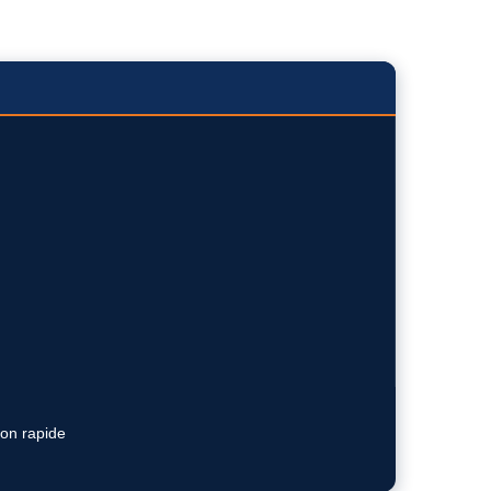
ion rapide