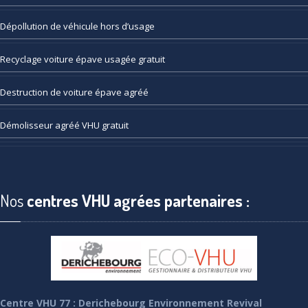
Dépollution
de véhicule hors d’usage
Recyclage
voiture épave usagée gratuit
Destruction
de voiture épave agréé
Démolisseur
agréé VHU gratuit
Nos
centres VHU agrées partenaires :
Centre VHU 77 : Derichebourg Environnement Revival