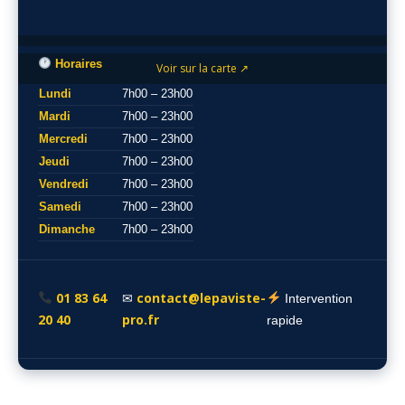
Horaires
Voir sur la carte ↗
Lundi
7h00 – 23h00
Mardi
7h00 – 23h00
Mercredi
7h00 – 23h00
Jeudi
7h00 – 23h00
Vendredi
7h00 – 23h00
Samedi
7h00 – 23h00
Dimanche
7h00 – 23h00
01 83 64
contact@lepaviste-
✉
Intervention
20 40
pro.fr
rapide