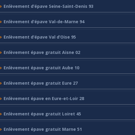
Enlèvement
d’épave Seine-Saint-Denis 93
Enlèvement
d’épave Val-de-Marne 94
Enlèvement
d’épave Val d’Oise 95
Enlèvement
épave gratuit Aisne 02
Enlèvement
épave gratuit Aube 10
Enlèvement
épave gratuit Eure 27
Enlèvement
épave en Eure-et-Loir 28
Enlèvement
épave gratuit Loiret 45
Enlèvement
épave gratuit Marne 51