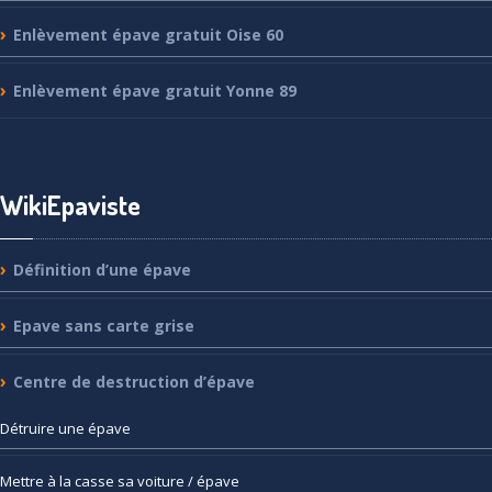
Enlèvement
épave gratuit Oise 60
Enlèvement
épave gratuit Yonne 89
WikiEpaviste
Définition
d’une épave
Epave
sans carte grise
Centre
de destruction d’épave
Détruire
une épave
Mettre
à la casse sa voiture / épave