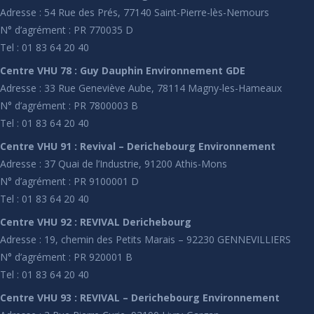
Adresse : 54 Rue des Prés, 77140 Saint-Pierre-lès-Nemours
N° d’agrément : PR 770035 D
Tel : 01 83 64 20 40
Centre VHU 78 : Guy Dauphin Environnement GDE
Adresse : 33 Rue Geneviève Aube, 78114 Magny-les-Hameaux
N° d’agrément : PR 7800003 B
Tel : 01 83 64 20 40
Centre VHU 91 : Revival – Derichebourg Environnement
Adresse : 37 Quai de l’Industrie, 91200 Athis-Mons
N° d’agrément : PR 9100001 D
Tel : 01 83 64 20 40
Centre VHU 92 : REVIVAL Derichebourg
Adresse : 19, chemin des Petits Marais – 92230 GENNEVILLIERS
N° d’agrément : PR 920001 B
Tel : 01 83 64 20 40
Centre VHU 93 : REVIVAL – Derichebourg Environnement