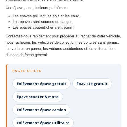
Une épave pose plusieurs problèmes:
Les épaves polluent les sols et les eaux.
Les épaves sont sources de danger.
Les épaves coûtent cher à entretenir.
Contactez-nous rapidement pour procéder au rachat de votre véhicule,
nous rachetons les véhicules de collection, les voitures sans permis,
les voitures en panne, les voitures accidentées et les voitures hors
d’usage de façon général.
PAGES UTILES
Enlèvement épave gratuit
Épaviste gratuit
Épave scooter & moto
Enlèvement épave camion
Enlèvement épave utilitaire