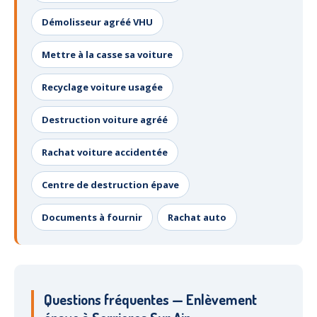
Démolisseur agréé VHU
Mettre à la casse sa voiture
Recyclage voiture usagée
Destruction voiture agréé
Rachat voiture accidentée
Centre de destruction épave
Documents à fournir
Rachat auto
Questions fréquentes — Enlèvement