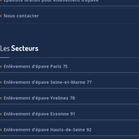
Nous
contacter
Les
Secteurs
Enlèvement
d’épave Paris 75
Enlèvement
d’épave Seine-et-Marne 77
Enlèvement
d’épave Yvelines 78
Enlèvement
d’épave Essonne 91
Enlèvement
d’épave Hauts-de-Seine 92