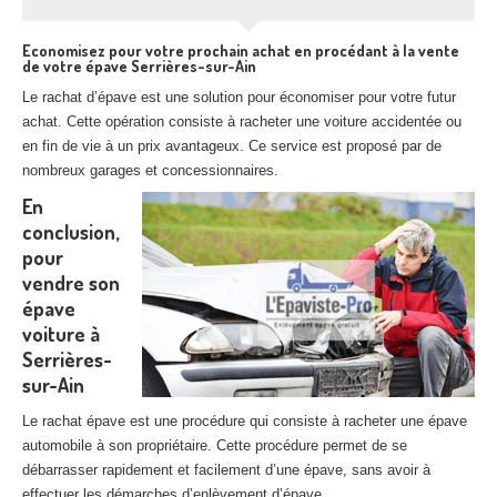
Economisez pour votre prochain achat en procédant à la vente
de votre épave Serrières-sur-Ain
Le rachat d’épave est une solution pour économiser pour votre futur
achat. Cette opération consiste à racheter une voiture accidentée ou
en fin de vie à un prix avantageux. Ce service est proposé par de
nombreux garages et concessionnaires.
En
conclusion,
pour
vendre son
épave
voiture à
Serrières-
sur-Ain
Le rachat épave est une procédure qui consiste à racheter une épave
automobile à son propriétaire. Cette procédure permet de se
débarrasser rapidement et facilement d’une épave, sans avoir à
effectuer les démarches d’enlèvement d’épave.