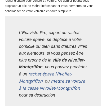
rachat d’épave pour vendre sa voiture. Ce dernier pourra vous
proposer un prix de rachat intéressant et vous permettra de vous
débarrasser de votre véhicule en toute simplicité.
L’Epaviste-Pro, expert du rachat
voiture épave, se déplace à votre
domicile ou bien dans d’autres villes
aux alentours, si vous pensez être
plus proche de la
ville de Nivollet-
Montgriffon
, vous pouvez procéder
rachat épave Nivollet-
à un
Montgriffon
mettre sa voiture
, ou
à la casse Nivollet-Montgriffon
pour sa destruction