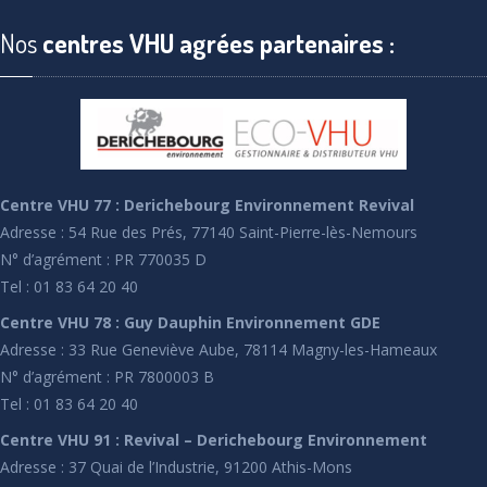
Nos
centres VHU agrées partenaires :
Centre VHU 77 : Derichebourg Environnement Revival
Adresse : 54 Rue des Prés, 77140 Saint-Pierre-lès-Nemours
N° d’agrément : PR 770035 D
Tel : 01 83 64 20 40
Centre VHU 78 : Guy Dauphin Environnement GDE
Adresse : 33 Rue Geneviève Aube, 78114 Magny-les-Hameaux
N° d’agrément : PR 7800003 B
Tel : 01 83 64 20 40
Centre VHU 91 : Revival – Derichebourg Environnement
Adresse : 37 Quai de l’Industrie, 91200 Athis-Mons