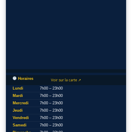
Horaires
Voir sur la carte ↗
Lundi
7h00 – 23h00
Mardi
7h00 – 23h00
Mercredi
7h00 – 23h00
Jeudi
7h00 – 23h00
Vendredi
7h00 – 23h00
Samedi
7h00 – 23h00