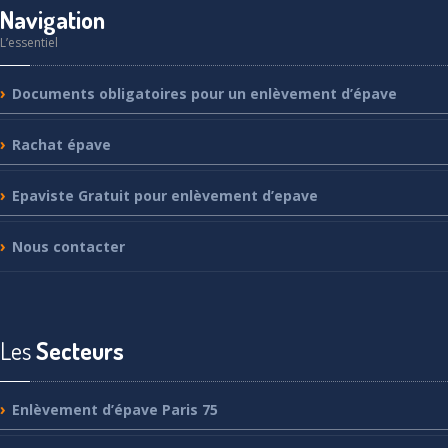
Navigation
L’essentiel
Documents
obligatoires pour un enlèvement d’épave
Rachat
épave
Epaviste
Gratuit pour enlèvement d’epave
Nous
contacter
Les
Secteurs
Enlèvement
d’épave Paris 75