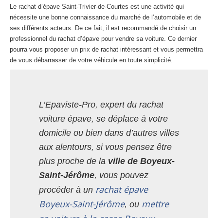
Le rachat d’épave Saint-Trivier-de-Courtes est une activité qui
nécessite une bonne connaissance du marché de l’automobile et de
ses différents acteurs. De ce fait, il est recommandé de choisir un
professionnel du rachat d’épave pour vendre sa voiture. Ce dernier
pourra vous proposer un prix de rachat intéressant et vous permettra
de vous débarrasser de votre véhicule en toute simplicité.
L’Epaviste-Pro, expert du rachat
voiture épave, se déplace à votre
domicile ou bien dans d’autres villes
aux alentours, si vous pensez être
plus proche de la
ville de Boyeux-
Saint-Jérôme
, vous pouvez
rachat épave
procéder à un
Boyeux-Saint-Jérôme
mettre
, ou