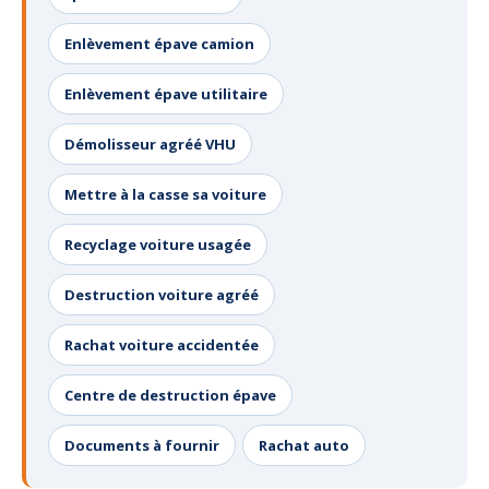
Enlèvement épave camion
Enlèvement épave utilitaire
Démolisseur agréé VHU
Mettre à la casse sa voiture
Recyclage voiture usagée
Destruction voiture agréé
Rachat voiture accidentée
Centre de destruction épave
Documents à fournir
Rachat auto