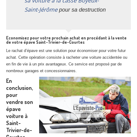
sa voiture à la casse Boyeux-
Saint-Jérôme
pour sa destruction
Economisez pour votre prochain achat en procédant à la vente
de votre épave Saint-Trivier-de-Courtes
Le rachat d’épave est une solution pour économiser pour votre futur
achat. Cette opération consiste à racheter une voiture accidentée ou
en fin de vie à un prix avantageux. Ce service est proposé par de
nombreux garages et concessionnaires.
En
conclusion,
pour
vendre son
épave
voiture à
Saint-
Trivier-de-