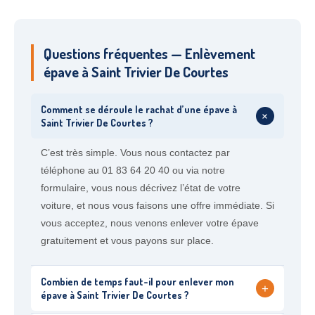
Questions fréquentes — Enlèvement
épave à Saint Trivier De Courtes
Comment se déroule le rachat d’une épave à
+
Saint Trivier De Courtes ?
C’est très simple. Vous nous contactez par
téléphone au 01 83 64 20 40 ou via notre
formulaire, vous nous décrivez l’état de votre
voiture, et nous vous faisons une offre immédiate. Si
vous acceptez, nous venons enlever votre épave
gratuitement et vous payons sur place.
Combien de temps faut-il pour enlever mon
+
épave à Saint Trivier De Courtes ?