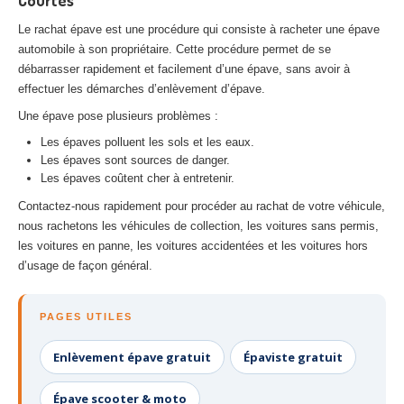
Courtes
Le rachat épave est une procédure qui consiste à racheter une épave
automobile à son propriétaire. Cette procédure permet de se
débarrasser rapidement et facilement d’une épave, sans avoir à
effectuer les démarches d’enlèvement d’épave.
Une épave pose plusieurs problèmes :
Les épaves polluent les sols et les eaux.
Les épaves sont sources de danger.
Les épaves coûtent cher à entretenir.
Contactez-nous rapidement pour procéder au rachat de votre véhicule,
nous rachetons les véhicules de collection, les voitures sans permis,
les voitures en panne, les voitures accidentées et les voitures hors
d’usage de façon général.
PAGES UTILES
Enlèvement épave gratuit
Épaviste gratuit
Épave scooter & moto