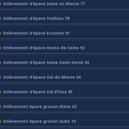
Enlèvement
d’épave Seine-et-Marne 77
Enlèvement
d’épave Yvelines 78
Enlèvement
d’épave Essonne 91
Enlèvement
d’épave Hauts-de-Seine 92
Enlèvement
d’épave Seine-Saint-Denis 93
Enlèvement
d’épave Val-de-Marne 94
Enlèvement
d’épave Val d’Oise 95
Enlèvement
épave gratuit Aisne 02
Enlèvement
épave gratuit Aube 10