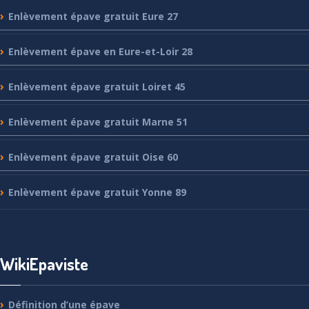
Enlèvement
épave gratuit Eure 27
Enlèvement
épave en Eure-et-Loir 28
Enlèvement
épave gratuit Loiret 45
Enlèvement
épave gratuit Marne 51
Enlèvement
épave gratuit Oise 60
Enlèvement
épave gratuit Yonne 89
WikiEpaviste
Définition
d’une épave