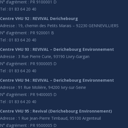
N° d’agrément : PR 9100001 D
Tel : 01 83 64 20 40
Centre VHU 92 : REVIVAL Derichebourg
Adresse : 19, chemin des Petits Marais – 92230 GENNEVILLIERS
N° d’agrément : PR 920001 B
Tel : 01 83 64 20 40
Centre VHU 93 : REVIVAL – Derichebourg Environnement
Adresse : 3 Rue Pierre Curie, 93190 Livry-Gargan
N° d’agrément : PR 9300005 D
Tel : 01 83 64 20 40
Centre VHU 94 : REVIVAL – Derichebourg Environnement
Adresse : 91 Rue Molière, 94200 Ivry-sur-Seine
N° d’agrément : PR 9400005 D
Tel : 01 83 64 20 40
Centre VHU 95 : Revival (Derichebourg Environnement)
Adresse : 1 Rue Jean-Pierre Timbaud, 95100 Argenteuil
N° d’agrément : PR 9500005 D