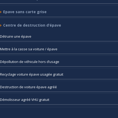
Epave
sans carte grise
Centre
de destruction d’épave
Détruire
une épave
Mettre
à la casse sa voiture / épave
Dépollution
de véhicule hors d’usage
Recyclage
voiture épave usagée gratuit
Destruction
de voiture épave agréé
Démolisseur
agréé VHU gratuit