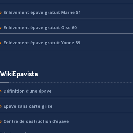
Enlèvement
épave gratuit Marne 51
Enlèvement
épave gratuit Oise 60
Enlèvement
épave gratuit Yonne 89
WikiEpaviste
Définition
d’une épave
Epave
sans carte grise
Centre
de destruction d’épave