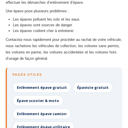
effectuer les démarches d’enlèvement d’épave.
Une épave pose plusieurs problèmes :
Les épaves polluent les sols et les eaux.
Les épaves sont sources de danger.
Les épaves coûtent cher à entretenir.
Contactez-nous rapidement pour procéder au rachat de votre véhicule,
nous rachetons les véhicules de collection, les voitures sans permis,
les voitures en panne, les voitures accidentées et les voitures hors
d’usage de façon général.
PAGES UTILES
Enlèvement épave gratuit
Épaviste gratuit
Épave scooter & moto
Enlèvement épave camion
Enlèvement épave utilitaire