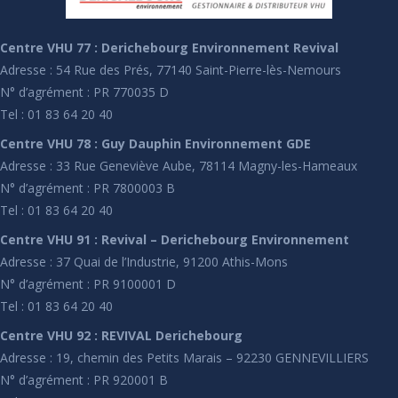
Centre VHU 77 : Derichebourg Environnement Revival
Adresse : 54 Rue des Prés, 77140 Saint-Pierre-lès-Nemours
N° d’agrément : PR 770035 D
Tel : 01 83 64 20 40
Centre VHU 78 : Guy Dauphin Environnement GDE
Adresse : 33 Rue Geneviève Aube, 78114 Magny-les-Hameaux
N° d’agrément : PR 7800003 B
Tel : 01 83 64 20 40
Centre VHU 91 : Revival – Derichebourg Environnement
Adresse : 37 Quai de l’Industrie, 91200 Athis-Mons
N° d’agrément : PR 9100001 D
Tel : 01 83 64 20 40
Centre VHU 92 : REVIVAL Derichebourg
Adresse : 19, chemin des Petits Marais – 92230 GENNEVILLIERS
N° d’agrément : PR 920001 B