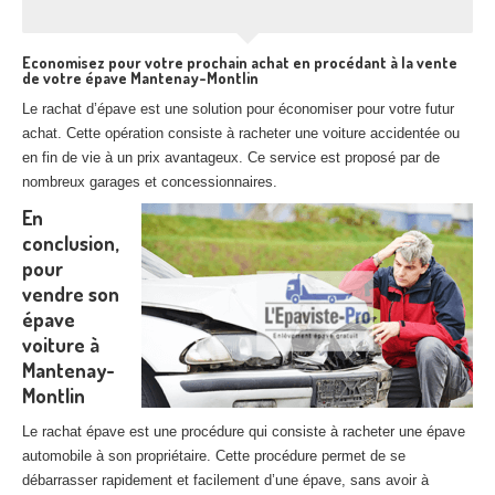
Economisez pour votre prochain achat en procédant à la vente
de votre épave Mantenay-Montlin
Le rachat d’épave est une solution pour économiser pour votre futur
achat. Cette opération consiste à racheter une voiture accidentée ou
en fin de vie à un prix avantageux. Ce service est proposé par de
nombreux garages et concessionnaires.
En
conclusion,
pour
vendre son
épave
voiture à
Mantenay-
Montlin
Le rachat épave est une procédure qui consiste à racheter une épave
automobile à son propriétaire. Cette procédure permet de se
débarrasser rapidement et facilement d’une épave, sans avoir à