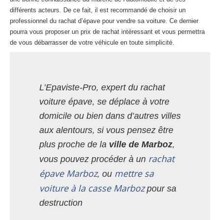
différents acteurs. De ce fait, il est recommandé de choisir un
professionnel du rachat d’épave pour vendre sa voiture. Ce dernier
pourra vous proposer un prix de rachat intéressant et vous permettra
de vous débarrasser de votre véhicule en toute simplicité.
L’Epaviste-Pro, expert du rachat
voiture épave, se déplace à votre
domicile ou bien dans d’autres villes
aux alentours, si vous pensez être
plus proche de la
ville de Marboz
,
rachat
vous pouvez procéder à un
épave Marboz
mettre sa
, ou
voiture à la casse Marboz
pour sa
destruction