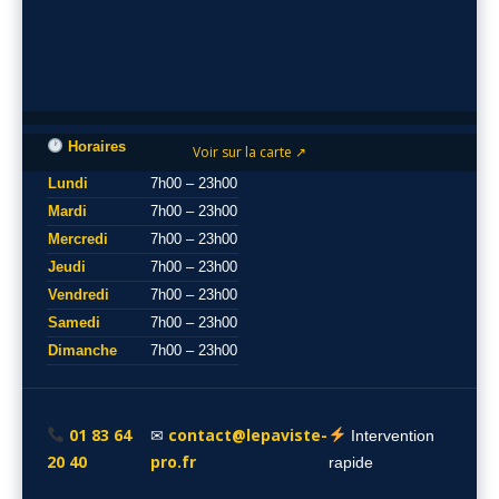
Horaires
Voir sur la carte ↗
Lundi
7h00 – 23h00
Mardi
7h00 – 23h00
Mercredi
7h00 – 23h00
Jeudi
7h00 – 23h00
Vendredi
7h00 – 23h00
Samedi
7h00 – 23h00
Dimanche
7h00 – 23h00
01 83 64
contact@lepaviste-
✉
Intervention
20 40
pro.fr
rapide