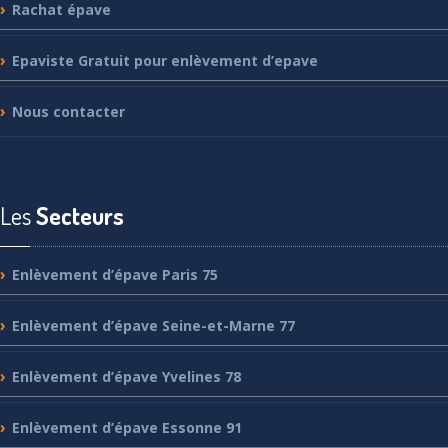
Rachat
épave
Epaviste
Gratuit pour enlèvement d’epave
Nous
contacter
Les
Secteurs
Enlèvement
d’épave Paris 75
Enlèvement
d’épave Seine-et-Marne 77
Enlèvement
d’épave Yvelines 78
Enlèvement
d’épave Essonne 91