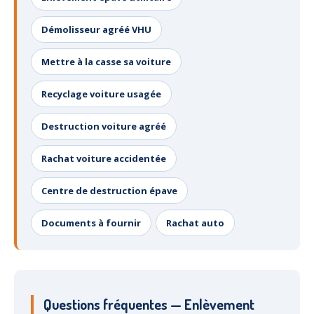
Démolisseur agréé VHU
Mettre à la casse sa voiture
Recyclage voiture usagée
Destruction voiture agréé
Rachat voiture accidentée
Centre de destruction épave
Documents à fournir
Rachat auto
Questions fréquentes — Enlèvement