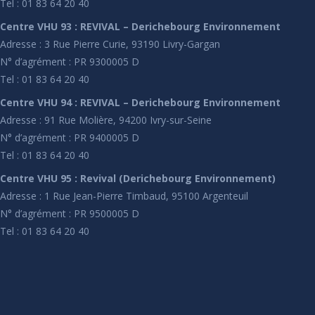
Tel : 01 83 64 20 40
Centre VHU 93 : REVIVAL – Derichebourg Environnement
Adresse : 3 Rue Pierre Curie, 93190 Livry-Gargan
N° d’agrément : PR 9300005 D
Tel : 01 83 64 20 40
Centre VHU 94 : REVIVAL – Derichebourg Environnement
Adresse : 91 Rue Molière, 94200 Ivry-sur-Seine
N° d’agrément : PR 9400005 D
Tel : 01 83 64 20 40
Centre VHU 95 : Revival (Derichebourg Environnement)
Adresse : 1 Rue Jean-Pierre Timbaud, 95100 Argenteuil
N° d’agrément : PR 9500005 D
Tel : 01 83 64 20 40