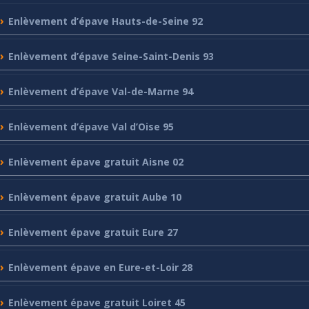
Enlèvement
d’épave Hauts-de-Seine 92
Enlèvement
d’épave Seine-Saint-Denis 93
Enlèvement
d’épave Val-de-Marne 94
Enlèvement
d’épave Val d’Oise 95
Enlèvement
épave gratuit Aisne 02
Enlèvement
épave gratuit Aube 10
Enlèvement
épave gratuit Eure 27
Enlèvement
épave en Eure-et-Loir 28
Enlèvement
épave gratuit Loiret 45