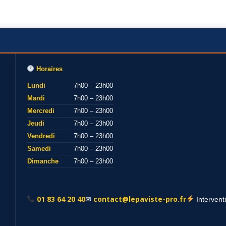
Horaires
Lundi
7h00 – 23h00
Mardi
7h00 – 23h00
Mercredi
7h00 – 23h00
Jeudi
7h00 – 23h00
Vendredi
7h00 – 23h00
Samedi
7h00 – 23h00
Dimanche
7h00 – 23h00
01 83 64 20 40
contact@lepaviste-pro.fr
✉
Intervent