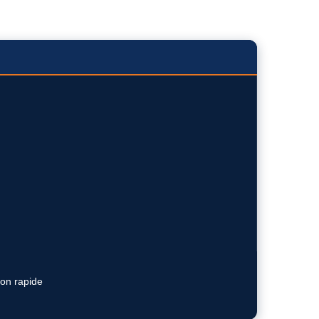
ion rapide