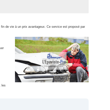
 fin de vie à un prix avantageux. Ce service est proposé par
ser
 les