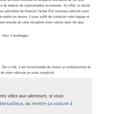
ra de réaliser de substantielles économies. En effet, le rachat
ous permettre de financer l’achat d’un nouveau véhicule sans
 mettre en œuvre, il vous suffit de contacter notre équipe et
era ensuite de venir récupérer votre voiture dans les plus
. Voici 3 avantages :
 De ce fait, il est recommandé de choisir un professionnel du
de votre véhicule en toute simplicité.
es villes aux alentours, si vous
Versailleux
mettre sa voiture à
, ou