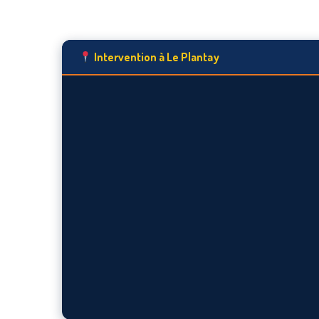
Intervention à Le Plantay