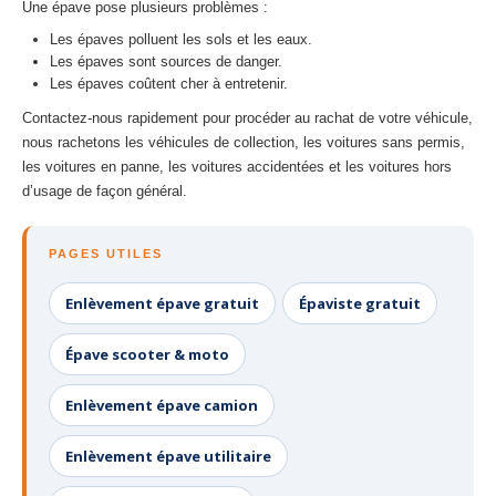
Une épave pose plusieurs problèmes :
Les épaves polluent les sols et les eaux.
Les épaves sont sources de danger.
Les épaves coûtent cher à entretenir.
Contactez-nous rapidement pour procéder au rachat de votre véhicule,
nous rachetons les véhicules de collection, les voitures sans permis,
les voitures en panne, les voitures accidentées et les voitures hors
d’usage de façon général.
PAGES UTILES
Enlèvement épave gratuit
Épaviste gratuit
Épave scooter & moto
Enlèvement épave camion
Enlèvement épave utilitaire