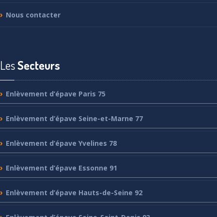
Nous
contacter
Les
Secteurs
Enlèvement
d’épave Paris 75
Enlèvement
d’épave Seine-et-Marne 77
Enlèvement
d’épave Yvelines 78
Enlèvement
d’épave Essonne 91
Enlèvement
d’épave Hauts-de-Seine 92