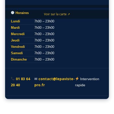
Horaires
Voir sur la carte ↗
Lundi
7h00 – 23h00
Mardi
7h00 – 23h00
Mercredi
7h00 – 23h00
Jeudi
7h00 – 23h00
Vendredi
7h00 – 23h00
Samedi
7h00 – 23h00
Dimanche
7h00 – 23h00
01 83 64
contact@lepaviste-
✉
Intervention
20 40
pro.fr
rapide