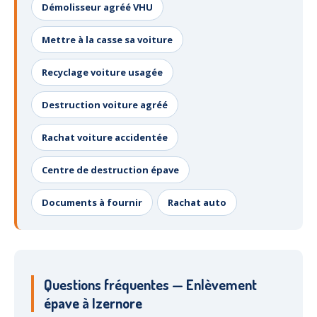
Démolisseur agréé VHU
Mettre à la casse sa voiture
Recyclage voiture usagée
Destruction voiture agréé
Rachat voiture accidentée
Centre de destruction épave
Documents à fournir
Rachat auto
Questions fréquentes — Enlèvement
épave à Izernore