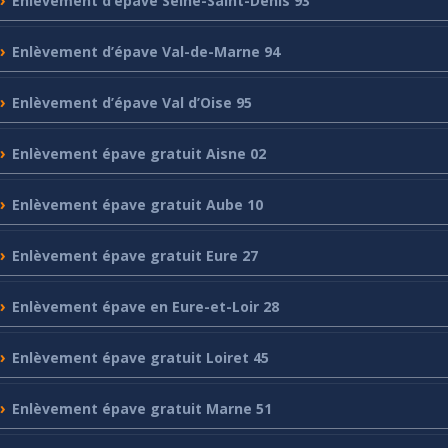
Enlèvement
d’épave Seine-Saint-Denis 93
Enlèvement
d’épave Val-de-Marne 94
Enlèvement
d’épave Val d’Oise 95
Enlèvement
épave gratuit Aisne 02
Enlèvement
épave gratuit Aube 10
Enlèvement
épave gratuit Eure 27
Enlèvement
épave en Eure-et-Loir 28
Enlèvement
épave gratuit Loiret 45
Enlèvement
épave gratuit Marne 51