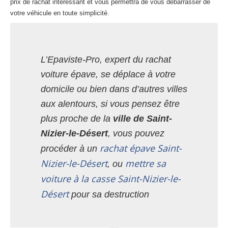
prix de rachat intéressant et vous permettra de vous débarrasser de
votre véhicule en toute simplicité.
L’Epaviste-Pro, expert du rachat
voiture épave, se déplace à votre
domicile ou bien dans d’autres villes
aux alentours, si vous pensez être
plus proche de la
ville de Saint-
Nizier-le-Désert
, vous pouvez
rachat épave Saint-
procéder à un
Nizier-le-Désert
mettre sa
, ou
voiture à la casse Saint-Nizier-le-
Désert
pour sa destruction