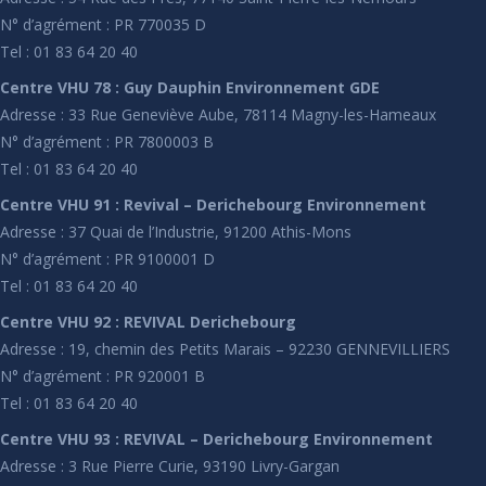
N° d’agrément : PR 770035 D
Tel : 01 83 64 20 40
Centre VHU 78 : Guy Dauphin Environnement GDE
Adresse : 33 Rue Geneviève Aube, 78114 Magny-les-Hameaux
N° d’agrément : PR 7800003 B
Tel : 01 83 64 20 40
Centre VHU 91 : Revival – Derichebourg Environnement
Adresse : 37 Quai de l’Industrie, 91200 Athis-Mons
N° d’agrément : PR 9100001 D
Tel : 01 83 64 20 40
Centre VHU 92 : REVIVAL Derichebourg
Adresse : 19, chemin des Petits Marais – 92230 GENNEVILLIERS
N° d’agrément : PR 920001 B
Tel : 01 83 64 20 40
Centre VHU 93 : REVIVAL – Derichebourg Environnement
Adresse : 3 Rue Pierre Curie, 93190 Livry-Gargan