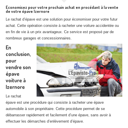
Economisez pour votre prochain achat en procédant à la vente
de votre épave Izernore
Le rachat d’épave est une solution pour économiser pour votre futur
achat. Cette opération consiste à racheter une voiture accidentée ou
en fin de vie à un prix avantageux. Ce service est proposé par de
nombreux garages et concessionnaires.
En
conclusion,
pour
vendre son
épave
voiture à
Izernore
Le rachat
épave est une procédure qui consiste à racheter une épave
automobile à son propriétaire. Cette procédure permet de se
débarrasser rapidement et facilement d’une épave, sans avoir à
effectuer les démarches d’enlèvement d’épave.