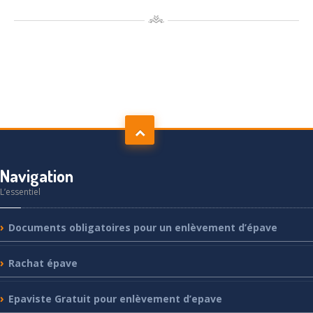
Navigation
L’essentiel
Documents
obligatoires pour un enlèvement d’épave
Rachat
épave
Epaviste
Gratuit pour enlèvement d’epave