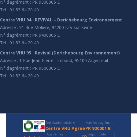
N° d’agrément : PR 9300005 D
Tel : 01 83 64 20 40
Centre VHU 94 : REVIVAL – Derichebourg Environnement
Adresse : 91 Rue Molière, 94200 Ivry-sur-Seine
N° d’agrément : PR 9400005 D
Tel : 01 83 64 20 40
Centre VHU 95 : Revival (Derichebourg Environnement)
Adresse : 1 Rue Jean-Pierre Timbaud, 95100 Argenteuil
N° d’agrément : PR 9500005 D
Tel : 01 83 64 20 40
Certification officielle
Numéro d'agrément
Centre VHU Agréé
PR 920001 B
Avis vérifiés
Disponibilité