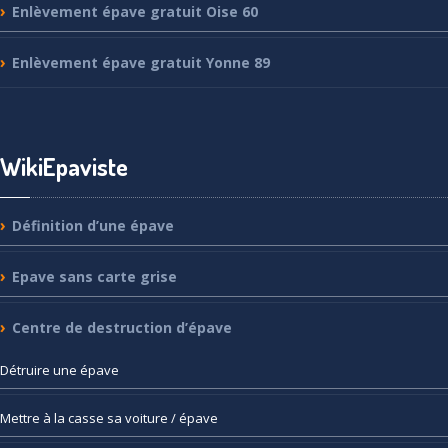
Enlèvement
épave gratuit Oise 60
Enlèvement
épave gratuit Yonne 89
WikiEpaviste
Définition
d’une épave
Epave
sans carte grise
Centre
de destruction d’épave
Détruire
une épave
Mettre
à la casse sa voiture / épave