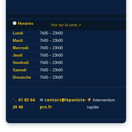
Horaires
Voir sur la carte ↗
Lundi
7h00 – 23h00
Mardi
7h00 – 23h00
Mercredi
7h00 – 23h00
Jeudi
7h00 – 23h00
Vendredi
7h00 – 23h00
Samedi
7h00 – 23h00
Dimanche
7h00 – 23h00
01 83 64
contact@lepaviste-
✉
Intervention
20 40
pro.fr
rapide