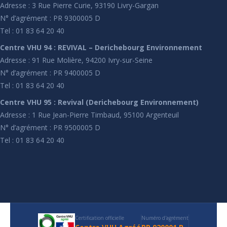
Adresse : 3 Rue Pierre Curie, 93190 Livry-Gargan
N° d’agrément : PR 9300005 D
Tel : 01 83 64 20 40
Centre VHU 94 : REVIVAL – Derichebourg Environnement
Adresse : 91 Rue Molière, 94200 Ivry-sur-Seine
N° d’agrément : PR 9400005 D
Tel : 01 83 64 20 40
Centre VHU 95 : Revival (Derichebourg Environnement)
Adresse : 1 Rue Jean-Pierre Timbaud, 95100 Argenteuil
N° d’agrément : PR 9500005 D
Tel : 01 83 64 20 40
Certification officielle
Numéro d'agrément