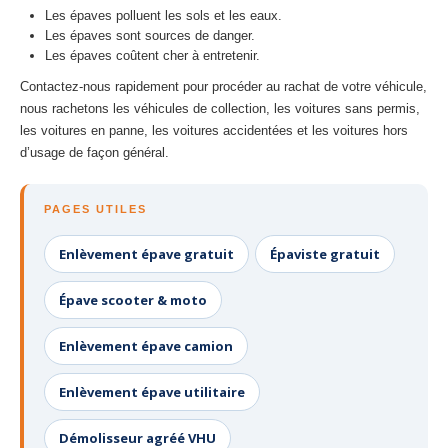
Les épaves polluent les sols et les eaux.
Les épaves sont sources de danger.
Les épaves coûtent cher à entretenir.
Contactez-nous rapidement pour procéder au rachat de votre véhicule,
nous rachetons les véhicules de collection, les voitures sans permis,
les voitures en panne, les voitures accidentées et les voitures hors
d’usage de façon général.
PAGES UTILES
Enlèvement épave gratuit
Épaviste gratuit
Épave scooter & moto
Enlèvement épave camion
Enlèvement épave utilitaire
Démolisseur agréé VHU