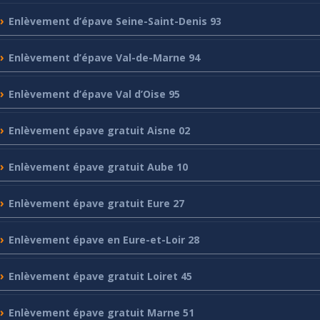
Enlèvement
d’épave Seine-Saint-Denis 93
Enlèvement
d’épave Val-de-Marne 94
Enlèvement
d’épave Val d’Oise 95
Enlèvement
épave gratuit Aisne 02
Enlèvement
épave gratuit Aube 10
Enlèvement
épave gratuit Eure 27
Enlèvement
épave en Eure-et-Loir 28
Enlèvement
épave gratuit Loiret 45
Enlèvement
épave gratuit Marne 51