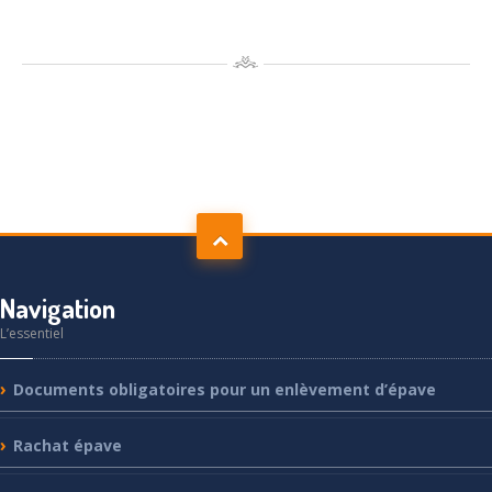
Navigation
L’essentiel
Documents
obligatoires pour un enlèvement d’épave
Rachat
épave