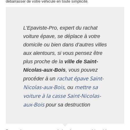
débarrasser de votre véhicule en toute simplicité.
L’Epaviste-Pro, expert du rachat
voiture épave, se déplace à votre
domicile ou bien dans d’autres villes
aux alentours, si vous pensez être
plus proche de la
ville de Saint-
Nicolas-aux-Bois
, vous pouvez
rachat épave Saint-
procéder à un
Nicolas-aux-Bois
mettre sa
, ou
voiture à la casse Saint-Nicolas-
aux-Bois
pour sa destruction