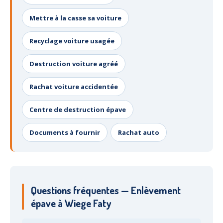
Mettre à la casse sa voiture
Recyclage voiture usagée
Destruction voiture agréé
Rachat voiture accidentée
Centre de destruction épave
Documents à fournir
Rachat auto
Questions fréquentes — Enlèvement
épave à Wiege Faty