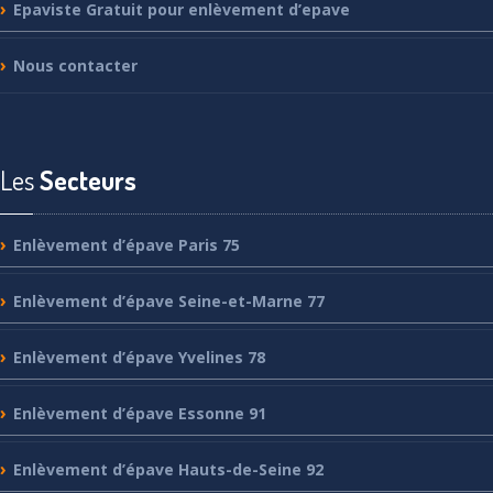
Epaviste
Gratuit pour enlèvement d’epave
Nous
contacter
Les
Secteurs
Enlèvement
d’épave Paris 75
Enlèvement
d’épave Seine-et-Marne 77
Enlèvement
d’épave Yvelines 78
Enlèvement
d’épave Essonne 91
Enlèvement
d’épave Hauts-de-Seine 92