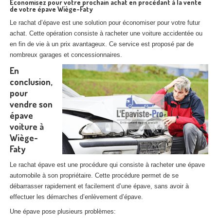
Economisez pour votre prochain achat en procédant à la vente
de votre épave Wiège-Faty
Le rachat d’épave est une solution pour économiser pour votre futur
achat. Cette opération consiste à racheter une voiture accidentée ou
en fin de vie à un prix avantageux. Ce service est proposé par de
nombreux garages et concessionnaires.
En
conclusion,
pour
vendre son
épave
voiture à
Wiège-
Faty
Le rachat épave est une procédure qui consiste à racheter une épave
automobile à son propriétaire. Cette procédure permet de se
débarrasser rapidement et facilement d’une épave, sans avoir à
effectuer les démarches d’enlèvement d’épave.
Une épave pose plusieurs problèmes: