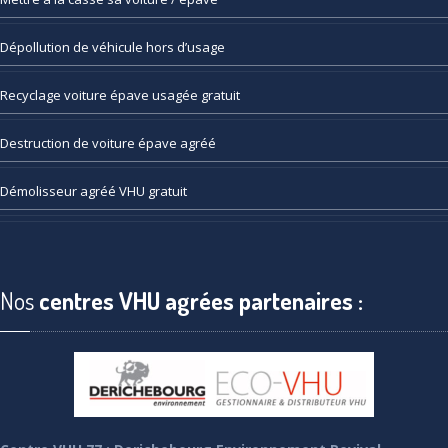
Dépollution
de véhicule hors d’usage
Recyclage
voiture épave usagée gratuit
Destruction
de voiture épave agréé
Démolisseur
agréé VHU gratuit
Nos
centres VHU agrées partenaires :