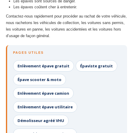
Les épaves sont sources de danger.
Les épaves coûtent cher à entretenir.
Contactez-nous rapidement pour procéder au rachat de votre véhicule,
nous rachetons les véhicules de collection, les voitures sans permis,
les voitures en panne, les voitures accidentées et les voitures hors
d’usage de façon général.
PAGES UTILES
Enlèvement épave gratuit
Épaviste gratuit
Épave scooter & moto
Enlèvement épave camion
Enlèvement épave utilitaire
Démolisseur agréé VHU