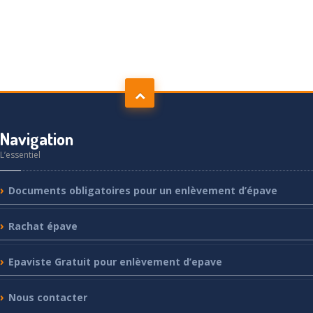
Navigation
L’essentiel
Documents
obligatoires pour un enlèvement d’épave
Rachat
épave
Epaviste
Gratuit pour enlèvement d’epave
Nous
contacter