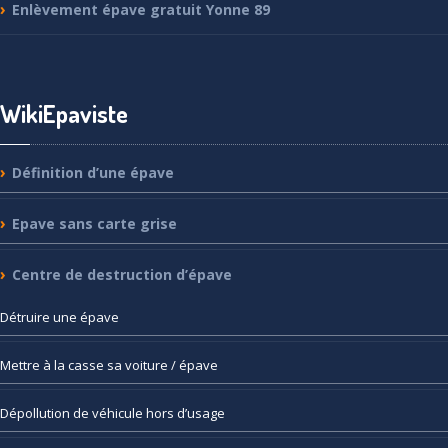
Enlèvement
épave gratuit Yonne 89
WikiEpaviste
Définition
d’une épave
Epave
sans carte grise
Centre
de destruction d’épave
Détruire
une épave
Mettre
à la casse sa voiture / épave
Dépollution
de véhicule hors d’usage