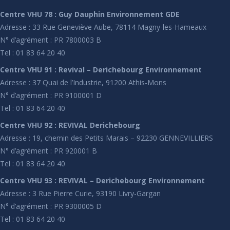
Centre VHU 78 : Guy Dauphin Environnement GDE
Adresse : 33 Rue Geneviève Aube, 78114 Magny-les-Hameaux
N° d’agrément : PR 7800003 B
Tel : 01 83 64 20 40
Centre VHU 91 : Revival – Derichebourg Environnement
Adresse : 37 Quai de l’Industrie, 91200 Athis-Mons
N° d’agrément : PR 9100001 D
Tel : 01 83 64 20 40
Centre VHU 92 : REVIVAL Derichebourg
Adresse : 19, chemin des Petits Marais – 92230 GENNEVILLIERS
N° d’agrément : PR 920001 B
Tel : 01 83 64 20 40
Centre VHU 93 : REVIVAL – Derichebourg Environnement
Adresse : 3 Rue Pierre Curie, 93190 Livry-Gargan
N° d’agrément : PR 9300005 D
Tel : 01 83 64 20 40