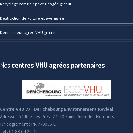
Recyclage
voiture épave usagée gratuit
Destruction
de voiture épave agréé
Démolisseur
agréé VHU gratuit
Nos
centres VHU agrées partenaires :
Centre VHU 77 : Derichebourg Environnement Revival
Adresse : 54 Rue des Prés, 77140 Saint-Pierre-lès-Nemours
N° d’agrément : PR 770035 D
Tel : 01 83 64 20 40