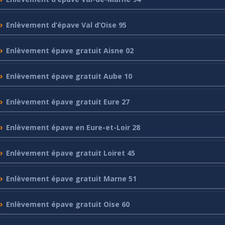
Enlèvement
d’épave Val d’Oise 95
Enlèvement
épave gratuit Aisne 02
Enlèvement
épave gratuit Aube 10
Enlèvement
épave gratuit Eure 27
Enlèvement
épave en Eure-et-Loir 28
Enlèvement
épave gratuit Loiret 45
Enlèvement
épave gratuit Marne 51
Enlèvement
épave gratuit Oise 60