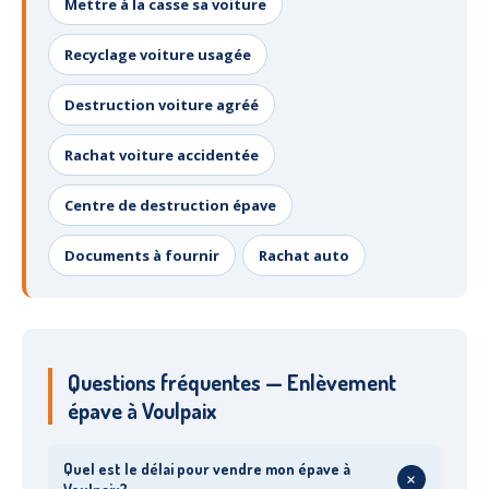
Mettre à la casse sa voiture
Recyclage voiture usagée
Destruction voiture agréé
Rachat voiture accidentée
Centre de destruction épave
Documents à fournir
Rachat auto
Questions fréquentes — Enlèvement
épave à Voulpaix
Quel est le délai pour vendre mon épave à
+