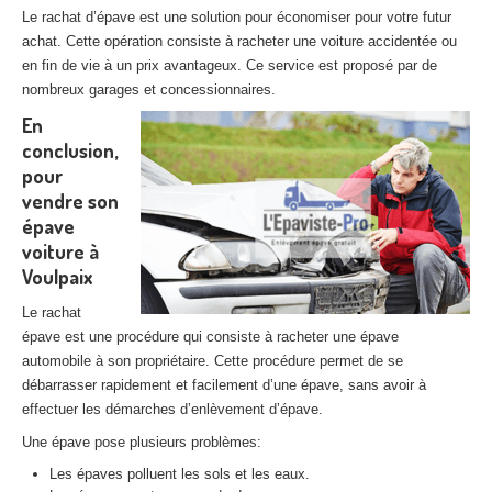
Le rachat d’épave est une solution pour économiser pour votre futur
achat. Cette opération consiste à racheter une voiture accidentée ou
en fin de vie à un prix avantageux. Ce service est proposé par de
nombreux garages et concessionnaires.
En
conclusion,
pour
vendre son
épave
voiture à
Voulpaix
Le rachat
épave est une procédure qui consiste à racheter une épave
automobile à son propriétaire. Cette procédure permet de se
débarrasser rapidement et facilement d’une épave, sans avoir à
effectuer les démarches d’enlèvement d’épave.
Une épave pose plusieurs problèmes:
Les épaves polluent les sols et les eaux.