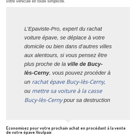
votre véhicule en toute simplicité.
L’Epaviste-Pro, expert du rachat
voiture épave, se déplace à votre
domicile ou bien dans d’autres villes
aux alentours, si vous pensez être
plus proche de la
ville de Bucy-
lès-Cerny
, vous pouvez procéder à
rachat épave Bucy-lès-Cerny
un
,
mettre sa voiture à la casse
ou
Bucy-lès-Cerny
pour sa destruction
Economisez pour votre prochain achat en procédant à la vente
de votre épave Voulpaix