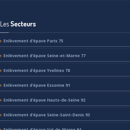
Les
Secteurs
Enlèvement
d’épave Paris 75
Enlèvement
d’épave Seine-et-Marne 77
Enlèvement
d’épave Yvelines 78
Enlèvement
d’épave Essonne 91
Enlèvement
d’épave Hauts-de-Seine 92
Enlèvement
d’épave Seine-Saint-Denis 93
Enlèvement
d’épave Val-de-Marne 94