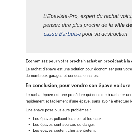
L’Epaviste-Pro, expert du rachat voitu
pensez être plus proche de la
ville d
casse Barbuise
pour sa destruction
Economisez pour votre prochain achat en procédant à la 
Le rachat d’épave est une solution pour économiser pour votre 
de nombreux garages et concessionnaires.
En conclusion, pour vendre son épave voiture à
Le rachat épave est une procédure qui consiste à racheter un
rapidement et facilement d’une épave, sans avoir à effectuer
Une épave pose plusieurs problèmes :
Les épaves polluent les sols et les eaux.
Les épaves sont sources de danger.
Les épaves coûtent cher à entretenir.