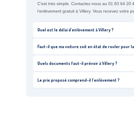
C’est très simple. Contactez-nous au 01 83 64 20 4
l’enlèvement gratuit à Villery. Vous recevez votre 
Quel est le délai d’enlèvement à Villery ?
Faut-il que ma voiture soit en état de rouler pour l
Quels documents faut-il prévoir à Villery ?
Le prix proposé comprend-il l’enlèvement ?