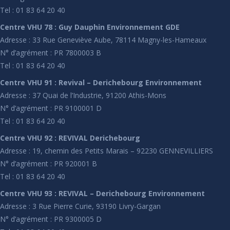
Tel : 01 83 64 20 40
Centre VHU 78 : Guy Dauphin Environnement GDE
Adresse : 33 Rue Geneviève Aube, 78114 Magny-les-Hameaux
N° d’agrément : PR 7800003 B
Tel : 01 83 64 20 40
Centre VHU 91 : Revival – Derichebourg Environnement
Adresse : 37 Quai de l’Industrie, 91200 Athis-Mons
N° d’agrément : PR 9100001 D
Tel : 01 83 64 20 40
Centre VHU 92 : REVIVAL Derichebourg
Adresse : 19, chemin des Petits Marais – 92230 GENNEVILLIERS
N° d’agrément : PR 920001 B
Tel : 01 83 64 20 40
Centre VHU 93 : REVIVAL – Derichebourg Environnement
Adresse : 3 Rue Pierre Curie, 93190 Livry-Gargan
N° d’agrément : PR 9300005 D