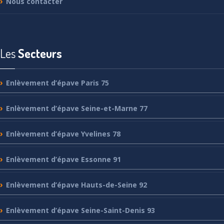
Nous
contacter
Les
Secteurs
Enlèvement
d’épave Paris 75
Enlèvement
d’épave Seine-et-Marne 77
Enlèvement
d’épave Yvelines 78
Enlèvement
d’épave Essonne 91
Enlèvement
d’épave Hauts-de-Seine 92
Enlèvement
d’épave Seine-Saint-Denis 93