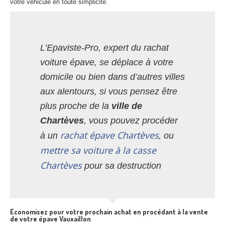
votre véhicule en toute simplicité.
L’Epaviste-Pro, expert du rachat
voiture épave, se déplace à votre
domicile ou bien dans d’autres villes
aux alentours, si vous pensez être
plus proche de la
ville de
Chartèves
, vous pouvez procéder
rachat épave Chartèves
à un
, ou
mettre sa voiture à la casse
Chartèves
pour sa destruction
Economisez pour votre prochain achat en procédant à la vente
de votre épave Vauxaillon