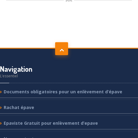
Navigation
L’essentiel
Documents
obligatoires pour un enlèvement d’épave
Rachat
épave
Epaviste
Gratuit pour enlèvement d’epave