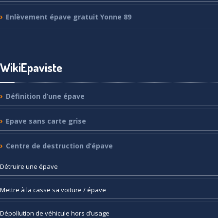
Enlèvement
épave gratuit Yonne 89
WikiEpaviste
Définition
d’une épave
Epave
sans carte grise
Centre
de destruction d’épave
Détruire
une épave
Mettre
à la casse sa voiture / épave
Dépollution
de véhicule hors d’usage