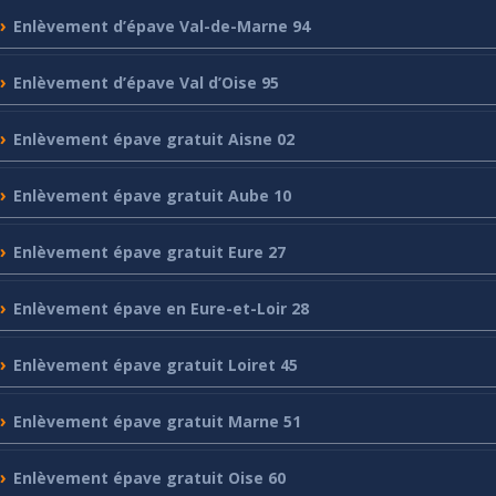
Enlèvement
d’épave Val-de-Marne 94
Enlèvement
d’épave Val d’Oise 95
Enlèvement
épave gratuit Aisne 02
Enlèvement
épave gratuit Aube 10
Enlèvement
épave gratuit Eure 27
Enlèvement
épave en Eure-et-Loir 28
Enlèvement
épave gratuit Loiret 45
Enlèvement
épave gratuit Marne 51
Enlèvement
épave gratuit Oise 60