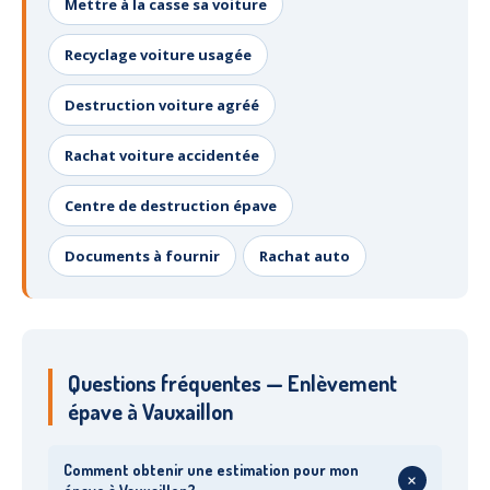
Mettre à la casse sa voiture
Recyclage voiture usagée
Destruction voiture agréé
Rachat voiture accidentée
Centre de destruction épave
Documents à fournir
Rachat auto
Questions fréquentes — Enlèvement
épave à Vauxaillon
Comment obtenir une estimation pour mon
+