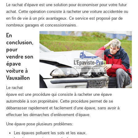
Le rachat d’épave est une solution pour économiser pour votre futur
achat. Cette opération consiste à racheter une voiture accidentée ou
en fin de vie à un prix avantageux. Ce service est proposé par de
nombreux garages et concessionnaires.
En
conclusion,
pour
vendre son
épave
voiture à
Vauxaillon
Le rachat
épave est une procédure qui consiste à racheter une épave
automobile à son propriétaire. Cette procédure permet de se
débarrasser rapidement et facilement d’une épave, sans avoir à
effectuer les démarches d’enlèvement d’épave.
Une épave pose plusieurs problèmes:
Les épaves polluent les sols et les eaux.