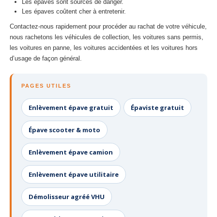
Les épaves sont sources de danger.
Les épaves coûtent cher à entretenir.
Contactez-nous rapidement pour procéder au rachat de votre véhicule,
nous rachetons les véhicules de collection, les voitures sans permis,
les voitures en panne, les voitures accidentées et les voitures hors
d’usage de façon général.
PAGES UTILES
Enlèvement épave gratuit
Épaviste gratuit
Épave scooter & moto
Enlèvement épave camion
Enlèvement épave utilitaire
Démolisseur agréé VHU