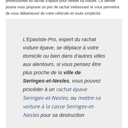
professionnel du rachat d’épave pour vendre sa voiture. Ce dernier
pourra vous proposer un prix de rachat intéressant et vous permettra
de vous débarrasser de votre véhicule en toute simplicité.
L’Epaviste-Pro, expert du rachat
voiture épave, se déplace à votre
domicile ou bien dans d’autres villes
aux alentours, si vous pensez être
plus proche de la
ville de
Seringes-et-Nesles
, vous pouvez
rachat épave
procéder à un
Seringes-et-Nesles
mettre sa
, ou
voiture à la casse Seringes-et-
Nesles
pour sa destruction