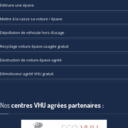
Détruire
une épave
Mettre
à la casse sa voiture / épave
Dépollution
de véhicule hors d’usage
Recyclage
voiture épave usagée gratuit
Destruction
de voiture épave agréé
Démolisseur
agréé VHU gratuit
Nos
centres VHU agrées partenaires :