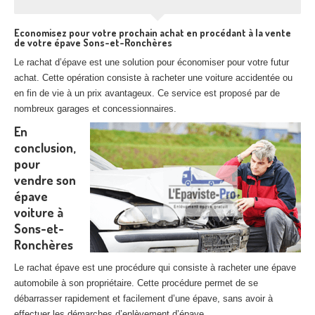
Economisez pour votre prochain achat en procédant à la vente
de votre épave Sons-et-Ronchères
Le rachat d’épave est une solution pour économiser pour votre futur
achat. Cette opération consiste à racheter une voiture accidentée ou
en fin de vie à un prix avantageux. Ce service est proposé par de
nombreux garages et concessionnaires.
En
conclusion,
pour
vendre son
épave
voiture à
Sons-et-
Ronchères
Le rachat épave est une procédure qui consiste à racheter une épave
automobile à son propriétaire. Cette procédure permet de se
débarrasser rapidement et facilement d’une épave, sans avoir à
effectuer les démarches d’enlèvement d’épave.