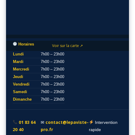
Horaires
Voir sur la carte ↗
Lundi
7h00 – 23h00
Mardi
7h00 – 23h00
Mercredi
7h00 – 23h00
Jeudi
7h00 – 23h00
Vendredi
7h00 – 23h00
Samedi
7h00 – 23h00
Dimanche
7h00 – 23h00
01 83 64
contact@lepaviste-
✉
Intervention
20 40
pro.fr
rapide