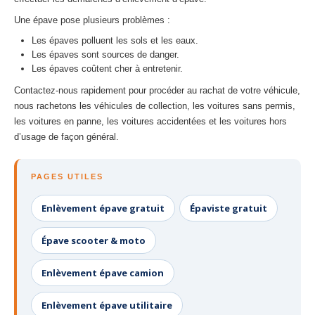
Une épave pose plusieurs problèmes :
Les épaves polluent les sols et les eaux.
Les épaves sont sources de danger.
Les épaves coûtent cher à entretenir.
Contactez-nous rapidement pour procéder au rachat de votre véhicule,
nous rachetons les véhicules de collection, les voitures sans permis,
les voitures en panne, les voitures accidentées et les voitures hors
d’usage de façon général.
PAGES UTILES
Enlèvement épave gratuit
Épaviste gratuit
Épave scooter & moto
Enlèvement épave camion
Enlèvement épave utilitaire