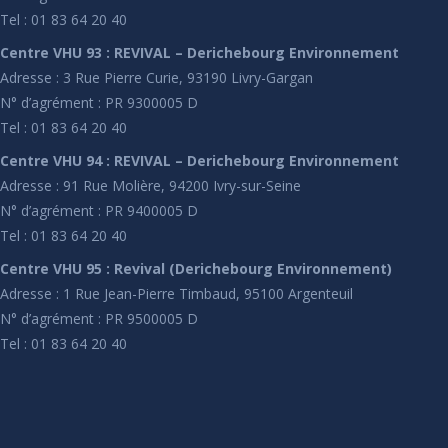
Tel : 01 83 64 20 40
Centre VHU 93 : REVIVAL – Derichebourg Environnement
Adresse : 3 Rue Pierre Curie, 93190 Livry-Gargan
N° d’agrément : PR 9300005 D
Tel : 01 83 64 20 40
Centre VHU 94 : REVIVAL – Derichebourg Environnement
Adresse : 91 Rue Molière, 94200 Ivry-sur-Seine
N° d’agrément : PR 9400005 D
Tel : 01 83 64 20 40
Centre VHU 95 : Revival (Derichebourg Environnement)
Adresse : 1 Rue Jean-Pierre Timbaud, 95100 Argenteuil
N° d’agrément : PR 9500005 D
Tel : 01 83 64 20 40