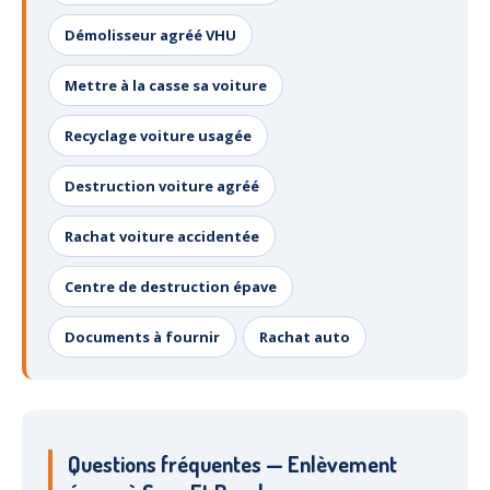
Démolisseur agréé VHU
Mettre à la casse sa voiture
Recyclage voiture usagée
Destruction voiture agréé
Rachat voiture accidentée
Centre de destruction épave
Documents à fournir
Rachat auto
Questions fréquentes — Enlèvement