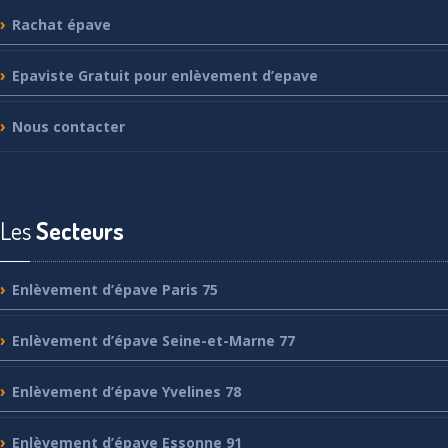
Rachat
épave
Epaviste
Gratuit pour enlèvement d’epave
Nous
contacter
Les
Secteurs
Enlèvement
d’épave Paris 75
Enlèvement
d’épave Seine-et-Marne 77
Enlèvement
d’épave Yvelines 78
Enlèvement
d’épave Essonne 91