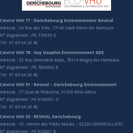
Centre VHU 77 : Derichebourg Environnement Revival
Adresse : 54 Rue des Prés, 77140 Saint-Pierre-lès-Nemours
N° d’agrément : PR 770035 D
Tel : 01 83 64 20 40
Centre VHU 78 : Guy Dauphin Environnement GDE
Adresse : 33 Rue Geneviève Aube, 78114 Magny-les-Hameaux
N° d’agrément : PR 7800003 B
Tel : 01 83 64 20 40
Centre VHU 91 : Revival – Derichebourg Environnement
Adresse : 37 Quai de l’Industrie, 91200 Athis-Mons
N° d’agrément : PR 9100001 D
Tel : 01 83 64 20 40
Centre VHU 92 : REVIVAL Derichebourg
Adresse : 19, chemin des Petits Marais – 92230 GENNEVILLIERS
N° d’agrément : PR 920001 B