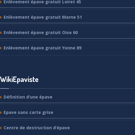
Enlèvement
épave gratuit Loiret 45
Enlèvement
épave gratuit Marne 51
Enlèvement
épave gratuit Oise 60
Enlèvement
épave gratuit Yonne 89
WikiEpaviste
Définition
d’une épave
Epave
sans carte grise
Centre
de destruction d’épave