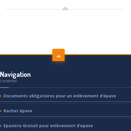
Navigation
L’essentiel
Documents
obligatoires pour un enlèvement d’épave
Rachat
épave
Epaviste
Gratuit pour enlèvement d’epave