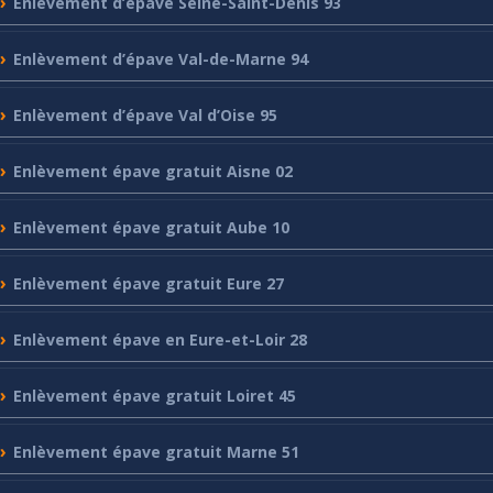
Enlèvement
d’épave Seine-Saint-Denis 93
Enlèvement
d’épave Val-de-Marne 94
Enlèvement
d’épave Val d’Oise 95
Enlèvement
épave gratuit Aisne 02
Enlèvement
épave gratuit Aube 10
Enlèvement
épave gratuit Eure 27
Enlèvement
épave en Eure-et-Loir 28
Enlèvement
épave gratuit Loiret 45
Enlèvement
épave gratuit Marne 51