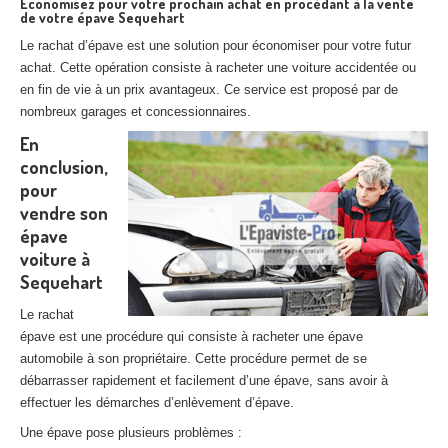
Economisez pour votre prochain achat en procédant à la vente
de votre épave Sequehart
Le rachat d’épave est une solution pour économiser pour votre futur
achat. Cette opération consiste à racheter une voiture accidentée ou
en fin de vie à un prix avantageux. Ce service est proposé par de
nombreux garages et concessionnaires.
En
conclusion,
pour
vendre son
épave
voiture à
Sequehart
Le rachat
épave est une procédure qui consiste à racheter une épave
automobile à son propriétaire. Cette procédure permet de se
débarrasser rapidement et facilement d’une épave, sans avoir à
effectuer les démarches d’enlèvement d’épave.
Une épave pose plusieurs problèmes :