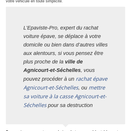
votre véhicule en toute simplicité.
L’Epaviste-Pro, expert du rachat
voiture épave, se déplace à votre
domicile ou bien dans d’autres villes
aux alentours, si vous pensez être
plus proche de la
ville de
Agnicourt-et-Séchelles
, vous
rachat épave
pouvez procéder à un
Agnicourt-et-Séchelles
mettre
, ou
sa voiture à la casse Agnicourt-et-
Séchelles
pour sa destruction