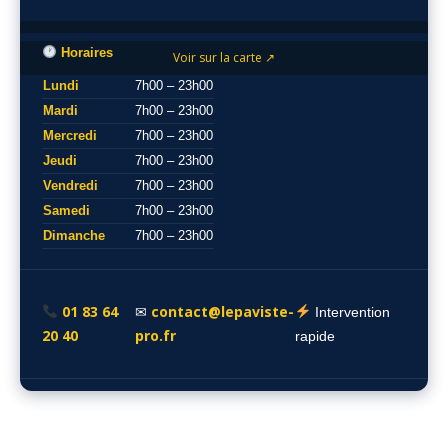
Horaires
Voir sur la carte ↗
Lundi
7h00 – 23h00
Mardi
7h00 – 23h00
Mercredi
7h00 – 23h00
Jeudi
7h00 – 23h00
Vendredi
7h00 – 23h00
Samedi
7h00 – 23h00
Dimanche
7h00 – 23h00
01 83 64
contact@lepaviste-
✉
Intervention
20 40
pro.fr
rapide