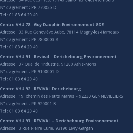
N° d’agrément : PR 770035 D
Tel : 01 83 64 20 40
Centre VHU 78 : Guy Dauphin Environnement GDE
Adresse : 33 Rue Geneviève Aube, 78114 Magny-les-Hameaux
N° d’agrément : PR 7800003 B
Tel : 01 83 64 20 40
Centre VHU 91 : Revival – Derichebourg Environnement
Adresse : 37 Quai de l’Industrie, 91200 Athis-Mons
N° d’agrément : PR 9100001 D
Tel : 01 83 64 20 40
Centre VHU 92 : REVIVAL Derichebourg
Adresse : 19, chemin des Petits Marais – 92230 GENNEVILLIERS
N° d’agrément : PR 920001 B
Tel : 01 83 64 20 40
Centre VHU 93 : REVIVAL – Derichebourg Environnement
Adresse : 3 Rue Pierre Curie, 93190 Livry-Gargan