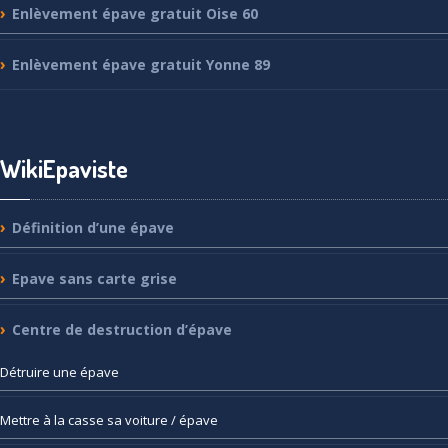
Enlèvement
épave gratuit Oise 60
Enlèvement
épave gratuit Yonne 89
WikiEpaviste
Définition
d’une épave
Epave
sans carte grise
Centre
de destruction d’épave
Détruire
une épave
Mettre
à la casse sa voiture / épave