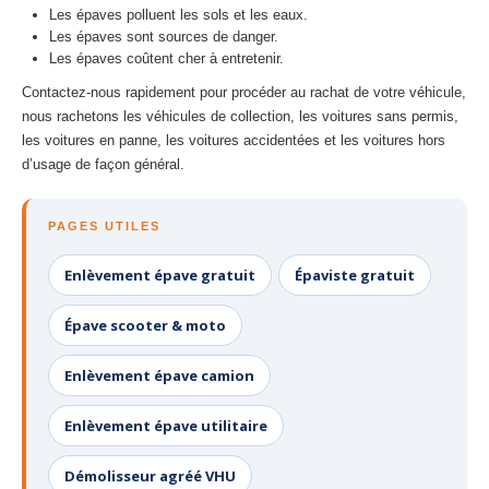
Les épaves polluent les sols et les eaux.
Les épaves sont sources de danger.
Les épaves coûtent cher à entretenir.
Contactez-nous rapidement pour procéder au rachat de votre véhicule,
nous rachetons les véhicules de collection, les voitures sans permis,
les voitures en panne, les voitures accidentées et les voitures hors
d’usage de façon général.
PAGES UTILES
Enlèvement épave gratuit
Épaviste gratuit
Épave scooter & moto
Enlèvement épave camion
Enlèvement épave utilitaire
Démolisseur agréé VHU