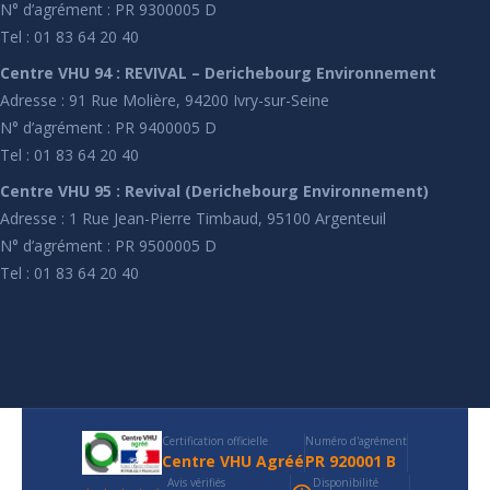
N° d’agrément : PR 9300005 D
Tel : 01 83 64 20 40
Centre VHU 94 : REVIVAL – Derichebourg Environnement
Adresse : 91 Rue Molière, 94200 Ivry-sur-Seine
N° d’agrément : PR 9400005 D
Tel : 01 83 64 20 40
Centre VHU 95 : Revival (Derichebourg Environnement)
Adresse : 1 Rue Jean-Pierre Timbaud, 95100 Argenteuil
N° d’agrément : PR 9500005 D
Tel : 01 83 64 20 40
Certification officielle
Numéro d'agrément
Centre VHU Agréé
PR 920001 B
Avis vérifiés
Disponibilité