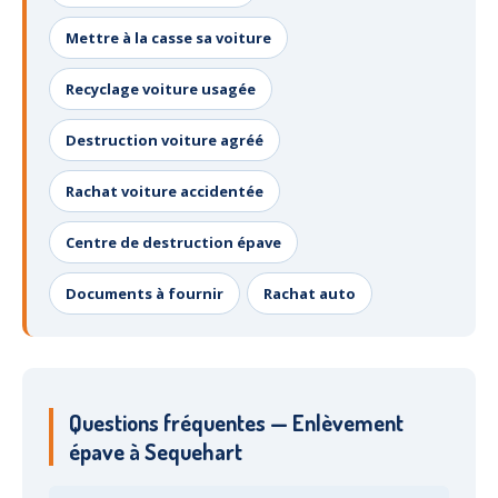
Mettre à la casse sa voiture
Recyclage voiture usagée
Destruction voiture agréé
Rachat voiture accidentée
Centre de destruction épave
Documents à fournir
Rachat auto
Questions fréquentes — Enlèvement
épave à Sequehart