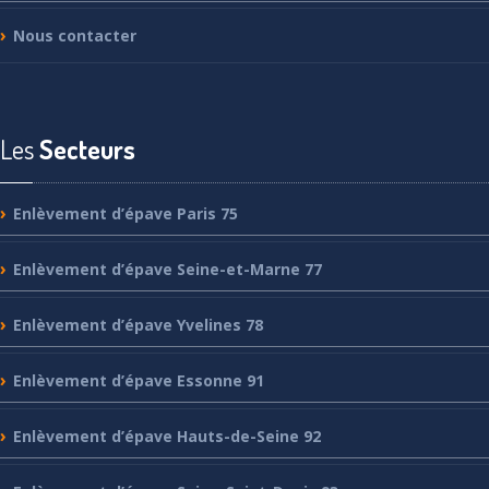
Nous
contacter
Les
Secteurs
Enlèvement
d’épave Paris 75
Enlèvement
d’épave Seine-et-Marne 77
Enlèvement
d’épave Yvelines 78
Enlèvement
d’épave Essonne 91
Enlèvement
d’épave Hauts-de-Seine 92