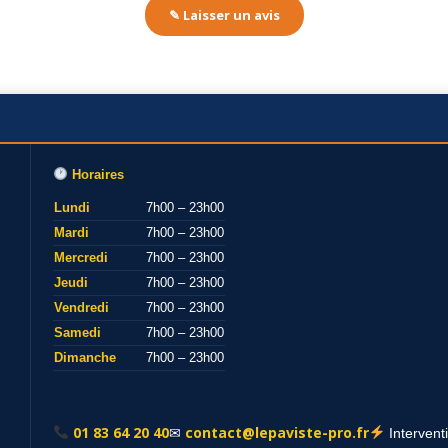
✎ Laisser un avis
Horaires
Lundi
7h00 – 23h00
Mardi
7h00 – 23h00
Mercredi
7h00 – 23h00
Jeudi
7h00 – 23h00
Vendredi
7h00 – 23h00
Samedi
7h00 – 23h00
Dimanche
7h00 – 23h00
01 83 64 20 40
contact@lepaviste-pro.fr
✉
Intervent