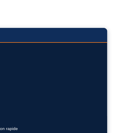
ion rapide