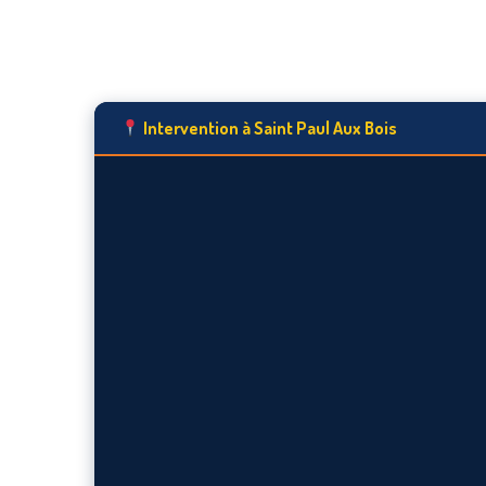
Intervention à Saint Paul Aux Bois