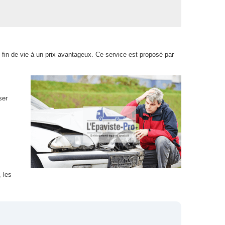
 fin de vie à un prix avantageux. Ce service est proposé par
ser
 les