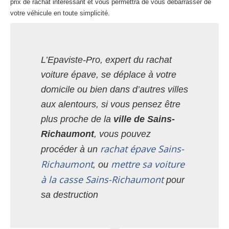
prix de rachat intéressant et vous permettra de vous débarrasser de
votre véhicule en toute simplicité.
L’Epaviste-Pro, expert du rachat
voiture épave, se déplace à votre
domicile ou bien dans d’autres villes
aux alentours, si vous pensez être
plus proche de la
ville de Sains-
Richaumont
, vous pouvez
rachat épave Sains-
procéder à un
Richaumont
mettre sa voiture
, ou
à la casse Sains-Richaumont
pour
sa destruction