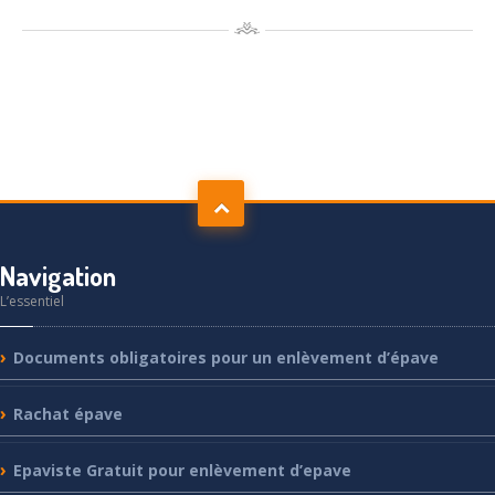
Navigation
L’essentiel
Documents
obligatoires pour un enlèvement d’épave
Rachat
épave
Epaviste
Gratuit pour enlèvement d’epave