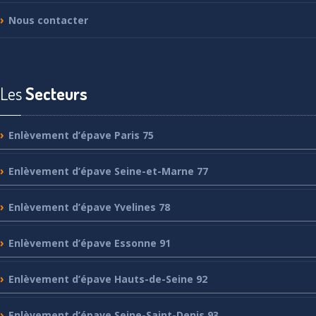
Nous
contacter
Les
Secteurs
Enlèvement
d’épave Paris 75
Enlèvement
d’épave Seine-et-Marne 77
Enlèvement
d’épave Yvelines 78
Enlèvement
d’épave Essonne 91
Enlèvement
d’épave Hauts-de-Seine 92
Enlèvement
d’épave Seine-Saint-Denis 93