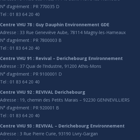
N° d’agrément : PR 770035 D
Tel : 01 83 64 20 40
Centre VHU 78 : Guy Dauphin Environnement GDE
Adresse : 33 Rue Geneviève Aube, 78114 Magny-les-Hameaux
N° d’agrément : PR 7800003 B
Tel : 01 83 64 20 40
Centre VHU 91 : Revival – Derichebourg Environnement
Adresse : 37 Quai de l’Industrie, 91200 Athis-Mons
N° d’agrément : PR 9100001 D
Tel : 01 83 64 20 40
Centre VHU 92 : REVIVAL Derichebourg
Adresse : 19, chemin des Petits Marais – 92230 GENNEVILLIERS
N° d’agrément : PR 920001 B
Tel : 01 83 64 20 40
Centre VHU 93 : REVIVAL – Derichebourg Environnement
Adresse : 3 Rue Pierre Curie, 93190 Livry-Gargan