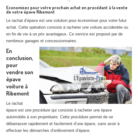
Economisez pour votre prochain achat en procédant à la vente
de votre épave Ribemont
Le rachat d’épave est une solution pour économiser pour votre futur
achat. Cette opération consiste à racheter une voiture accidentée ou
en fin de vie à un prix avantageux. Ce service est proposé par de
nombreux garages et concessionnaires.
En
conclusion,
pour
vendre son
épave
voiture à
Ribemont
Le rachat
épave est une procédure qui consiste à racheter une épave
automobile à son propriétaire. Cette procédure permet de se
débarrasser rapidement et facilement d’une épave, sans avoir à
effectuer les démarches d’enlèvement d’épave.