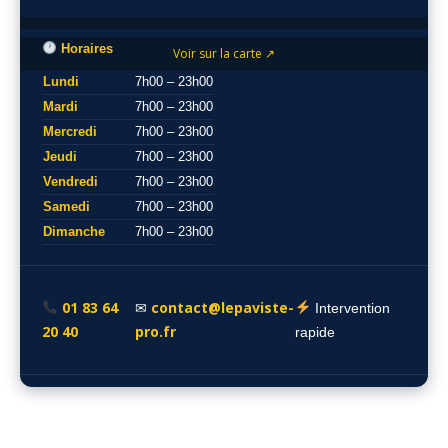
Horaires
Voir sur la carte ↗
Lundi
7h00 – 23h00
Mardi
7h00 – 23h00
Mercredi
7h00 – 23h00
Jeudi
7h00 – 23h00
Vendredi
7h00 – 23h00
Samedi
7h00 – 23h00
Dimanche
7h00 – 23h00
01 83 64
contact@lepaviste-
✉
Intervention
20 40
pro.fr
rapide