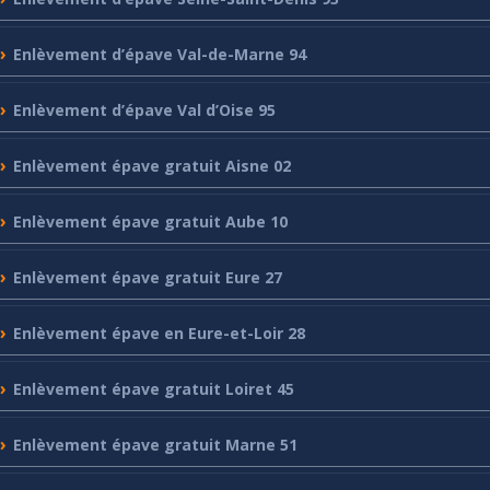
Enlèvement
d’épave Val-de-Marne 94
Enlèvement
d’épave Val d’Oise 95
Enlèvement
épave gratuit Aisne 02
Enlèvement
épave gratuit Aube 10
Enlèvement
épave gratuit Eure 27
Enlèvement
épave en Eure-et-Loir 28
Enlèvement
épave gratuit Loiret 45
Enlèvement
épave gratuit Marne 51