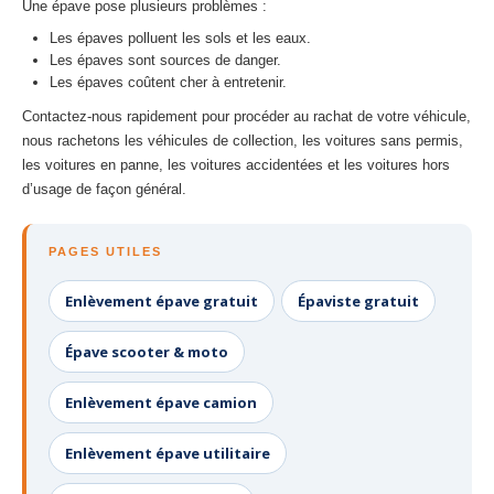
Une épave pose plusieurs problèmes :
Les épaves polluent les sols et les eaux.
Les épaves sont sources de danger.
Les épaves coûtent cher à entretenir.
Contactez-nous rapidement pour procéder au rachat de votre véhicule,
nous rachetons les véhicules de collection, les voitures sans permis,
les voitures en panne, les voitures accidentées et les voitures hors
d’usage de façon général.
PAGES UTILES
Enlèvement épave gratuit
Épaviste gratuit
Épave scooter & moto
Enlèvement épave camion
Enlèvement épave utilitaire