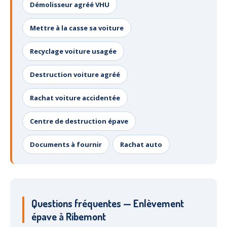
Démolisseur agréé VHU
Mettre à la casse sa voiture
Recyclage voiture usagée
Destruction voiture agréé
Rachat voiture accidentée
Centre de destruction épave
Documents à fournir
Rachat auto
Questions fréquentes — Enlèvement
épave à Ribemont