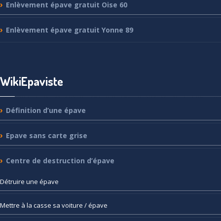
Enlèvement
épave gratuit Oise 60
Enlèvement
épave gratuit Yonne 89
WikiEpaviste
Définition
d’une épave
Epave
sans carte grise
Centre
de destruction d’épave
Détruire
une épave
Mettre
à la casse sa voiture / épave