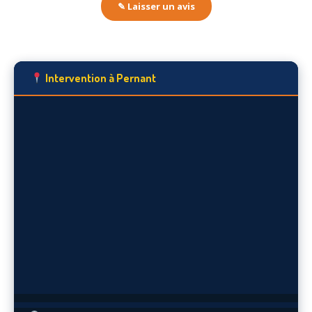
✎ Laisser un avis
Intervention à Pernant