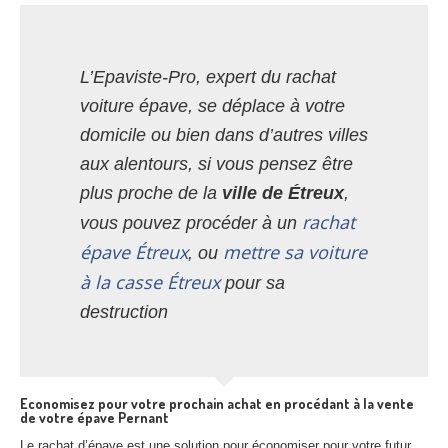
L’Epaviste-Pro, expert du rachat
voiture épave, se déplace à votre
domicile ou bien dans d’autres villes
aux alentours, si vous pensez être
plus proche de la
ville de Étreux
,
rachat
vous pouvez procéder à un
épave Étreux
mettre sa voiture
, ou
à la casse Étreux
pour sa
destruction
Economisez pour votre prochain achat en procédant à la vente
de votre épave Pernant
Le rachat d’épave est une solution pour économiser pour votre futur