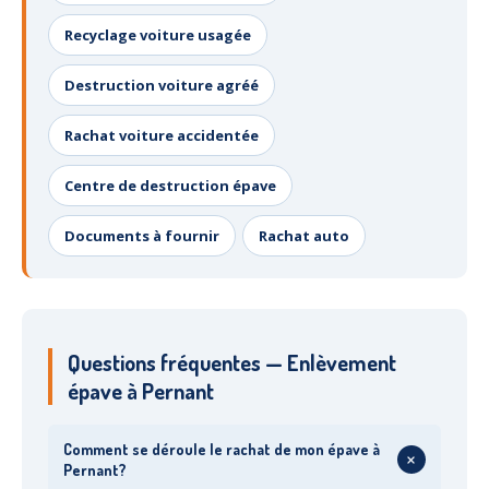
Recyclage voiture usagée
Destruction voiture agréé
Rachat voiture accidentée
Centre de destruction épave
Documents à fournir
Rachat auto
Questions fréquentes — Enlèvement
épave à Pernant
Comment se déroule le rachat de mon épave à
+
Pernant?