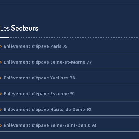
Les
Secteurs
Enlèvement
d’épave Paris 75
Enlèvement
d’épave Seine-et-Marne 77
Enlèvement
d’épave Yvelines 78
Enlèvement
d’épave Essonne 91
Enlèvement
d’épave Hauts-de-Seine 92
Enlèvement
d’épave Seine-Saint-Denis 93