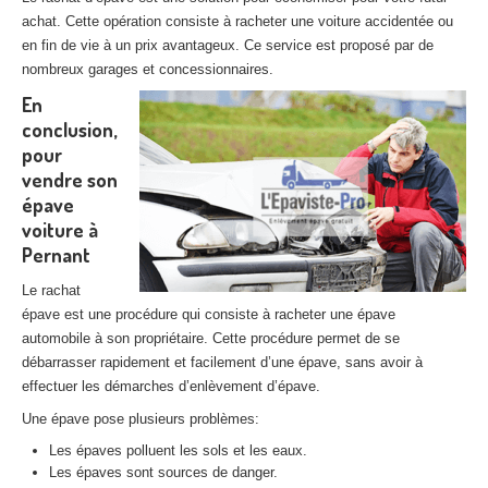
achat. Cette opération consiste à racheter une voiture accidentée ou
en fin de vie à un prix avantageux. Ce service est proposé par de
nombreux garages et concessionnaires.
En
conclusion,
pour
vendre son
épave
voiture à
Pernant
Le rachat
épave est une procédure qui consiste à racheter une épave
automobile à son propriétaire. Cette procédure permet de se
débarrasser rapidement et facilement d’une épave, sans avoir à
effectuer les démarches d’enlèvement d’épave.
Une épave pose plusieurs problèmes:
Les épaves polluent les sols et les eaux.
Les épaves sont sources de danger.