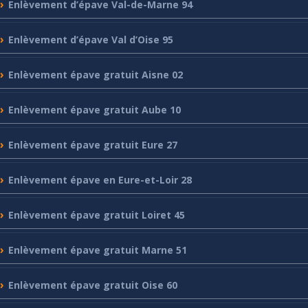
Enlèvement
d’épave Val-de-Marne 94
Enlèvement
d’épave Val d’Oise 95
Enlèvement
épave gratuit Aisne 02
Enlèvement
épave gratuit Aube 10
Enlèvement
épave gratuit Eure 27
Enlèvement
épave en Eure-et-Loir 28
Enlèvement
épave gratuit Loiret 45
Enlèvement
épave gratuit Marne 51
Enlèvement
épave gratuit Oise 60