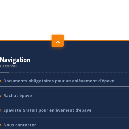
Navigation
L’essentiel
Documents
obligatoires pour un enlèvement d’épave
Rachat
épave
Epaviste
Gratuit pour enlèvement d’epave
Nous
contacter