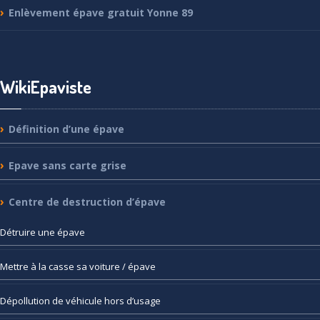
Enlèvement
épave gratuit Yonne 89
WikiEpaviste
Définition
d’une épave
Epave
sans carte grise
Centre
de destruction d’épave
Détruire
une épave
Mettre
à la casse sa voiture / épave
Dépollution
de véhicule hors d’usage