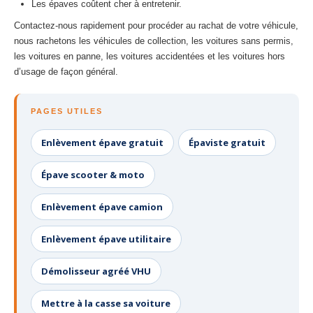
Les épaves coûtent cher à entretenir.
Contactez-nous rapidement pour procéder au rachat de votre véhicule,
nous rachetons les véhicules de collection, les voitures sans permis,
les voitures en panne, les voitures accidentées et les voitures hors
d’usage de façon général.
PAGES UTILES
Enlèvement épave gratuit
Épaviste gratuit
Épave scooter & moto
Enlèvement épave camion
Enlèvement épave utilitaire
Démolisseur agréé VHU
Mettre à la casse sa voiture