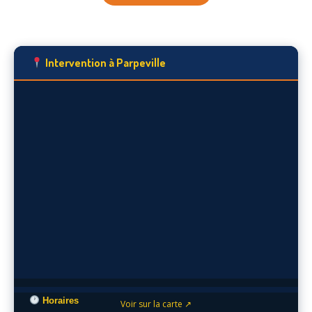
Intervention à Parpeville
Horaires
Voir sur la carte ↗