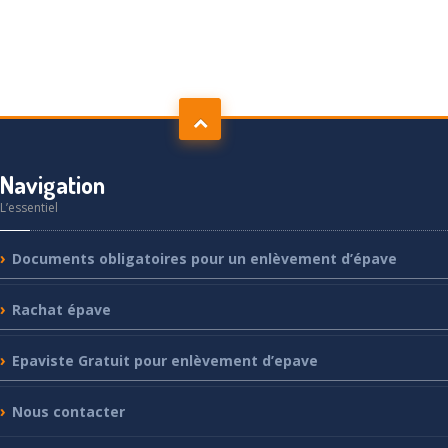
Navigation
L’essentiel
Documents
obligatoires pour un enlèvement d’épave
Rachat
épave
Epaviste
Gratuit pour enlèvement d’epave
Nous
contacter