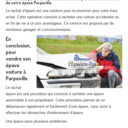
de votre épave Parpeville
Le rachat d’épave est une solution pour économiser pour votre futur
achat. Cette opération consiste à racheter une voiture accidentée ou
en fin de vie à un prix avantageux. Ce service est proposé par de
nombreux garages et concessionnaires.
En
conclusion,
pour
vendre son
épave
voiture à
Parpeville
Le rachat
épave est une procédure qui consiste à racheter une épave
automobile à son propriétaire. Cette procédure permet de se
débarrasser rapidement et facilement d’une épave, sans avoir à
effectuer les démarches d’enlèvement d’épave.
Une épave pose plusieurs problèmes :