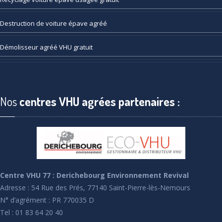
Destruction
de voiture épave agréé
Démolisseur
agréé VHU gratuit
Nos
centres VHU agrées partenaires :
Centre VHU 77 : Derichebourg Environnement Revival
Adresse : 54 Rue des Prés, 77140 Saint-Pierre-lès-Nemours
N° d’agrément : PR 770035 D
Tel : 01 83 64 20 40