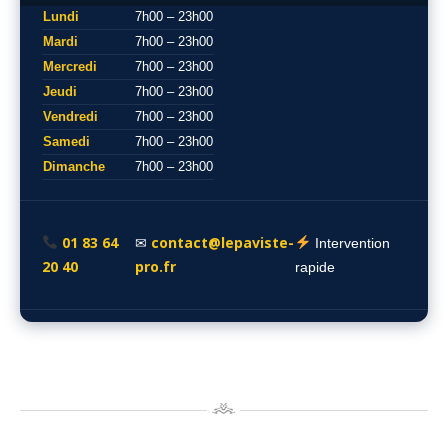
Lundi
7h00 – 23h00
Mardi
7h00 – 23h00
Mercredi
7h00 – 23h00
Jeudi
7h00 – 23h00
Vendredi
7h00 – 23h00
Samedi
7h00 – 23h00
Dimanche
7h00 – 23h00
01 83 64
contact@lepaviste-
✉
Intervention
20 40
pro.fr
rapide