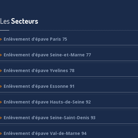
Les
Secteurs
Enlèvement
d’épave Paris 75
Enlèvement
d’épave Seine-et-Marne 77
Enlèvement
d’épave Yvelines 78
Enlèvement
d’épave Essonne 91
Enlèvement
d’épave Hauts-de-Seine 92
Enlèvement
d’épave Seine-Saint-Denis 93
Enlèvement
d’épave Val-de-Marne 94