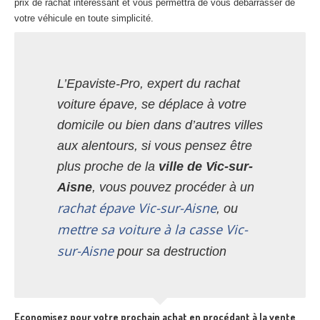
prix de rachat intéressant et vous permettra de vous débarrasser de
votre véhicule en toute simplicité.
L’Epaviste-Pro, expert du rachat
voiture épave, se déplace à votre
domicile ou bien dans d’autres villes
aux alentours, si vous pensez être
plus proche de la
ville de Vic-sur-
Aisne
, vous pouvez procéder à un
rachat épave Vic-sur-Aisne
, ou
mettre sa voiture à la casse Vic-
sur-Aisne
pour sa destruction
Economisez pour votre prochain achat en procédant à la vente