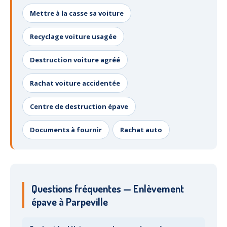
Mettre à la casse sa voiture
Recyclage voiture usagée
Destruction voiture agréé
Rachat voiture accidentée
Centre de destruction épave
Documents à fournir
Rachat auto
Questions fréquentes — Enlèvement
épave à Parpeville