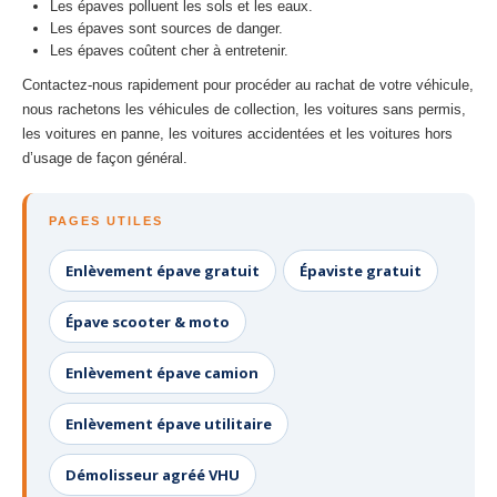
Les épaves polluent les sols et les eaux.
Les épaves sont sources de danger.
Les épaves coûtent cher à entretenir.
Contactez-nous rapidement pour procéder au rachat de votre véhicule,
nous rachetons les véhicules de collection, les voitures sans permis,
les voitures en panne, les voitures accidentées et les voitures hors
d’usage de façon général.
PAGES UTILES
Enlèvement épave gratuit
Épaviste gratuit
Épave scooter & moto
Enlèvement épave camion
Enlèvement épave utilitaire
Démolisseur agréé VHU