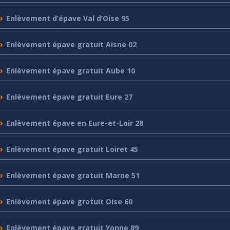
Enlèvement
d’épave Val d’Oise 95
Enlèvement
épave gratuit Aisne 02
Enlèvement
épave gratuit Aube 10
Enlèvement
épave gratuit Eure 27
Enlèvement
épave en Eure-et-Loir 28
Enlèvement
épave gratuit Loiret 45
Enlèvement
épave gratuit Marne 51
Enlèvement
épave gratuit Oise 60
Enlèvement
épave gratuit Yonne 89