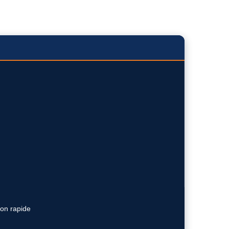
ion rapide