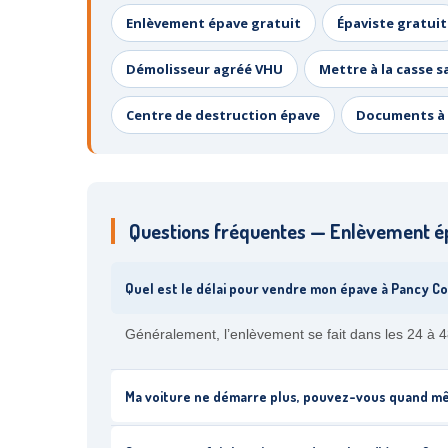
Enlèvement épave gratuit
Épaviste gratuit
Démolisseur agréé VHU
Mettre à la casse s
Centre de destruction épave
Documents à 
Questions fréquentes — Enlèvement é
Quel est le délai pour vendre mon épave à Pancy C
Généralement, l’enlèvement se fait dans les 24 à 4
Ma voiture ne démarre plus, pouvez-vous quand mê