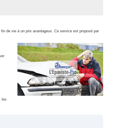
 fin de vie à un prix avantageux. Ce service est proposé par
ser
 les