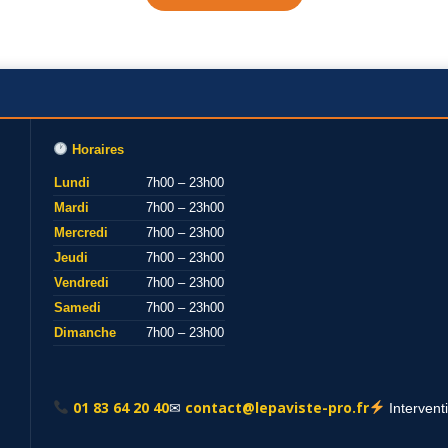
Horaires
Lundi
7h00 – 23h00
Mardi
7h00 – 23h00
Mercredi
7h00 – 23h00
Jeudi
7h00 – 23h00
Vendredi
7h00 – 23h00
Samedi
7h00 – 23h00
Dimanche
7h00 – 23h00
01 83 64 20 40
contact@lepaviste-pro.fr
✉
Intervent