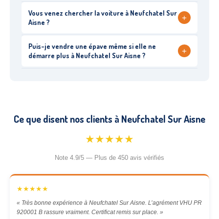
Vous venez chercher la voiture à Neufchatel Sur
+
Aisne ?
Puis-je vendre une épave même si elle ne
+
démarre plus à Neufchatel Sur Aisne ?
Ce que disent nos clients à Neufchatel Sur Aisne
★★★★★
Note 4.9/5 — Plus de 450 avis vérifiés
★★★★★
« Très bonne expérience à Neufchatel Sur Aisne. L’agrément VHU PR
920001 B rassure vraiment. Certificat remis sur place. »