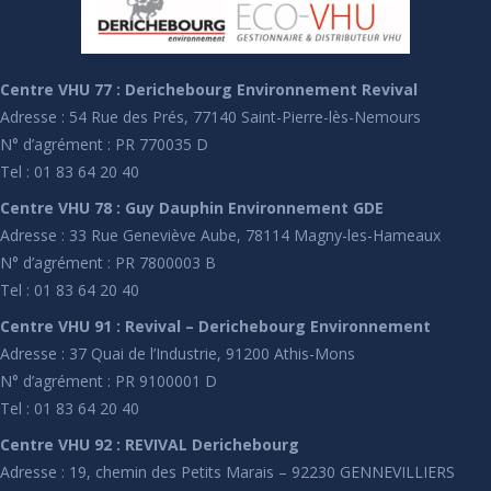
Centre VHU 77 : Derichebourg Environnement Revival
Adresse : 54 Rue des Prés, 77140 Saint-Pierre-lès-Nemours
N° d’agrément : PR 770035 D
Tel : 01 83 64 20 40
Centre VHU 78 : Guy Dauphin Environnement GDE
Adresse : 33 Rue Geneviève Aube, 78114 Magny-les-Hameaux
N° d’agrément : PR 7800003 B
Tel : 01 83 64 20 40
Centre VHU 91 : Revival – Derichebourg Environnement
Adresse : 37 Quai de l’Industrie, 91200 Athis-Mons
N° d’agrément : PR 9100001 D
Tel : 01 83 64 20 40
Centre VHU 92 : REVIVAL Derichebourg
Adresse : 19, chemin des Petits Marais – 92230 GENNEVILLIERS