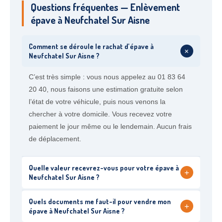
Questions fréquentes — Enlèvement
épave à Neufchatel Sur Aisne
Comment se déroule le rachat d’épave à
+
Neufchatel Sur Aisne ?
C’est très simple : vous nous appelez au 01 83 64
20 40, nous faisons une estimation gratuite selon
l’état de votre véhicule, puis nous venons la
chercher à votre domicile. Vous recevez votre
paiement le jour même ou le lendemain. Aucun frais
de déplacement.
Quelle valeur recevrez-vous pour votre épave à
+
Neufchatel Sur Aisne ?
Quels documents me faut-il pour vendre mon
+
épave à Neufchatel Sur Aisne ?