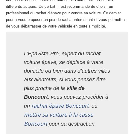
différents acteurs. De ce fait, il est recommandé de choisir un
professionnel du rachat d’épave pour vendre sa voiture. Ce dernier
pourra vous proposer un prix de rachat intéressant et vous permettra
de vous débarrasser de votre véhicule en toute simplicité.
L’Epaviste-Pro, expert du rachat
voiture épave, se déplace à votre
domicile ou bien dans d’autres villes
aux alentours, si vous pensez être
plus proche de la
ville de
Boncourt
, vous pouvez procéder à
rachat épave Boncourt
un
, ou
mettre sa voiture à la casse
Boncourt
pour sa destruction