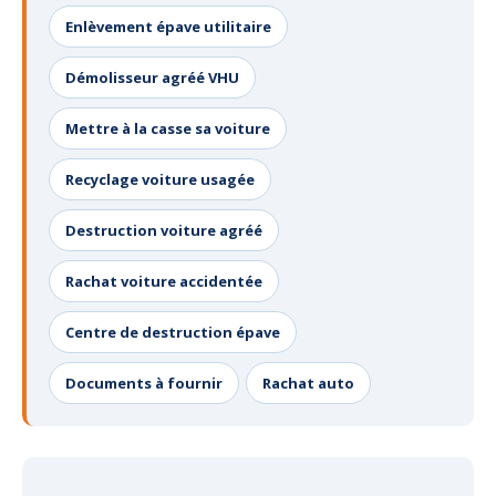
Enlèvement épave utilitaire
Démolisseur agréé VHU
Mettre à la casse sa voiture
Recyclage voiture usagée
Destruction voiture agréé
Rachat voiture accidentée
Centre de destruction épave
Documents à fournir
Rachat auto