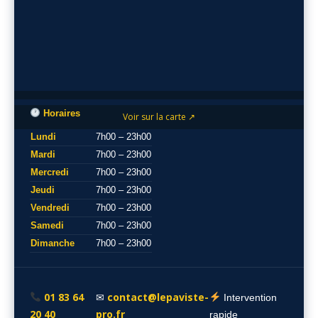
Horaires
Voir sur la carte ↗
Lundi
7h00 – 23h00
Mardi
7h00 – 23h00
Mercredi
7h00 – 23h00
Jeudi
7h00 – 23h00
Vendredi
7h00 – 23h00
Samedi
7h00 – 23h00
Dimanche
7h00 – 23h00
01 83 64
contact@lepaviste-
✉
Intervention
20 40
pro.fr
rapide