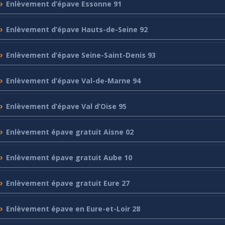
Enlèvement
d’épave Essonne 91
Enlèvement
d’épave Hauts-de-Seine 92
Enlèvement
d’épave Seine-Saint-Denis 93
Enlèvement
d’épave Val-de-Marne 94
Enlèvement
d’épave Val d’Oise 95
Enlèvement
épave gratuit Aisne 02
Enlèvement
épave gratuit Aube 10
Enlèvement
épave gratuit Eure 27
Enlèvement
épave en Eure-et-Loir 28