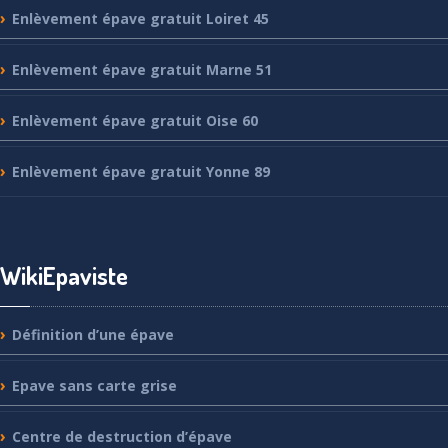
Enlèvement
épave gratuit Loiret 45
Enlèvement
épave gratuit Marne 51
Enlèvement
épave gratuit Oise 60
Enlèvement
épave gratuit Yonne 89
WikiEpaviste
Définition
d’une épave
Epave
sans carte grise
Centre
de destruction d’épave