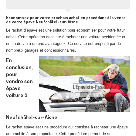
Economisez pour votre prochain achat en procédant à la vente
de votre épave Neufchâtel-sur-Aisne
Le rachat d’épave est une solution pour économiser pour votre futur
achat. Cette opération consiste à racheter une voiture accidentée ou
en fin de vie à un prix avantageux. Ce service est proposé par de
nombreux garages et concessionnaires.
En
conclusion,
pour
vendre son
épave
voiture à
Neufchâtel-sur-Aisne
Le rachat épave est une procédure qui consiste à racheter une épave
automobile à son propriétaire. Cette procédure permet de se