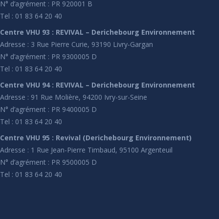
N° d’agrément : PR 920001 B
Tel : 01 83 64 20 40
Centre VHU 93 : REVIVAL – Derichebourg Environnement
Adresse : 3 Rue Pierre Curie, 93190 Livry-Gargan
N° d’agrément : PR 9300005 D
Tel : 01 83 64 20 40
Centre VHU 94 : REVIVAL – Derichebourg Environnement
Adresse : 91 Rue Molière, 94200 Ivry-sur-Seine
N° d’agrément : PR 9400005 D
Tel : 01 83 64 20 40
Centre VHU 95 : Revival (Derichebourg Environnement)
Adresse : 1 Rue Jean-Pierre Timbaud, 95100 Argenteuil
N° d’agrément : PR 9500005 D
Tel : 01 83 64 20 40