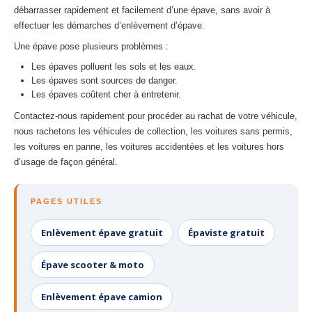
débarrasser rapidement et facilement d’une épave, sans avoir à
effectuer les démarches d’enlèvement d’épave.
Une épave pose plusieurs problèmes :
Les épaves polluent les sols et les eaux.
Les épaves sont sources de danger.
Les épaves coûtent cher à entretenir.
Contactez-nous rapidement pour procéder au rachat de votre véhicule,
nous rachetons les véhicules de collection, les voitures sans permis,
les voitures en panne, les voitures accidentées et les voitures hors
d’usage de façon général.
PAGES UTILES
Enlèvement épave gratuit
Épaviste gratuit
Épave scooter & moto
Enlèvement épave camion