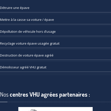
Détruire
une épave
Mettre
à la casse sa voiture / épave
Dépollution
de véhicule hors d’usage
Recyclage
voiture épave usagée gratuit
Destruction
de voiture épave agréé
Démolisseur
agréé VHU gratuit
Nos
centres VHU agrées partenaires :