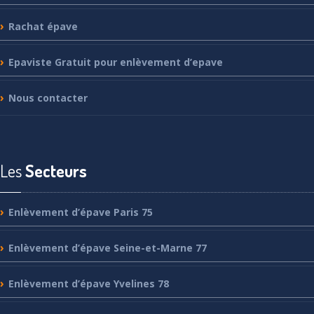
Rachat
épave
Epaviste
Gratuit pour enlèvement d’epave
Nous
contacter
Les
Secteurs
Enlèvement
d’épave Paris 75
Enlèvement
d’épave Seine-et-Marne 77
Enlèvement
d’épave Yvelines 78