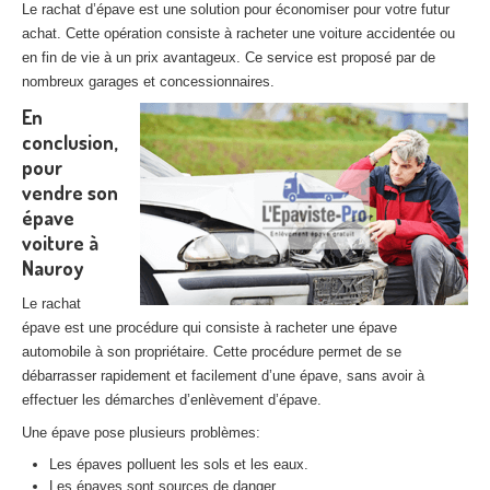
Le rachat d’épave est une solution pour économiser pour votre futur
achat. Cette opération consiste à racheter une voiture accidentée ou
en fin de vie à un prix avantageux. Ce service est proposé par de
nombreux garages et concessionnaires.
En
conclusion,
pour
vendre son
épave
voiture à
Nauroy
Le rachat
épave est une procédure qui consiste à racheter une épave
automobile à son propriétaire. Cette procédure permet de se
débarrasser rapidement et facilement d’une épave, sans avoir à
effectuer les démarches d’enlèvement d’épave.
Une épave pose plusieurs problèmes:
Les épaves polluent les sols et les eaux.
Les épaves sont sources de danger.