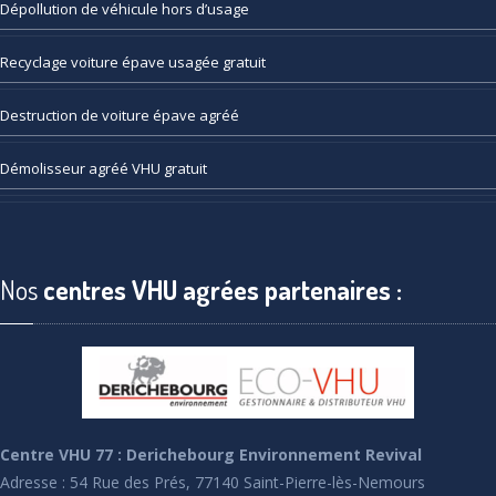
Dépollution
de véhicule hors d’usage
Recyclage
voiture épave usagée gratuit
Destruction
de voiture épave agréé
Démolisseur
agréé VHU gratuit
Nos
centres VHU agrées partenaires :
Centre VHU 77 : Derichebourg Environnement Revival
Adresse : 54 Rue des Prés, 77140 Saint-Pierre-lès-Nemours