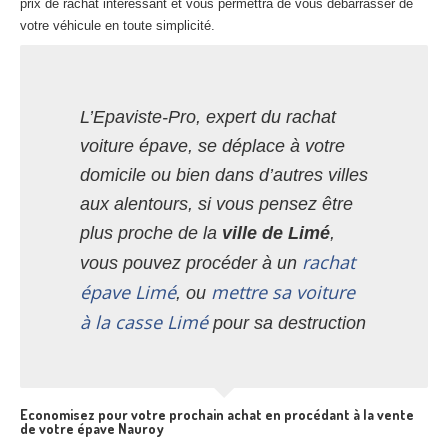
prix de rachat intéressant et vous permettra de vous débarrasser de
votre véhicule en toute simplicité.
L’Epaviste-Pro, expert du rachat
voiture épave, se déplace à votre
domicile ou bien dans d’autres villes
aux alentours, si vous pensez être
plus proche de la
ville de Limé
,
rachat
vous pouvez procéder à un
épave Limé
mettre sa voiture
, ou
à la casse Limé
pour sa destruction
Economisez pour votre prochain achat en procédant à la vente
de votre épave Nauroy