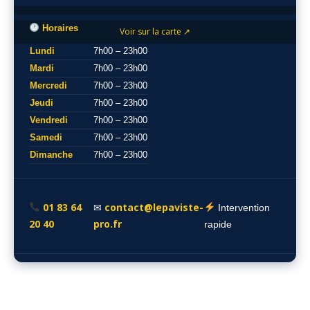
Horaires
Voir sur la carte ↗
Lundi
7h00 – 23h00
Mardi
7h00 – 23h00
Mercredi
7h00 – 23h00
Jeudi
7h00 – 23h00
Vendredi
7h00 – 23h00
Samedi
7h00 – 23h00
Dimanche
7h00 – 23h00
01 83 64
contact@lepaviste-
✉
Intervention
20 40
pro.fr
rapide