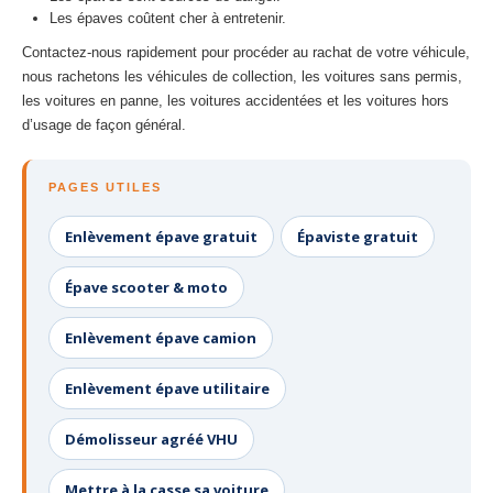
Les épaves coûtent cher à entretenir.
Contactez-nous rapidement pour procéder au rachat de votre véhicule,
nous rachetons les véhicules de collection, les voitures sans permis,
les voitures en panne, les voitures accidentées et les voitures hors
d’usage de façon général.
PAGES UTILES
Enlèvement épave gratuit
Épaviste gratuit
Épave scooter & moto
Enlèvement épave camion
Enlèvement épave utilitaire
Démolisseur agréé VHU
Mettre à la casse sa voiture