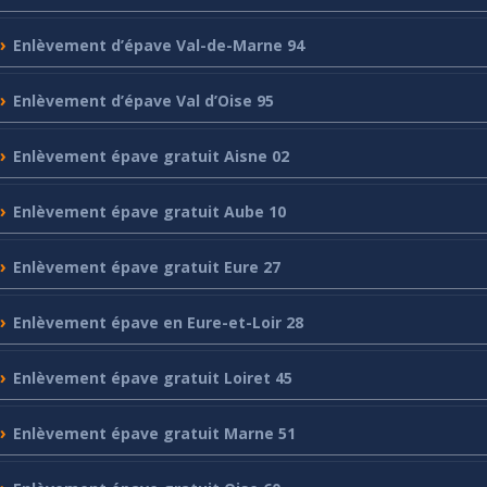
Enlèvement
d’épave Val-de-Marne 94
Enlèvement
d’épave Val d’Oise 95
Enlèvement
épave gratuit Aisne 02
Enlèvement
épave gratuit Aube 10
Enlèvement
épave gratuit Eure 27
Enlèvement
épave en Eure-et-Loir 28
Enlèvement
épave gratuit Loiret 45
Enlèvement
épave gratuit Marne 51