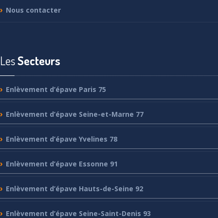
Nous
contacter
Les
Secteurs
Enlèvement
d’épave Paris 75
Enlèvement
d’épave Seine-et-Marne 77
Enlèvement
d’épave Yvelines 78
Enlèvement
d’épave Essonne 91
Enlèvement
d’épave Hauts-de-Seine 92
Enlèvement
d’épave Seine-Saint-Denis 93