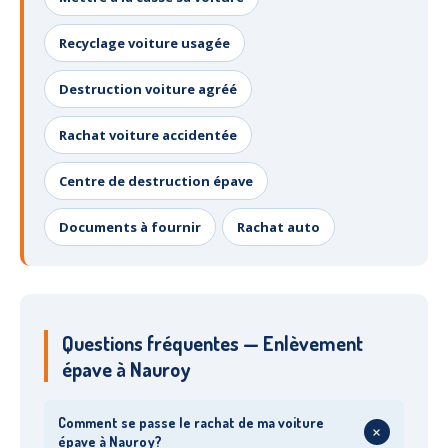
Recyclage voiture usagée
Destruction voiture agréé
Rachat voiture accidentée
Centre de destruction épave
Documents à fournir
Rachat auto
Questions fréquentes — Enlèvement
épave à Nauroy
Comment se passe le rachat de ma voiture
+
épave à Nauroy?