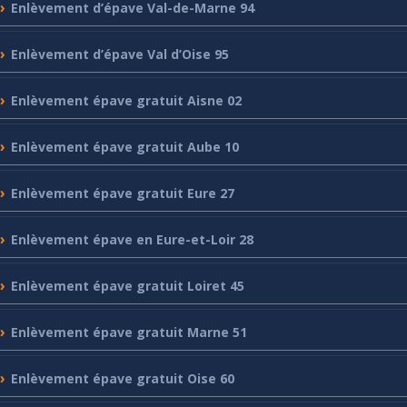
Enlèvement
d’épave Val-de-Marne 94
Enlèvement
d’épave Val d’Oise 95
Enlèvement
épave gratuit Aisne 02
Enlèvement
épave gratuit Aube 10
Enlèvement
épave gratuit Eure 27
Enlèvement
épave en Eure-et-Loir 28
Enlèvement
épave gratuit Loiret 45
Enlèvement
épave gratuit Marne 51
Enlèvement
épave gratuit Oise 60