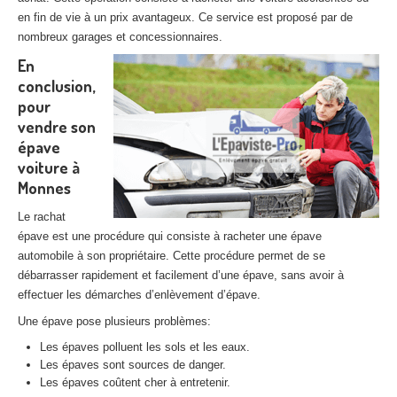
en fin de vie à un prix avantageux. Ce service est proposé par de
nombreux garages et concessionnaires.
En
conclusion,
pour
vendre son
épave
voiture à
Monnes
Le rachat
épave est une procédure qui consiste à racheter une épave
automobile à son propriétaire. Cette procédure permet de se
débarrasser rapidement et facilement d’une épave, sans avoir à
effectuer les démarches d’enlèvement d’épave.
Une épave pose plusieurs problèmes:
Les épaves polluent les sols et les eaux.
Les épaves sont sources de danger.
Les épaves coûtent cher à entretenir.