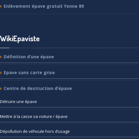
Enlèvement
épave gratuit Yonne 89
WikiEpaviste
Définition
d’une épave
Epave
sans carte grise
Centre
de destruction d’épave
Détruire
une épave
Mettre
à la casse sa voiture / épave
Dépollution
de véhicule hors d’usage