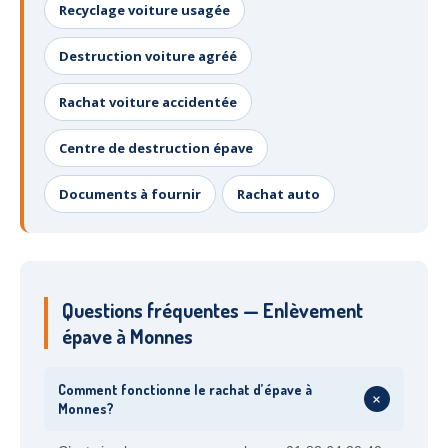
Recyclage voiture usagée
Destruction voiture agréé
Rachat voiture accidentée
Centre de destruction épave
Documents à fournir
Rachat auto
Questions fréquentes — Enlèvement
épave à Monnes
Comment fonctionne le rachat d’épave à
+
Monnes?