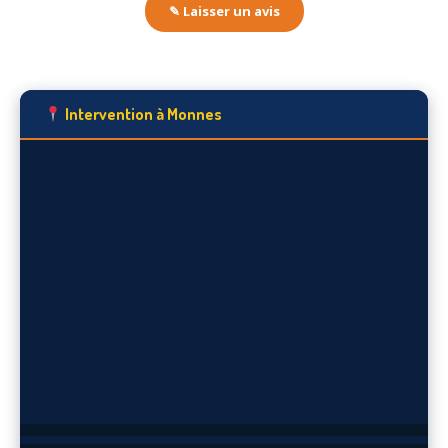
✎ Laisser un avis
Intervention à Monnes