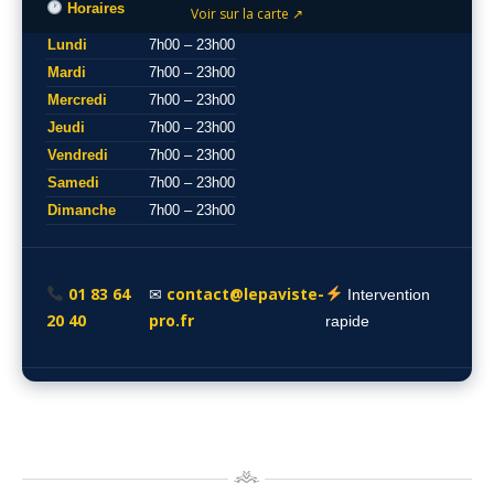
Horaires
Voir sur la carte ↗
Lundi
7h00 – 23h00
Mardi
7h00 – 23h00
Mercredi
7h00 – 23h00
Jeudi
7h00 – 23h00
Vendredi
7h00 – 23h00
Samedi
7h00 – 23h00
Dimanche
7h00 – 23h00
01 83 64
contact@lepaviste-
✉
Intervention
20 40
pro.fr
rapide