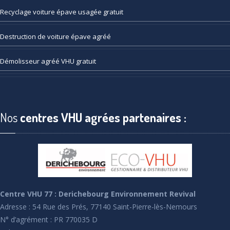
Recyclage
voiture épave usagée gratuit
Destruction
de voiture épave agréé
Démolisseur
agréé VHU gratuit
Nos
centres VHU agrées partenaires :
Centre VHU 77 : Derichebourg Environnement Revival
Adresse : 54 Rue des Prés, 77140 Saint-Pierre-lès-Nemours
N° d’agrément : PR 770035 D