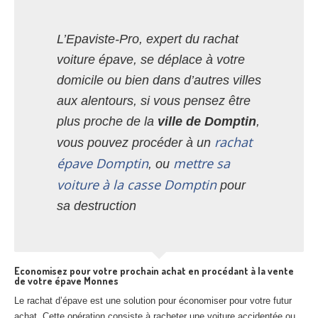
L’Epaviste-Pro, expert du rachat
voiture épave, se déplace à votre
domicile ou bien dans d’autres villes
aux alentours, si vous pensez être
plus proche de la
ville de Domptin
,
rachat
vous pouvez procéder à un
épave Domptin
mettre sa
, ou
voiture à la casse Domptin
pour
sa destruction
Economisez pour votre prochain achat en procédant à la vente
de votre épave Monnes
Le rachat d’épave est une solution pour économiser pour votre futur
achat. Cette opération consiste à racheter une voiture accidentée ou