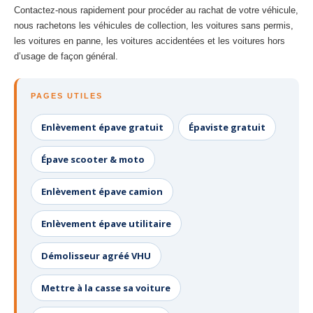
Contactez-nous rapidement pour procéder au rachat de votre véhicule,
nous rachetons les véhicules de collection, les voitures sans permis,
les voitures en panne, les voitures accidentées et les voitures hors
d’usage de façon général.
PAGES UTILES
Enlèvement épave gratuit
Épaviste gratuit
Épave scooter & moto
Enlèvement épave camion
Enlèvement épave utilitaire
Démolisseur agréé VHU
Mettre à la casse sa voiture