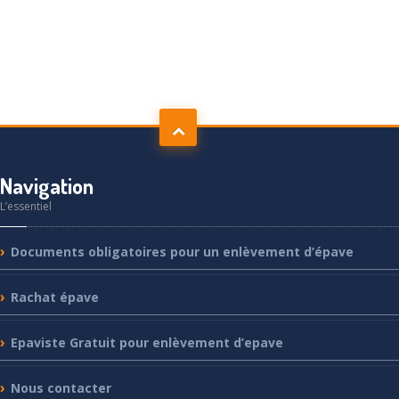
Navigation
L’essentiel
Documents
obligatoires pour un enlèvement d’épave
Rachat
épave
Epaviste
Gratuit pour enlèvement d’epave
Nous
contacter