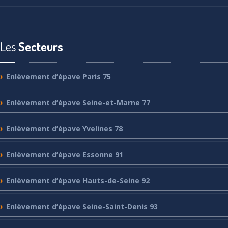
Les
Secteurs
Enlèvement
d’épave Paris 75
Enlèvement
d’épave Seine-et-Marne 77
Enlèvement
d’épave Yvelines 78
Enlèvement
d’épave Essonne 91
Enlèvement
d’épave Hauts-de-Seine 92
Enlèvement
d’épave Seine-Saint-Denis 93