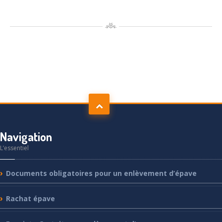
Navigation
L’essentiel
Documents
obligatoires pour un enlèvement d’épave
Rachat
épave