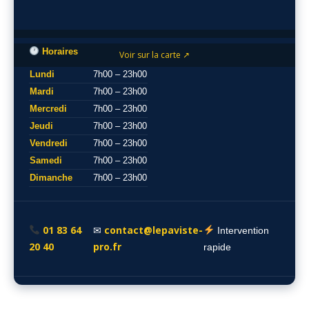
Horaires
Voir sur la carte ↗
Lundi
7h00 – 23h00
Mardi
7h00 – 23h00
Mercredi
7h00 – 23h00
Jeudi
7h00 – 23h00
Vendredi
7h00 – 23h00
Samedi
7h00 – 23h00
Dimanche
7h00 – 23h00
01 83 64
contact@lepaviste-
✉
Intervention
20 40
pro.fr
rapide