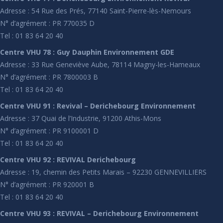
Adresse : 54 Rue des Prés, 77140 Saint-Pierre-lès-Nemours
N° d’agrément : PR 770035 D
Tel : 01 83 64 20 40
Centre VHU 78 : Guy Dauphin Environnement GDE
Adresse : 33 Rue Geneviève Aube, 78114 Magny-les-Hameaux
N° d’agrément : PR 7800003 B
Tel : 01 83 64 20 40
Centre VHU 91 : Revival – Derichebourg Environnement
Adresse : 37 Quai de l’Industrie, 91200 Athis-Mons
N° d’agrément : PR 9100001 D
Tel : 01 83 64 20 40
Centre VHU 92 : REVIVAL Derichebourg
Adresse : 19, chemin des Petits Marais – 92230 GENNEVILLIERS
N° d’agrément : PR 920001 B
Tel : 01 83 64 20 40
Centre VHU 93 : REVIVAL – Derichebourg Environnement