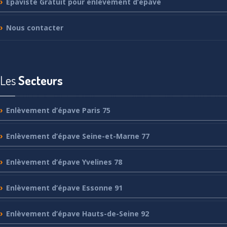
Epaviste
Gratuit pour enlèvement d’epave
Nous
contacter
Les
Secteurs
Enlèvement
d’épave Paris 75
Enlèvement
d’épave Seine-et-Marne 77
Enlèvement
d’épave Yvelines 78
Enlèvement
d’épave Essonne 91
Enlèvement
d’épave Hauts-de-Seine 92