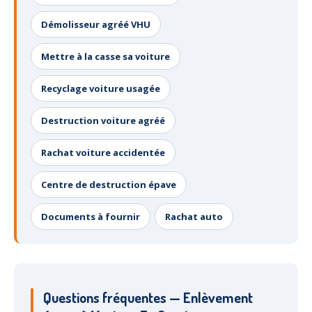
Démolisseur agréé VHU
Mettre à la casse sa voiture
Recyclage voiture usagée
Destruction voiture agréé
Rachat voiture accidentée
Centre de destruction épave
Documents à fournir
Rachat auto
Questions fréquentes — Enlèvement