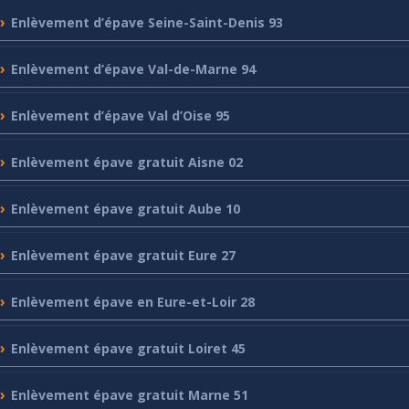
Enlèvement
d’épave Seine-Saint-Denis 93
Enlèvement
d’épave Val-de-Marne 94
Enlèvement
d’épave Val d’Oise 95
Enlèvement
épave gratuit Aisne 02
Enlèvement
épave gratuit Aube 10
Enlèvement
épave gratuit Eure 27
Enlèvement
épave en Eure-et-Loir 28
Enlèvement
épave gratuit Loiret 45
Enlèvement
épave gratuit Marne 51