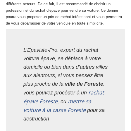
différents acteurs. De ce fait, il est recommandé de choisir un
professionnel du rachat d’épave pour vendre sa voiture. Ce dernier
pourra vous proposer un prix de rachat intéressant et vous permettra
de vous débarrasser de votre véhicule en toute simplicité.
L’Epaviste-Pro, expert du rachat
voiture épave, se déplace à votre
domicile ou bien dans d’autres villes
aux alentours, si vous pensez être
plus proche de la
ville de Foreste
,
rachat
vous pouvez procéder à un
épave Foreste
mettre sa
, ou
voiture à la casse Foreste
pour sa
destruction