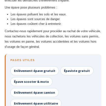
effectuer les démarches d’enlèvement d’épave.
Une épave pose plusieurs problèmes :
Les épaves polluent les sols et les eaux.
Les épaves sont sources de danger.
Les épaves coûtent cher à entretenir.
Contactez-nous rapidement pour procéder au rachat de votre véhicule,
nous rachetons les véhicules de collection, les voitures sans permis,
les voitures en panne, les voitures accidentées et les voitures hors
d’usage de façon général.
PAGES UTILES
Enlèvement épave gratuit
Épaviste gratuit
Épave scooter & moto
Enlèvement épave camion
Enlèvement épave utilitaire