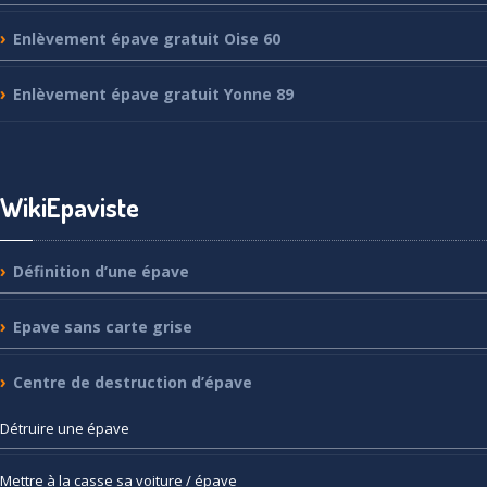
Enlèvement
épave gratuit Oise 60
Enlèvement
épave gratuit Yonne 89
WikiEpaviste
Définition
d’une épave
Epave
sans carte grise
Centre
de destruction d’épave
Détruire
une épave
Mettre
à la casse sa voiture / épave