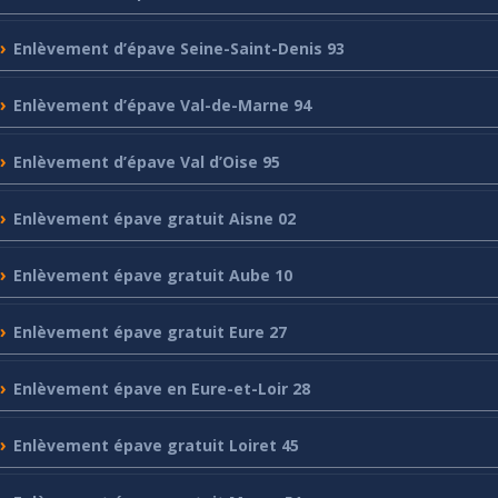
Enlèvement
d’épave Seine-Saint-Denis 93
Enlèvement
d’épave Val-de-Marne 94
Enlèvement
d’épave Val d’Oise 95
Enlèvement
épave gratuit Aisne 02
Enlèvement
épave gratuit Aube 10
Enlèvement
épave gratuit Eure 27
Enlèvement
épave en Eure-et-Loir 28
Enlèvement
épave gratuit Loiret 45