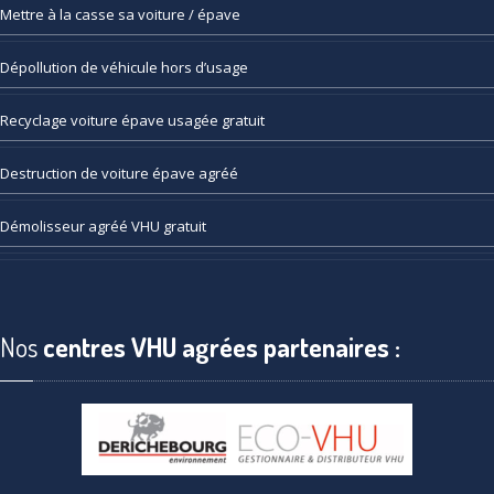
Mettre
à la casse sa voiture / épave
Dépollution
de véhicule hors d’usage
Recyclage
voiture épave usagée gratuit
Destruction
de voiture épave agréé
Démolisseur
agréé VHU gratuit
Nos
centres VHU agrées partenaires :