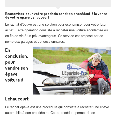
Economisez pour votre prochain achat en procédant à la vente
de votre épave Lehaucourt
Le rachat d’épave est une solution pour économiser pour votre futur
achat. Cette opération consiste à racheter une voiture accidentée ou
en fin de vie à un prix avantageux. Ce service est proposé par de
nombreux garages et concessionnaires.
En
conclusion,
pour
vendre son
épave
voiture à
Lehaucourt
Le rachat épave est une procédure qui consiste à racheter une épave
automobile à son propriétaire. Cette procédure permet de se