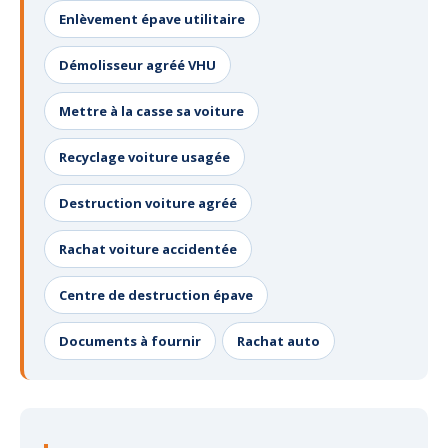
Enlèvement épave utilitaire
Démolisseur agréé VHU
Mettre à la casse sa voiture
Recyclage voiture usagée
Destruction voiture agréé
Rachat voiture accidentée
Centre de destruction épave
Documents à fournir
Rachat auto