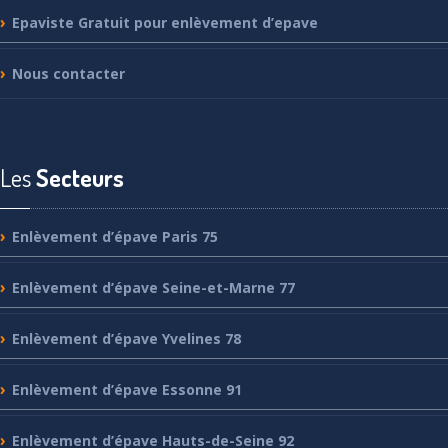
Epaviste
Gratuit pour enlèvement d’epave
Nous
contacter
Les
Secteurs
Enlèvement
d’épave Paris 75
Enlèvement
d’épave Seine-et-Marne 77
Enlèvement
d’épave Yvelines 78
Enlèvement
d’épave Essonne 91
Enlèvement
d’épave Hauts-de-Seine 92