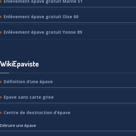
Enlèvement
épave gratuit Marne 51
Enlèvement
épave gratuit Oise 60
Enlèvement
épave gratuit Yonne 89
WikiEpaviste
Définition
d’une épave
Epave
sans carte grise
Centre
de destruction d’épave
Détruire
une épave