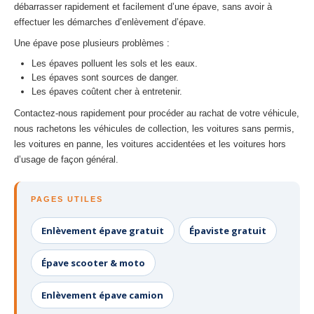
débarrasser rapidement et facilement d’une épave, sans avoir à
effectuer les démarches d’enlèvement d’épave.
Une épave pose plusieurs problèmes :
Les épaves polluent les sols et les eaux.
Les épaves sont sources de danger.
Les épaves coûtent cher à entretenir.
Contactez-nous rapidement pour procéder au rachat de votre véhicule,
nous rachetons les véhicules de collection, les voitures sans permis,
les voitures en panne, les voitures accidentées et les voitures hors
d’usage de façon général.
PAGES UTILES
Enlèvement épave gratuit
Épaviste gratuit
Épave scooter & moto
Enlèvement épave camion