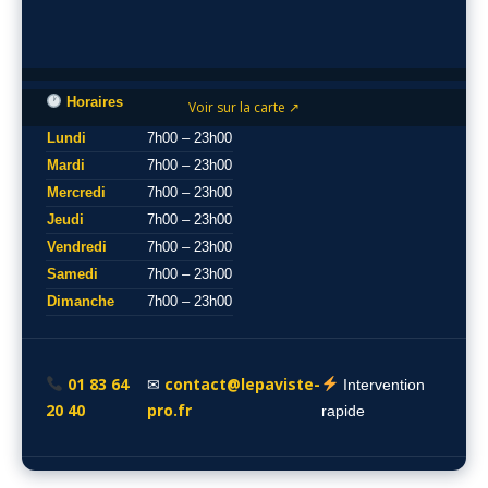
Horaires
Voir sur la carte ↗
Lundi
7h00 – 23h00
Mardi
7h00 – 23h00
Mercredi
7h00 – 23h00
Jeudi
7h00 – 23h00
Vendredi
7h00 – 23h00
Samedi
7h00 – 23h00
Dimanche
7h00 – 23h00
01 83 64
contact@lepaviste-
✉
Intervention
20 40
pro.fr
rapide