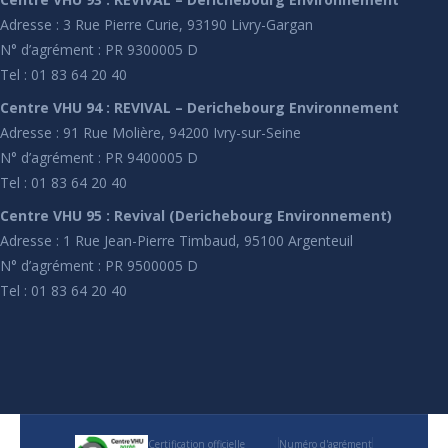
Adresse : 3 Rue Pierre Curie, 93190 Livry-Gargan
N° d’agrément : PR 9300005 D
Tel : 01 83 64 20 40
Centre VHU 94 : REVIVAL – Derichebourg Environnement
Adresse : 91 Rue Molière, 94200 Ivry-sur-Seine
N° d’agrément : PR 9400005 D
Tel : 01 83 64 20 40
Centre VHU 95 : Revival (Derichebourg Environnement)
Adresse : 1 Rue Jean-Pierre Timbaud, 95100 Argenteuil
N° d’agrément : PR 9500005 D
Tel : 01 83 64 20 40
Certification officielle
Numéro d'agrément