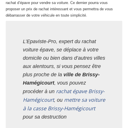
rachat d’épave pour vendre sa voiture. Ce dernier pourra vous
proposer un prix de rachat intéressant et vous permettra de vous
débarrasser de votre véhicule en toute simplicité.
L’Epaviste-Pro, expert du rachat
voiture épave, se déplace à votre
domicile ou bien dans d’autres villes
aux alentours, si vous pensez être
plus proche de la
ville de Brissy-
Hamégicourt
, vous pouvez
rachat épave Brissy-
procéder à un
Hamégicourt
mettre sa voiture
, ou
à la casse Brissy-Hamégicourt
pour sa destruction