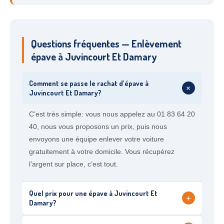
Questions fréquentes — Enlèvement
épave à Juvincourt Et Damary
Comment se passe le rachat d’épave à
+
Juvincourt Et Damary?
C’est très simple: vous nous appelez au 01 83 64 20
40, nous vous proposons un prix, puis nous
envoyons une équipe enlever votre voiture
gratuitement à votre domicile. Vous récupérez
l’argent sur place, c’est tout.
Quel prix pour une épave à Juvincourt Et
+
Damary?