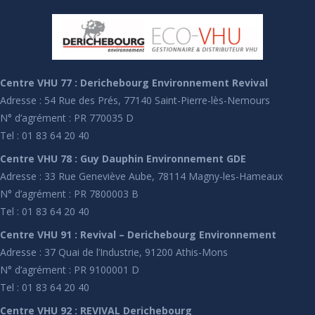
Centre VHU 77 : Derichebourg Environnement Revival
Adresse : 54 Rue des Prés, 77140 Saint-Pierre-lès-Nemours
N° d’agrément : PR 770035 D
Tel : 01 83 64 20 40
Centre VHU 78 : Guy Dauphin Environnement GDE
Adresse : 33 Rue Geneviève Aube, 78114 Magny-les-Hameaux
N° d’agrément : PR 7800003 B
Tel : 01 83 64 20 40
Centre VHU 91 : Revival – Derichebourg Environnement
Adresse : 37 Quai de l’Industrie, 91200 Athis-Mons
N° d’agrément : PR 9100001 D
Tel : 01 83 64 20 40
Centre VHU 92 : REVIVAL Derichebourg