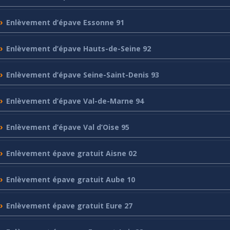
Enlèvement
d’épave Essonne 91
Enlèvement
d’épave Hauts-de-Seine 92
Enlèvement
d’épave Seine-Saint-Denis 93
Enlèvement
d’épave Val-de-Marne 94
Enlèvement
d’épave Val d’Oise 95
Enlèvement
épave gratuit Aisne 02
Enlèvement
épave gratuit Aube 10
Enlèvement
épave gratuit Eure 27