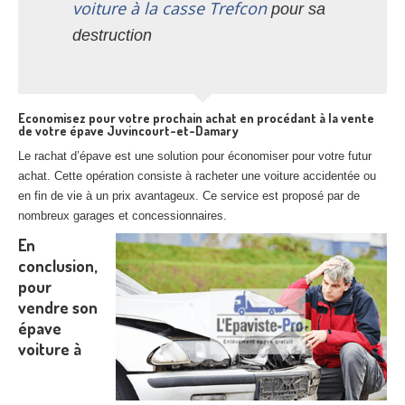
voiture à la casse Trefcon
pour sa
destruction
Economisez pour votre prochain achat en procédant à la vente
de votre épave Juvincourt-et-Damary
Le rachat d’épave est une solution pour économiser pour votre futur
achat. Cette opération consiste à racheter une voiture accidentée ou
en fin de vie à un prix avantageux. Ce service est proposé par de
nombreux garages et concessionnaires.
En
conclusion,
pour
vendre son
épave
voiture à