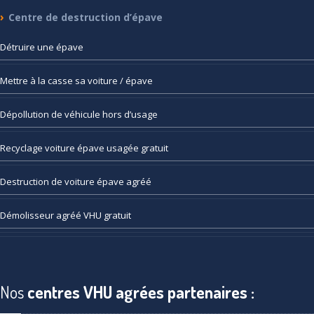
Centre
de destruction d’épave
Détruire
une épave
Mettre
à la casse sa voiture / épave
Dépollution
de véhicule hors d’usage
Recyclage
voiture épave usagée gratuit
Destruction
de voiture épave agréé
Démolisseur
agréé VHU gratuit
Nos
centres VHU agrées partenaires :