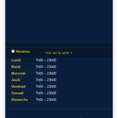
Horaires
Voir sur la carte ↗
Lundi
7h00 – 23h00
Mardi
7h00 – 23h00
Mercredi
7h00 – 23h00
Jeudi
7h00 – 23h00
Vendredi
7h00 – 23h00
Samedi
7h00 – 23h00
Dimanche
7h00 – 23h00