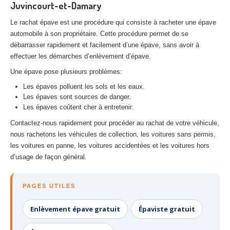
Juvincourt-et-Damary
Le rachat épave est une procédure qui consiste à racheter une épave
automobile à son propriétaire. Cette procédure permet de se
débarrasser rapidement et facilement d’une épave, sans avoir à
effectuer les démarches d’enlèvement d’épave.
Une épave pose plusieurs problèmes:
Les épaves polluent les sols et les eaux.
Les épaves sont sources de danger.
Les épaves coûtent cher à entretenir.
Contactez-nous rapidement pour procéder au rachat de votre véhicule,
nous rachetons les véhicules de collection, les voitures sans permis,
les voitures en panne, les voitures accidentées et les voitures hors
d’usage de façon général.
PAGES UTILES
Enlèvement épave gratuit
Épaviste gratuit