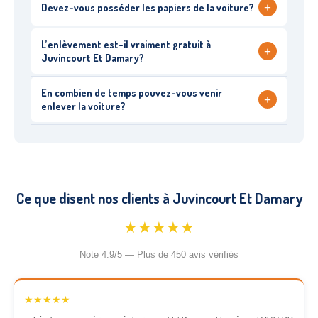
+
Devez-vous posséder les papiers de la voiture?
L’enlèvement est-il vraiment gratuit à
+
Juvincourt Et Damary?
En combien de temps pouvez-vous venir
+
enlever la voiture?
Ce que disent nos clients à Juvincourt Et Damary
★★★★★
Note 4.9/5 — Plus de 450 avis vérifiés
★★★★★