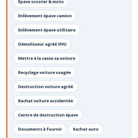
Épave scooter & moto
Enlèvement épave camion
Enlèvement épave utilitaire
Démolisseur agréé VHU
Mettre à la casse sa voiture
Recyclage voiture usagée
Destruction voiture agréé
Rachat voiture accidentée
Centre de destruction épave
Documents à fournir
Rachat auto