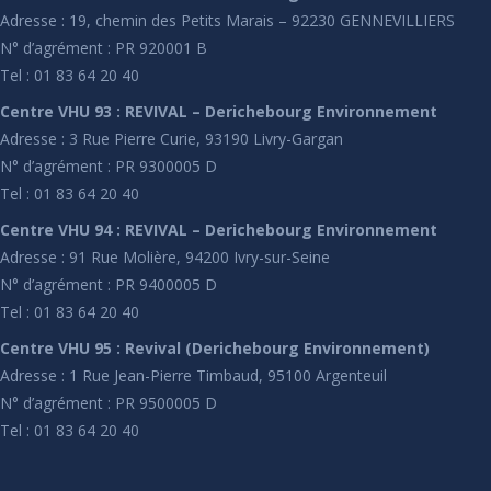
Adresse : 19, chemin des Petits Marais – 92230 GENNEVILLIERS
N° d’agrément : PR 920001 B
Tel : 01 83 64 20 40
Centre VHU 93 : REVIVAL – Derichebourg Environnement
Adresse : 3 Rue Pierre Curie, 93190 Livry-Gargan
N° d’agrément : PR 9300005 D
Tel : 01 83 64 20 40
Centre VHU 94 : REVIVAL – Derichebourg Environnement
Adresse : 91 Rue Molière, 94200 Ivry-sur-Seine
N° d’agrément : PR 9400005 D
Tel : 01 83 64 20 40
Centre VHU 95 : Revival (Derichebourg Environnement)
Adresse : 1 Rue Jean-Pierre Timbaud, 95100 Argenteuil
N° d’agrément : PR 9500005 D
Tel : 01 83 64 20 40