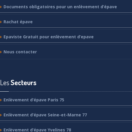
Documents
obligatoires pour un enlèvement d’épave
Rachat
épave
Epaviste
Gratuit pour enlèvement d’epave
Nous
contacter
Les
Secteurs
Enlèvement
d’épave Paris 75
Enlèvement
d’épave Seine-et-Marne 77
Enlèvement
d’épave Yvelines 78