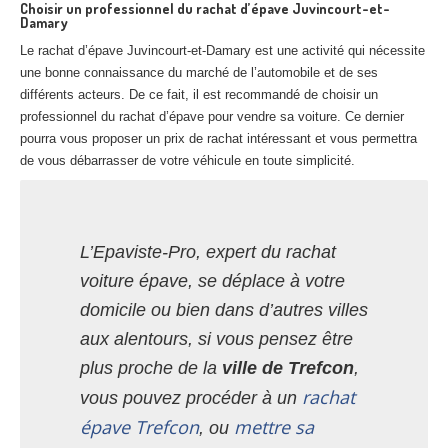
Choisir un professionnel du rachat d’épave Juvincourt-et-
Damary
Le rachat d’épave Juvincourt-et-Damary est une activité qui nécessite
une bonne connaissance du marché de l’automobile et de ses
différents acteurs. De ce fait, il est recommandé de choisir un
professionnel du rachat d’épave pour vendre sa voiture. Ce dernier
pourra vous proposer un prix de rachat intéressant et vous permettra
de vous débarrasser de votre véhicule en toute simplicité.
L’Epaviste-Pro, expert du rachat
voiture épave, se déplace à votre
domicile ou bien dans d’autres villes
aux alentours, si vous pensez être
plus proche de la
ville de Trefcon
,
rachat
vous pouvez procéder à un
épave Trefcon
mettre sa
, ou