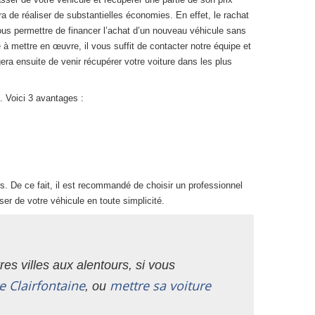
ra de réaliser de substantielles économies. En effet, le rachat
ous permettre de financer l’achat d’un nouveau véhicule sans
à mettre en œuvre, il vous suffit de contacter notre équipe et
era ensuite de venir récupérer votre voiture dans les plus
. Voici 3 avantages :
. De ce fait, il est recommandé de choisir un professionnel
er de votre véhicule en toute simplicité.
es villes aux alentours, si vous
e Clairfontaine
mettre sa voiture
, ou