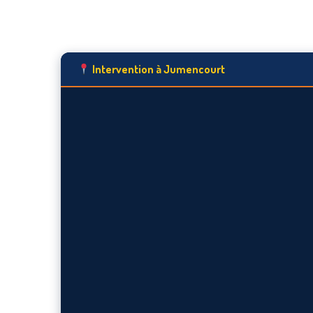
Intervention à Jumencourt