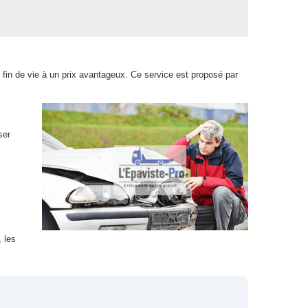
 fin de vie à un prix avantageux. Ce service est proposé par
ser
 les