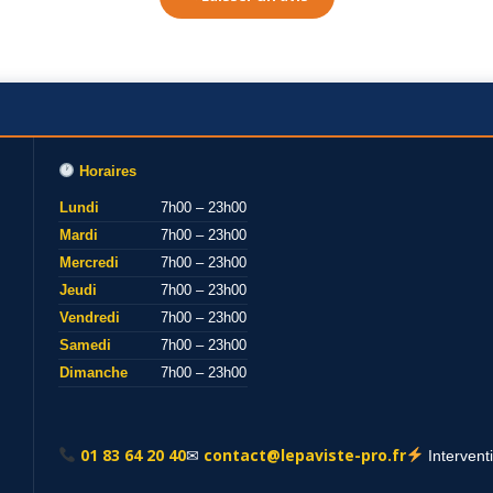
Horaires
Lundi
7h00 – 23h00
Mardi
7h00 – 23h00
Mercredi
7h00 – 23h00
Jeudi
7h00 – 23h00
Vendredi
7h00 – 23h00
Samedi
7h00 – 23h00
Dimanche
7h00 – 23h00
01 83 64 20 40
contact@lepaviste-pro.fr
✉
Intervent