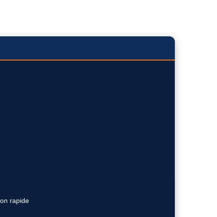
ion rapide