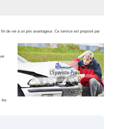
 fin de vie à un prix avantageux. Ce service est proposé par
ser
 les