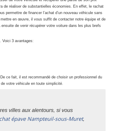
ra de réaliser de substantielles économies. En effet, le rachat
ous permettre de financer l’achat d’un nouveau véhicule sans
mettre en œuvre, il vous suffit de contacter notre équipe et de
ensuite de venir récupérer votre voiture dans les plus brefs
. Voici 3 avantages:
De ce fait, il est recommandé de choisir un professionnel du
de votre véhicule en toute simplicité.
es villes aux alentours, si vous
chat épave Nampteuil-sous-Muret
,