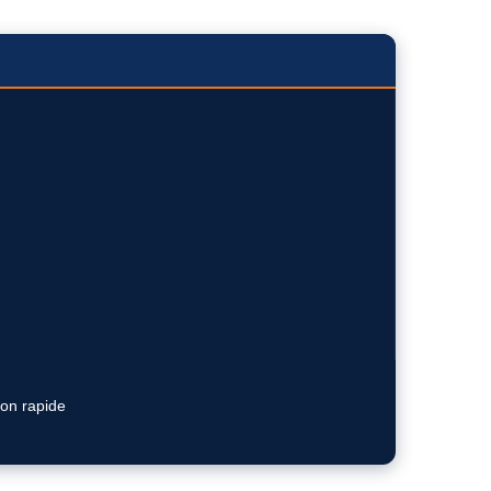
ion rapide