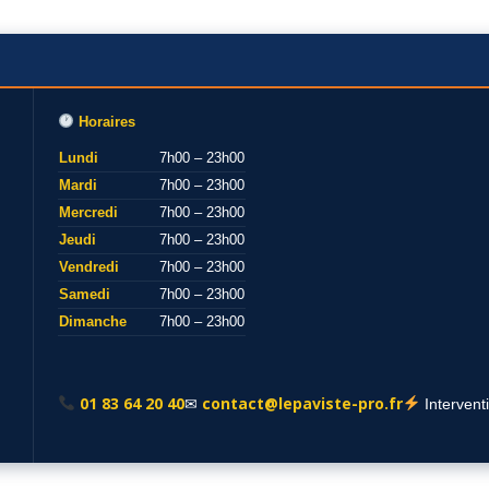
Horaires
Lundi
7h00 – 23h00
Mardi
7h00 – 23h00
Mercredi
7h00 – 23h00
Jeudi
7h00 – 23h00
Vendredi
7h00 – 23h00
Samedi
7h00 – 23h00
Dimanche
7h00 – 23h00
01 83 64 20 40
contact@lepaviste-pro.fr
✉
Intervent