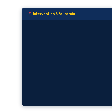
Intervention à Fourdrain