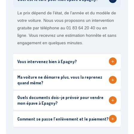
Le prix dépend de l’état, de l’année et du modèle de
votre voiture. Nous vous proposons un intervention
gratuite par téléphone au 01 83 64 20 40 ou en
ligne. Vous recevrez une estimation honnête et sans
engagement en quelques minutes.
+
Vous intervenez bien à Epagny?
Ma voiture ne démarre plus, vous la reprenez
+
quand même?
Quels documents dois-je prévoir pour vendre
+
mon épave à Epagny?
+
Comment se passe l’enlèvement et le paiement?