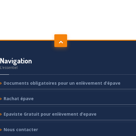
Navigation
L’essentiel
Documents
obligatoires pour un enlèvement d’épave
Rachat
épave
Epaviste
Gratuit pour enlèvement d’epave
Nous
contacter