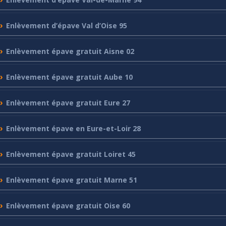
Enlèvement
d’épave Val d’Oise 95
Enlèvement
épave gratuit Aisne 02
Enlèvement
épave gratuit Aube 10
Enlèvement
épave gratuit Eure 27
Enlèvement
épave en Eure-et-Loir 28
Enlèvement
épave gratuit Loiret 45
Enlèvement
épave gratuit Marne 51
Enlèvement
épave gratuit Oise 60