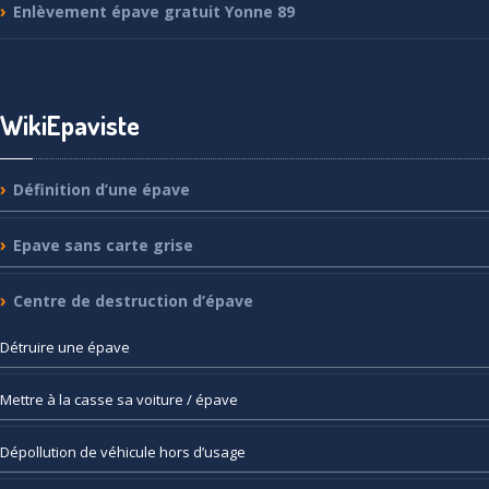
Enlèvement
épave gratuit Yonne 89
WikiEpaviste
Définition
d’une épave
Epave
sans carte grise
Centre
de destruction d’épave
Détruire
une épave
Mettre
à la casse sa voiture / épave
Dépollution
de véhicule hors d’usage