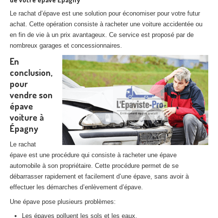
Le rachat d’épave est une solution pour économiser pour votre futur
achat. Cette opération consiste à racheter une voiture accidentée ou
en fin de vie à un prix avantageux. Ce service est proposé par de
nombreux garages et concessionnaires.
En
conclusion,
pour
vendre son
épave
voiture à
Épagny
Le rachat
épave est une procédure qui consiste à racheter une épave
automobile à son propriétaire. Cette procédure permet de se
débarrasser rapidement et facilement d’une épave, sans avoir à
effectuer les démarches d’enlèvement d’épave.
Une épave pose plusieurs problèmes:
Les épaves polluent les sols et les eaux.