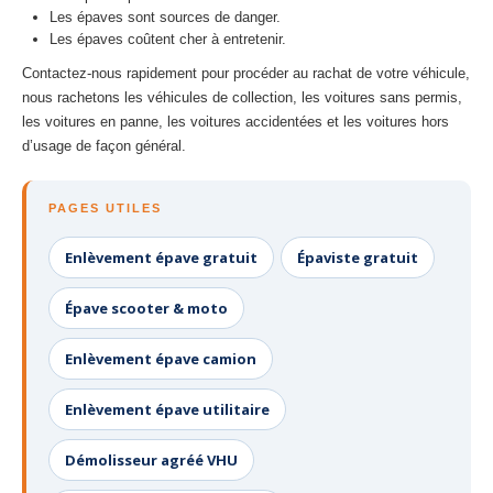
Les épaves sont sources de danger.
Les épaves coûtent cher à entretenir.
Contactez-nous rapidement pour procéder au rachat de votre véhicule,
nous rachetons les véhicules de collection, les voitures sans permis,
les voitures en panne, les voitures accidentées et les voitures hors
d’usage de façon général.
PAGES UTILES
Enlèvement épave gratuit
Épaviste gratuit
Épave scooter & moto
Enlèvement épave camion
Enlèvement épave utilitaire
Démolisseur agréé VHU