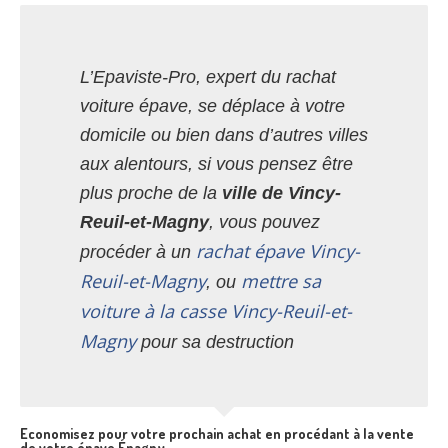
L’Epaviste-Pro, expert du rachat
voiture épave, se déplace à votre
domicile ou bien dans d’autres villes
aux alentours, si vous pensez être
plus proche de la
ville de Vincy-
Reuil-et-Magny
, vous pouvez
rachat épave Vincy-
procéder à un
Reuil-et-Magny
mettre sa
, ou
voiture à la casse Vincy-Reuil-et-
Magny
pour sa destruction
Economisez pour votre prochain achat en procédant à la vente
de votre épave Épagny