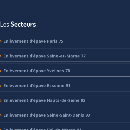
Les
Secteurs
Enlèvement
d’épave Paris 75
Enlèvement
d’épave Seine-et-Marne 77
Enlèvement
d’épave Yvelines 78
Enlèvement
d’épave Essonne 91
Enlèvement
d’épave Hauts-de-Seine 92
Enlèvement
d’épave Seine-Saint-Denis 93
Enlèvement
d’épave Val-de-Marne 94