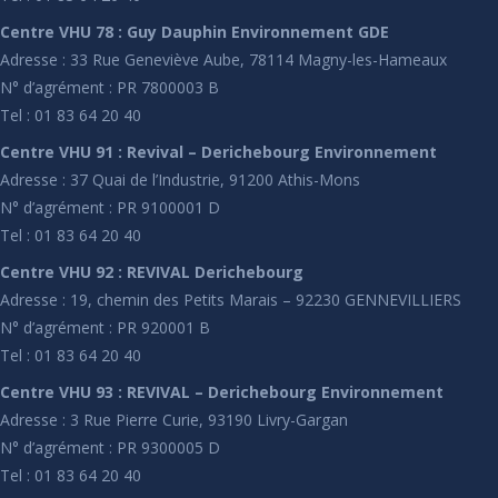
Centre VHU 78 : Guy Dauphin Environnement GDE
Adresse : 33 Rue Geneviève Aube, 78114 Magny-les-Hameaux
N° d’agrément : PR 7800003 B
Tel : 01 83 64 20 40
Centre VHU 91 : Revival – Derichebourg Environnement
Adresse : 37 Quai de l’Industrie, 91200 Athis-Mons
N° d’agrément : PR 9100001 D
Tel : 01 83 64 20 40
Centre VHU 92 : REVIVAL Derichebourg
Adresse : 19, chemin des Petits Marais – 92230 GENNEVILLIERS
N° d’agrément : PR 920001 B
Tel : 01 83 64 20 40
Centre VHU 93 : REVIVAL – Derichebourg Environnement
Adresse : 3 Rue Pierre Curie, 93190 Livry-Gargan
N° d’agrément : PR 9300005 D
Tel : 01 83 64 20 40