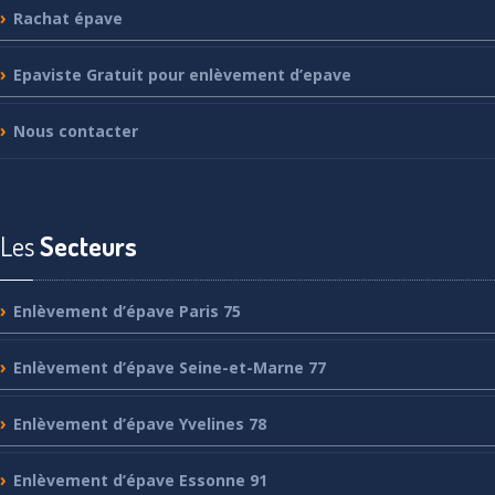
Rachat
épave
Epaviste
Gratuit pour enlèvement d’epave
Nous
contacter
Les
Secteurs
Enlèvement
d’épave Paris 75
Enlèvement
d’épave Seine-et-Marne 77
Enlèvement
d’épave Yvelines 78
Enlèvement
d’épave Essonne 91