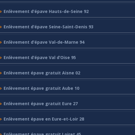
Enlèvement
d’épave Hauts-de-Seine 92
Enlèvement
d’épave Seine-Saint-Denis 93
Enlèvement
d’épave Val-de-Marne 94
Enlèvement
d’épave Val d’Oise 95
Enlèvement
épave gratuit Aisne 02
Enlèvement
épave gratuit Aube 10
Enlèvement
épave gratuit Eure 27
Enlèvement
épave en Eure-et-Loir 28
Enlèvement
épave gratuit Loiret 45