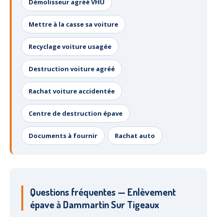
Démolisseur agréé VHU
Mettre à la casse sa voiture
Recyclage voiture usagée
Destruction voiture agréé
Rachat voiture accidentée
Centre de destruction épave
Documents à fournir
Rachat auto
Questions fréquentes — Enlèvement
épave à Dammartin Sur Tigeaux