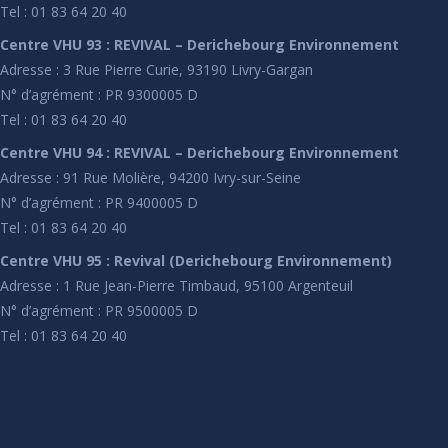
Tel : 01 83 64 20 40
Centre VHU 93 : REVIVAL – Derichebourg Environnement
Adresse : 3 Rue Pierre Curie, 93190 Livry-Gargan
N° d’agrément : PR 9300005 D
Tel : 01 83 64 20 40
Centre VHU 94 : REVIVAL – Derichebourg Environnement
Adresse : 91 Rue Molière, 94200 Ivry-sur-Seine
N° d’agrément : PR 9400005 D
Tel : 01 83 64 20 40
Centre VHU 95 : Revival (Derichebourg Environnement)
Adresse : 1 Rue Jean-Pierre Timbaud, 95100 Argenteuil
N° d’agrément : PR 9500005 D
Tel : 01 83 64 20 40