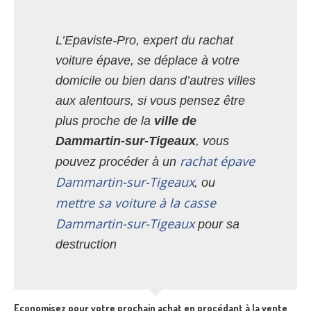
L’Epaviste-Pro, expert du rachat
voiture épave, se déplace à votre
domicile ou bien dans d’autres villes
aux alentours, si vous pensez être
plus proche de la
ville de
Dammartin-sur-Tigeaux
, vous
rachat épave
pouvez procéder à un
Dammartin-sur-Tigeaux
, ou
mettre sa voiture à la casse
Dammartin-sur-Tigeaux
pour sa
destruction
Economisez pour votre prochain achat en procédant à la vente