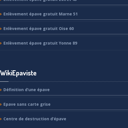
Enlèvement
épave gratuit Marne 51
Enlèvement
épave gratuit Oise 60
Enlèvement
épave gratuit Yonne 89
WikiEpaviste
Définition
d’une épave
Epave
sans carte grise
Centre
de destruction d’épave