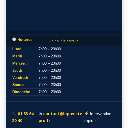
Horaires
Voir sur la carte ↗
Lundi
7h00 – 23h00
Mardi
7h00 – 23h00
Mercredi
7h00 – 23h00
Jeudi
7h00 – 23h00
Vendredi
7h00 – 23h00
Samedi
7h00 – 23h00
Dimanche
7h00 – 23h00
01 83 64
contact@lepaviste-
✉
Intervention
20 40
pro.fr
rapide