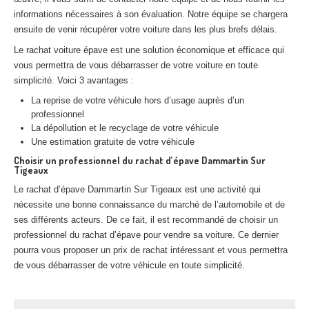
informations nécessaires à son évaluation. Notre équipe se chargera
ensuite de venir récupérer votre voiture dans les plus brefs délais.
Le rachat voiture épave est une solution économique et efficace qui
vous permettra de vous débarrasser de votre voiture en toute
simplicité. Voici 3 avantages :
La reprise de votre véhicule hors d’usage auprès d’un
professionnel
La dépollution et le recyclage de votre véhicule
Une estimation gratuite de votre véhicule
Choisir un professionnel du rachat d’épave Dammartin Sur
Tigeaux
Le rachat d’épave Dammartin Sur Tigeaux est une activité qui
nécessite une bonne connaissance du marché de l’automobile et de
ses différents acteurs. De ce fait, il est recommandé de choisir un
professionnel du rachat d’épave pour vendre sa voiture. Ce dernier
pourra vous proposer un prix de rachat intéressant et vous permettra
de vous débarrasser de votre véhicule en toute simplicité.