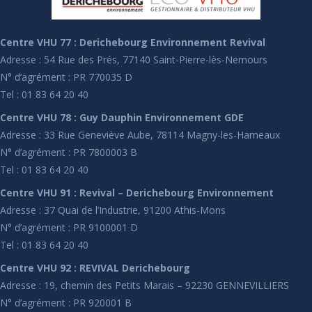
Centre VHU 77 : Derichebourg Environnement Revival
Adresse : 54 Rue des Prés, 77140 Saint-Pierre-lès-Nemours
N° d’agrément : PR 770035 D
Tel : 01 83 64 20 40
Centre VHU 78 : Guy Dauphin Environnement GDE
Adresse : 33 Rue Geneviève Aube, 78114 Magny-les-Hameaux
N° d’agrément : PR 7800003 B
Tel : 01 83 64 20 40
Centre VHU 91 : Revival – Derichebourg Environnement
Adresse : 37 Quai de l’Industrie, 91200 Athis-Mons
N° d’agrément : PR 9100001 D
Tel : 01 83 64 20 40
Centre VHU 92 : REVIVAL Derichebourg
Adresse : 19, chemin des Petits Marais – 92230 GENNEVILLIERS
N° d’agrément : PR 920001 B