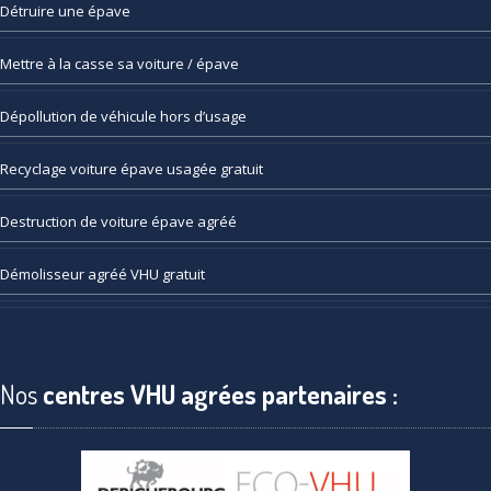
Détruire
une épave
Mettre
à la casse sa voiture / épave
Dépollution
de véhicule hors d’usage
Recyclage
voiture épave usagée gratuit
Destruction
de voiture épave agréé
Démolisseur
agréé VHU gratuit
Nos
centres VHU agrées partenaires :