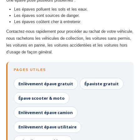
Une épave pose plusieurs problèmes :
Les épaves polluent les sols et les eaux.
Les épaves sont sources de danger.
Les épaves coûtent cher à entretenir.
Contactez-nous rapidement pour procéder au rachat de votre véhicule,
nous rachetons les véhicules de collection, les voitures sans permis,
les voitures en panne, les voitures accidentées et les voitures hors
d’usage de façon général.
PAGES UTILES
Enlèvement épave gratuit
Épaviste gratuit
Épave scooter & moto
Enlèvement épave camion
Enlèvement épave utilitaire