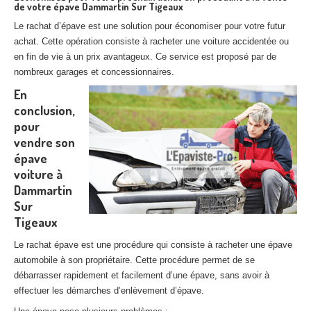
de votre épave Dammartin Sur Tigeaux
Le rachat d’épave est une solution pour économiser pour votre futur
achat. Cette opération consiste à racheter une voiture accidentée ou
en fin de vie à un prix avantageux. Ce service est proposé par de
nombreux garages et concessionnaires.
En
conclusion,
pour
vendre son
épave
voiture à
Dammartin
Sur
Tigeaux
Le rachat épave est une procédure qui consiste à racheter une épave
automobile à son propriétaire. Cette procédure permet de se
débarrasser rapidement et facilement d’une épave, sans avoir à
effectuer les démarches d’enlèvement d’épave.