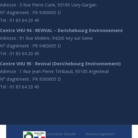
Adresse : 3 Rue Pierre Curie, 93190 Livry-Gargan
N° d’agrément : PR 9300005 D
Tel : 01 83 64 20 40
Centre VHU 94 : REVIVAL – Derichebourg Environnement
Adresse : 91 Rue Molière, 94200 Ivry-sur-Seine
N° d’agrément : PR 9400005 D
Tel : 01 83 64 20 40
Centre VHU 95 : Revival (Derichebourg Environnement)
Adresse : 1 Rue Jean-Pierre Timbaud, 95100 Argenteuil
N° d’agrément : PR 9500005 D
Tel : 01 83 64 20 40
Certification officielle
Numéro d'agrément