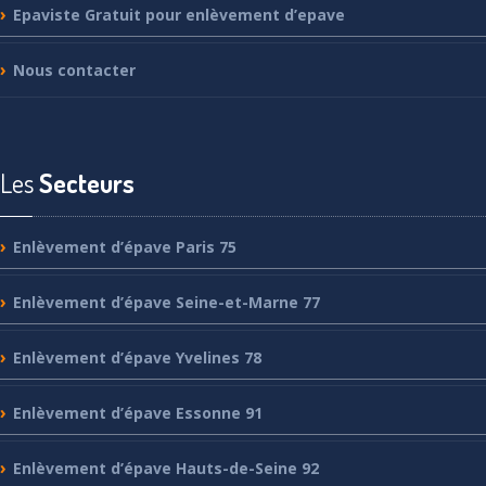
Epaviste
Gratuit pour enlèvement d’epave
Nous
contacter
Les
Secteurs
Enlèvement
d’épave Paris 75
Enlèvement
d’épave Seine-et-Marne 77
Enlèvement
d’épave Yvelines 78
Enlèvement
d’épave Essonne 91
Enlèvement
d’épave Hauts-de-Seine 92