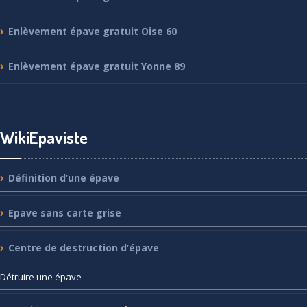
Enlèvement
épave gratuit Oise 60
Enlèvement
épave gratuit Yonne 89
WikiEpaviste
Définition
d’une épave
Epave
sans carte grise
Centre
de destruction d’épave
Détruire
une épave