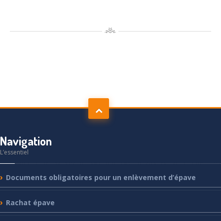
Navigation
L’essentiel
Documents
obligatoires pour un enlèvement d’épave
Rachat
épave