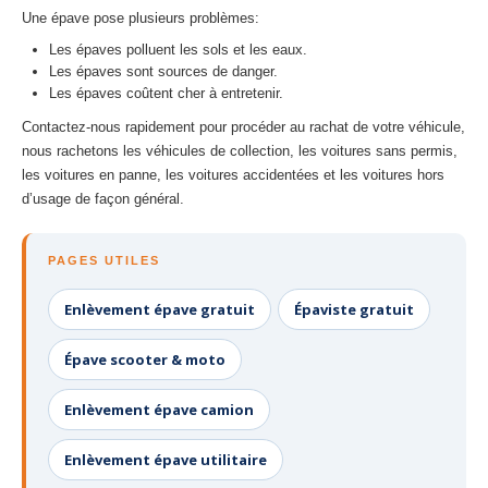
Une épave pose plusieurs problèmes:
Les épaves polluent les sols et les eaux.
Les épaves sont sources de danger.
Les épaves coûtent cher à entretenir.
Contactez-nous rapidement pour procéder au rachat de votre véhicule,
nous rachetons les véhicules de collection, les voitures sans permis,
les voitures en panne, les voitures accidentées et les voitures hors
d’usage de façon général.
PAGES UTILES
Enlèvement épave gratuit
Épaviste gratuit
Épave scooter & moto
Enlèvement épave camion
Enlèvement épave utilitaire