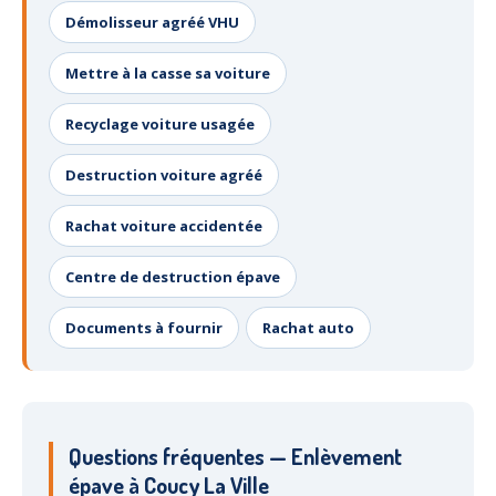
Démolisseur agréé VHU
Mettre à la casse sa voiture
Recyclage voiture usagée
Destruction voiture agréé
Rachat voiture accidentée
Centre de destruction épave
Documents à fournir
Rachat auto
Questions fréquentes — Enlèvement
épave à Coucy La Ville