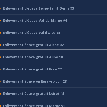
Enlèvement
d’épave Seine-Saint-Denis 93
Enlèvement
d’épave Val-de-Marne 94
Enlèvement
d’épave Val d’Oise 95
Enlèvement
épave gratuit Aisne 02
Enlèvement
épave gratuit Aube 10
Enlèvement
épave gratuit Eure 27
Enlèvement
épave en Eure-et-Loir 28
Enlèvement
épave gratuit Loiret 45
Enlèvement
épave gratuit Marne 51