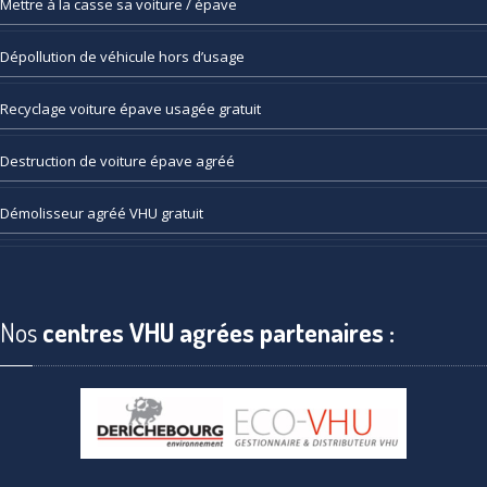
Mettre
à la casse sa voiture / épave
Dépollution
de véhicule hors d’usage
Recyclage
voiture épave usagée gratuit
Destruction
de voiture épave agréé
Démolisseur
agréé VHU gratuit
Nos
centres VHU agrées partenaires :