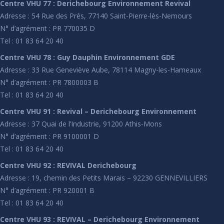
Centre VHU 77 : Derichebourg Environnement Revival
Adresse : 54 Rue des Prés, 77140 Saint-Pierre-lès-Nemours
N° d’agrément : PR 770035 D
Tel : 01 83 64 20 40
Centre VHU 78 : Guy Dauphin Environnement GDE
Adresse : 33 Rue Geneviève Aube, 78114 Magny-les-Hameaux
N° d’agrément : PR 7800003 B
Tel : 01 83 64 20 40
Centre VHU 91 : Revival – Derichebourg Environnement
Adresse : 37 Quai de l’Industrie, 91200 Athis-Mons
N° d’agrément : PR 9100001 D
Tel : 01 83 64 20 40
Centre VHU 92 : REVIVAL Derichebourg
Adresse : 19, chemin des Petits Marais – 92230 GENNEVILLIERS
N° d’agrément : PR 920001 B
Tel : 01 83 64 20 40
Centre VHU 93 : REVIVAL – Derichebourg Environnement