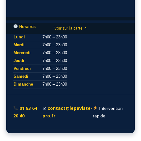
Horaires
Voir sur la carte ↗
Lundi
7h00 – 23h00
Mardi
7h00 – 23h00
Mercredi
7h00 – 23h00
Jeudi
7h00 – 23h00
Vendredi
7h00 – 23h00
Samedi
7h00 – 23h00
Dimanche
7h00 – 23h00
01 83 64
contact@lepaviste-
✉
Intervention
20 40
pro.fr
rapide