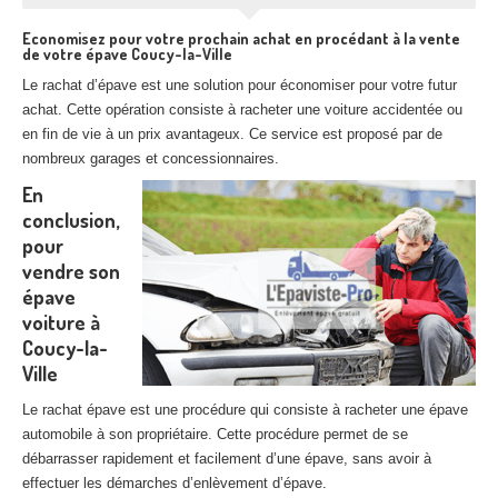
Economisez pour votre prochain achat en procédant à la vente
de votre épave Coucy-la-Ville
Le rachat d’épave est une solution pour économiser pour votre futur
achat. Cette opération consiste à racheter une voiture accidentée ou
en fin de vie à un prix avantageux. Ce service est proposé par de
nombreux garages et concessionnaires.
En
conclusion,
pour
vendre son
épave
voiture à
Coucy-la-
Ville
Le rachat épave est une procédure qui consiste à racheter une épave
automobile à son propriétaire. Cette procédure permet de se
débarrasser rapidement et facilement d’une épave, sans avoir à
effectuer les démarches d’enlèvement d’épave.