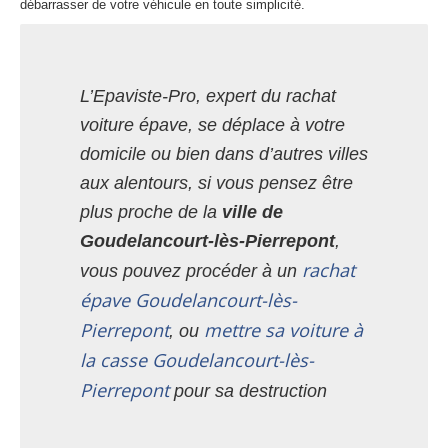
débarrasser de votre véhicule en toute simplicité.
L’Epaviste-Pro, expert du rachat
voiture épave, se déplace à votre
domicile ou bien dans d’autres villes
aux alentours, si vous pensez être
plus proche de la
ville de
Goudelancourt-lès-Pierrepont
,
rachat
vous pouvez procéder à un
épave Goudelancourt-lès-
Pierrepont
mettre sa voiture à
, ou
la casse Goudelancourt-lès-
Pierrepont
pour sa destruction