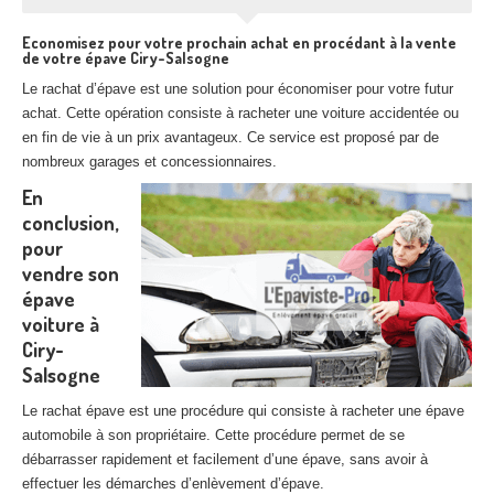
Economisez pour votre prochain achat en procédant à la vente
de votre épave Ciry-Salsogne
Le rachat d’épave est une solution pour économiser pour votre futur
achat. Cette opération consiste à racheter une voiture accidentée ou
en fin de vie à un prix avantageux. Ce service est proposé par de
nombreux garages et concessionnaires.
En
conclusion,
pour
vendre son
épave
voiture à
Ciry-
Salsogne
Le rachat épave est une procédure qui consiste à racheter une épave
automobile à son propriétaire. Cette procédure permet de se
débarrasser rapidement et facilement d’une épave, sans avoir à
effectuer les démarches d’enlèvement d’épave.