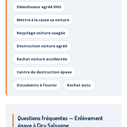
Démolisseur agréé VHU
Mettre à la casse sa voiture
Recyclage voiture usagée
Destruction voiture agréé
Rachat voiture accidentée
Centre de destruction épave
Documents à fournir
Rachat auto
Questions fréquentes — Enlèvement
épave à Ciry Salsogne