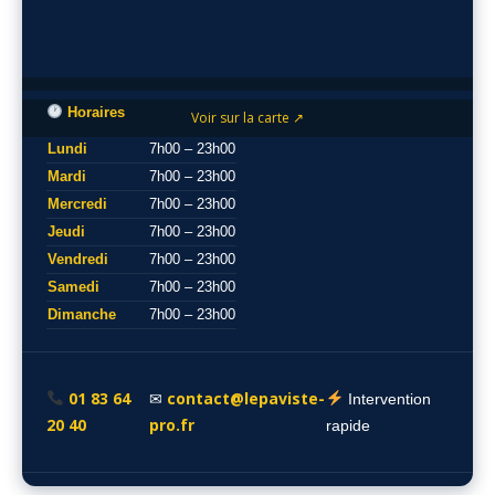
Horaires
Voir sur la carte ↗
Lundi
7h00 – 23h00
Mardi
7h00 – 23h00
Mercredi
7h00 – 23h00
Jeudi
7h00 – 23h00
Vendredi
7h00 – 23h00
Samedi
7h00 – 23h00
Dimanche
7h00 – 23h00
01 83 64
contact@lepaviste-
✉
Intervention
20 40
pro.fr
rapide