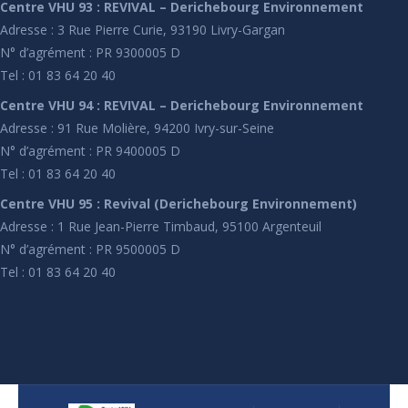
Centre VHU 93 : REVIVAL – Derichebourg Environnement
Adresse : 3 Rue Pierre Curie, 93190 Livry-Gargan
N° d’agrément : PR 9300005 D
Tel : 01 83 64 20 40
Centre VHU 94 : REVIVAL – Derichebourg Environnement
Adresse : 91 Rue Molière, 94200 Ivry-sur-Seine
N° d’agrément : PR 9400005 D
Tel : 01 83 64 20 40
Centre VHU 95 : Revival (Derichebourg Environnement)
Adresse : 1 Rue Jean-Pierre Timbaud, 95100 Argenteuil
N° d’agrément : PR 9500005 D
Tel : 01 83 64 20 40