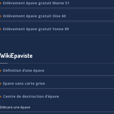
Enlèvement
épave gratuit Marne 51
Enlèvement
épave gratuit Oise 60
Enlèvement
épave gratuit Yonne 89
WikiEpaviste
Définition
d’une épave
Epave
sans carte grise
Centre
de destruction d’épave
Détruire
une épave