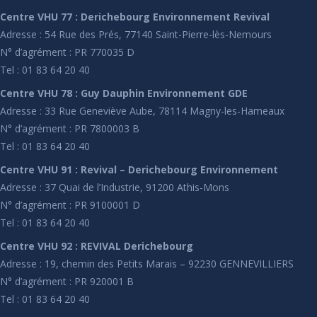
Centre VHU 77 : Derichebourg Environnement Revival
Adresse : 54 Rue des Prés, 77140 Saint-Pierre-lès-Nemours
N° d’agrément : PR 770035 D
Tel : 01 83 64 20 40
Centre VHU 78 : Guy Dauphin Environnement GDE
Adresse : 33 Rue Geneviève Aube, 78114 Magny-les-Hameaux
N° d’agrément : PR 7800003 B
Tel : 01 83 64 20 40
Centre VHU 91 : Revival – Derichebourg Environnement
Adresse : 37 Quai de l’Industrie, 91200 Athis-Mons
N° d’agrément : PR 9100001 D
Tel : 01 83 64 20 40
Centre VHU 92 : REVIVAL Derichebourg
Adresse : 19, chemin des Petits Marais – 92230 GENNEVILLIERS
N° d’agrément : PR 920001 B
Tel : 01 83 64 20 40