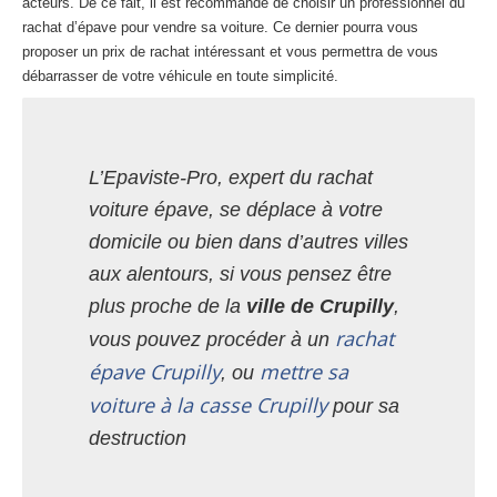
acteurs. De ce fait, il est recommandé de choisir un professionnel du
rachat d’épave pour vendre sa voiture. Ce dernier pourra vous
proposer un prix de rachat intéressant et vous permettra de vous
débarrasser de votre véhicule en toute simplicité.
L’Epaviste-Pro, expert du rachat
voiture épave, se déplace à votre
domicile ou bien dans d’autres villes
aux alentours, si vous pensez être
plus proche de la
ville de Crupilly
,
rachat
vous pouvez procéder à un
épave Crupilly
mettre sa
, ou
voiture à la casse Crupilly
pour sa
destruction