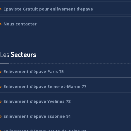
Epaviste
Gratuit pour enlèvement d’epave
Nous
contacter
Les
Secteurs
Enlèvement
d’épave Paris 75
Enlèvement
d’épave Seine-et-Marne 77
Enlèvement
d’épave Yvelines 78
Enlèvement
d’épave Essonne 91