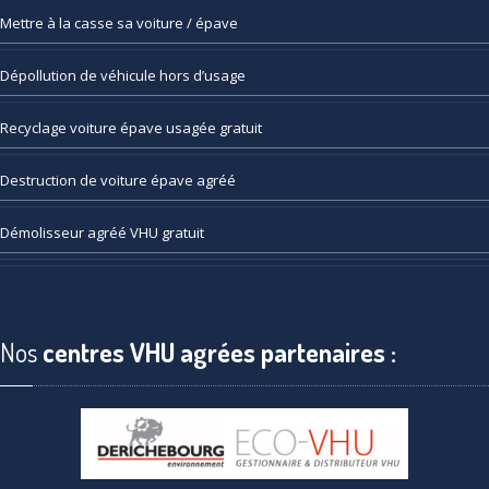
Mettre
à la casse sa voiture / épave
Dépollution
de véhicule hors d’usage
Recyclage
voiture épave usagée gratuit
Destruction
de voiture épave agréé
Démolisseur
agréé VHU gratuit
Nos
centres VHU agrées partenaires :