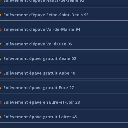
Enlèvement
d’épave Hauts-de-Seine 92
Enlèvement
d’épave Seine-Saint-Denis 93
Enlèvement
d’épave Val-de-Marne 94
Enlèvement
d’épave Val d’Oise 95
Enlèvement
épave gratuit Aisne 02
Enlèvement
épave gratuit Aube 10
Enlèvement
épave gratuit Eure 27
Enlèvement
épave en Eure-et-Loir 28
Enlèvement
épave gratuit Loiret 45