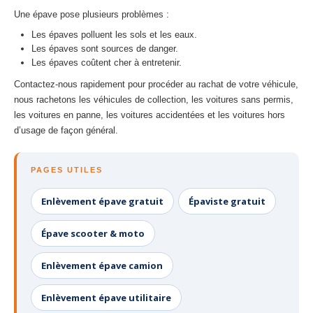
Une épave pose plusieurs problèmes :
Les épaves polluent les sols et les eaux.
Les épaves sont sources de danger.
Les épaves coûtent cher à entretenir.
Contactez-nous rapidement pour procéder au rachat de votre véhicule,
nous rachetons les véhicules de collection, les voitures sans permis,
les voitures en panne, les voitures accidentées et les voitures hors
d’usage de façon général.
PAGES UTILES
Enlèvement épave gratuit
Épaviste gratuit
Épave scooter & moto
Enlèvement épave camion
Enlèvement épave utilitaire