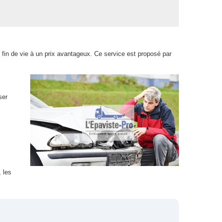
 fin de vie à un prix avantageux. Ce service est proposé par
ser
 les