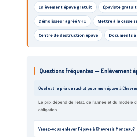
Enlèvement épave gratuit
Épaviste gratuit
Démolisseur agréé VHU
Mettre à la casse s
Centre de destruction épave
Documents à 
Questions fréquentes — Enlèvement é
Quel est le prix de rachat pour mon épave à Chevr
Le prix dépend de l’état, de l’année et du modèle 
obligation.
Venez-vous enlever l’épave à Chevresis Monceau?