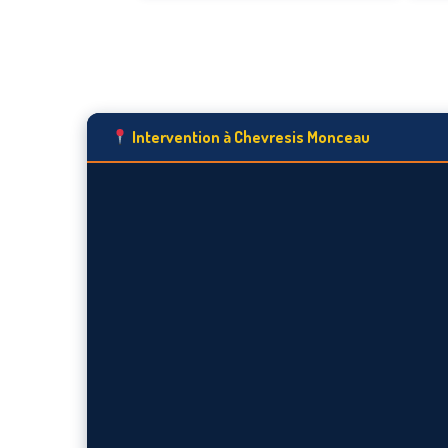
Intervention à Chevresis Monceau