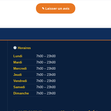
✎ Laisser un avis
Horaires
Lundi
7h00 – 23h00
Mardi
7h00 – 23h00
Mercredi
7h00 – 23h00
Jeudi
7h00 – 23h00
Vendredi
7h00 – 23h00
Samedi
7h00 – 23h00
Dimanche
7h00 – 23h00