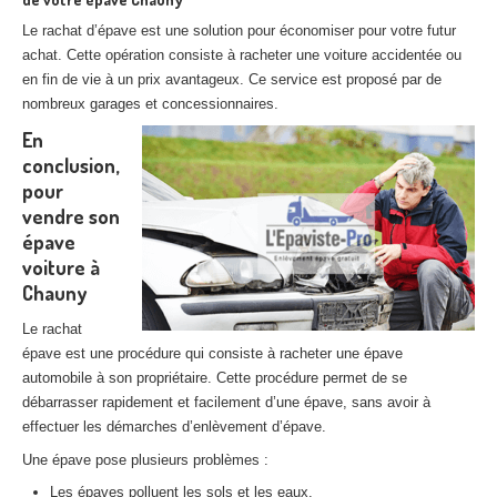
Le rachat d’épave est une solution pour économiser pour votre futur
achat. Cette opération consiste à racheter une voiture accidentée ou
en fin de vie à un prix avantageux. Ce service est proposé par de
nombreux garages et concessionnaires.
En
conclusion,
pour
vendre son
épave
voiture à
Chauny
Le rachat
épave est une procédure qui consiste à racheter une épave
automobile à son propriétaire. Cette procédure permet de se
débarrasser rapidement et facilement d’une épave, sans avoir à
effectuer les démarches d’enlèvement d’épave.
Une épave pose plusieurs problèmes :
Les épaves polluent les sols et les eaux.