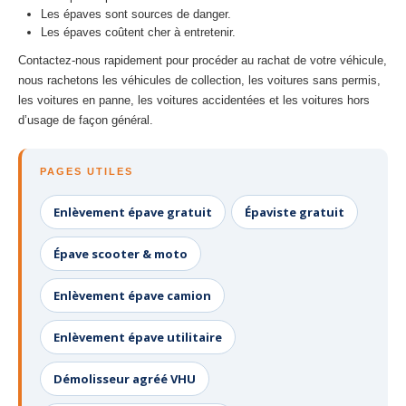
Les épaves sont sources de danger.
Les épaves coûtent cher à entretenir.
Contactez-nous rapidement pour procéder au rachat de votre véhicule,
nous rachetons les véhicules de collection, les voitures sans permis,
les voitures en panne, les voitures accidentées et les voitures hors
d’usage de façon général.
PAGES UTILES
Enlèvement épave gratuit
Épaviste gratuit
Épave scooter & moto
Enlèvement épave camion
Enlèvement épave utilitaire
Démolisseur agréé VHU