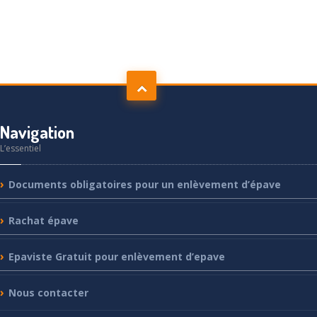
Navigation
L’essentiel
Documents
obligatoires pour un enlèvement d’épave
Rachat
épave
Epaviste
Gratuit pour enlèvement d’epave
Nous
contacter