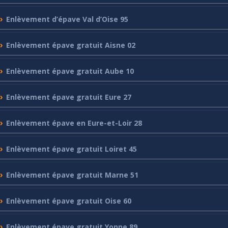
Enlèvement
d’épave Val d’Oise 95
Enlèvement
épave gratuit Aisne 02
Enlèvement
épave gratuit Aube 10
Enlèvement
épave gratuit Eure 27
Enlèvement
épave en Eure-et-Loir 28
Enlèvement
épave gratuit Loiret 45
Enlèvement
épave gratuit Marne 51
Enlèvement
épave gratuit Oise 60
Enlèvement
épave gratuit Yonne 89