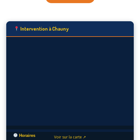
Intervention à Chauny
Horaires
Voir sur la carte ↗