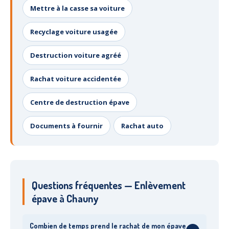
Mettre à la casse sa voiture
Recyclage voiture usagée
Destruction voiture agréé
Rachat voiture accidentée
Centre de destruction épave
Documents à fournir
Rachat auto
Questions fréquentes — Enlèvement
épave à Chauny
Combien de temps prend le rachat de mon épave