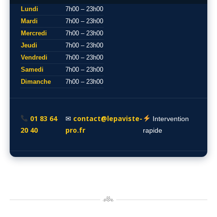
Lundi
7h00 – 23h00
Mardi
7h00 – 23h00
Mercredi
7h00 – 23h00
Jeudi
7h00 – 23h00
Vendredi
7h00 – 23h00
Samedi
7h00 – 23h00
Dimanche
7h00 – 23h00
01 83 64
contact@lepaviste-
✉
Intervention
20 40
pro.fr
rapide