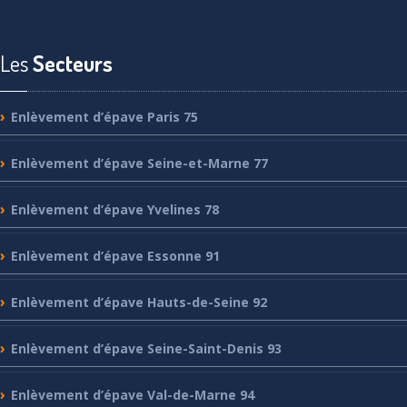
Les
Secteurs
Enlèvement
d’épave Paris 75
Enlèvement
d’épave Seine-et-Marne 77
Enlèvement
d’épave Yvelines 78
Enlèvement
d’épave Essonne 91
Enlèvement
d’épave Hauts-de-Seine 92
Enlèvement
d’épave Seine-Saint-Denis 93
Enlèvement
d’épave Val-de-Marne 94