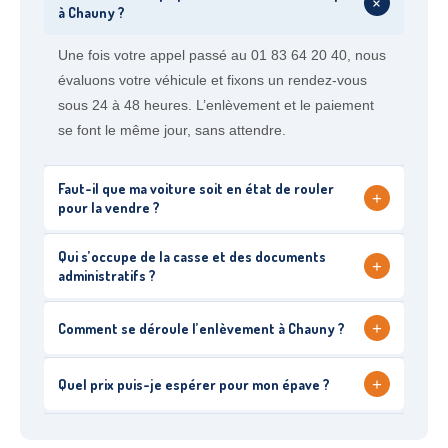
+
à Chauny ?
Une fois votre appel passé au 01 83 64 20 40, nous
évaluons votre véhicule et fixons un rendez-vous
sous 24 à 48 heures. L’enlèvement et le paiement
se font le même jour, sans attendre.
Faut-il que ma voiture soit en état de rouler
+
pour la vendre ?
Qui s’occupe de la casse et des documents
+
administratifs ?
+
Comment se déroule l’enlèvement à Chauny ?
+
Quel prix puis-je espérer pour mon épave ?