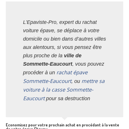
L’Epaviste-Pro, expert du rachat
voiture épave, se déplace à votre
domicile ou bien dans d’autres villes
aux alentours, si vous pensez être
plus proche de la
ville de
Sommette-Eaucourt
, vous pouvez
rachat épave
procéder à un
Sommette-Eaucourt
mettre sa
, ou
voiture à la casse Sommette-
Eaucourt
pour sa destruction
Economisez pour votre prochain achat en procédant à la vente
de votre épave Chauny