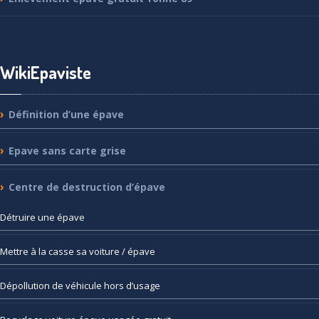
WikiEpaviste
Définition
d’une épave
Epave
sans carte grise
Centre
de destruction d’épave
Détruire
une épave
Mettre
à la casse sa voiture / épave
Dépollution
de véhicule hors d’usage