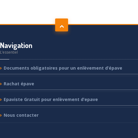
Navigation
L’essentiel
Documents
obligatoires pour un enlèvement d’épave
Rachat
épave
Epaviste
Gratuit pour enlèvement d’epave
Nous
contacter