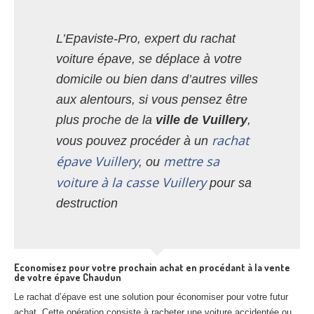
L’Epaviste-Pro, expert du rachat
voiture épave, se déplace à votre
domicile ou bien dans d’autres villes
aux alentours, si vous pensez être
plus proche de la
ville de Vuillery
,
rachat
vous pouvez procéder à un
épave Vuillery
mettre sa
, ou
voiture à la casse Vuillery
pour sa
destruction
Economisez pour votre prochain achat en procédant à la vente
de votre épave Chaudun
Le rachat d’épave est une solution pour économiser pour votre futur
achat. Cette opération consiste à racheter une voiture accidentée ou