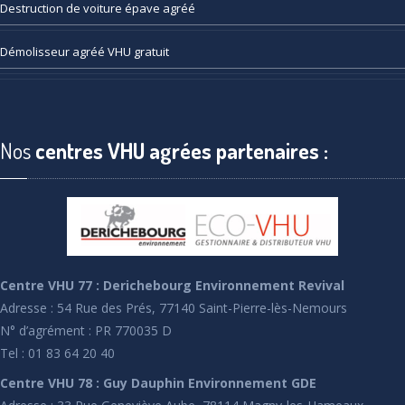
Destruction
de voiture épave agréé
Démolisseur
agréé VHU gratuit
Nos
centres VHU agrées partenaires :
Centre VHU 77 : Derichebourg Environnement Revival
Adresse : 54 Rue des Prés, 77140 Saint-Pierre-lès-Nemours
N° d’agrément : PR 770035 D
Tel : 01 83 64 20 40
Centre VHU 78 : Guy Dauphin Environnement GDE