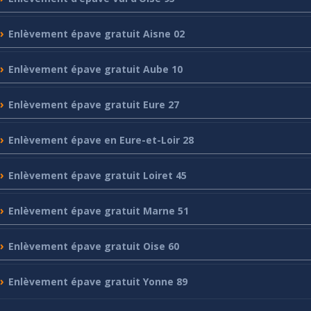
Enlèvement
épave gratuit Aisne 02
Enlèvement
épave gratuit Aube 10
Enlèvement
épave gratuit Eure 27
Enlèvement
épave en Eure-et-Loir 28
Enlèvement
épave gratuit Loiret 45
Enlèvement
épave gratuit Marne 51
Enlèvement
épave gratuit Oise 60
Enlèvement
épave gratuit Yonne 89