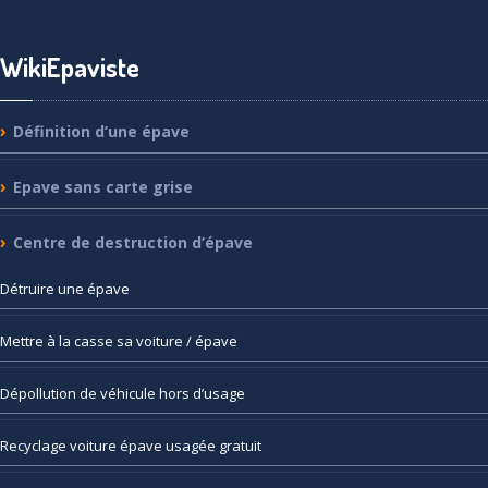
WikiEpaviste
Définition
d’une épave
Epave
sans carte grise
Centre
de destruction d’épave
Détruire
une épave
Mettre
à la casse sa voiture / épave
Dépollution
de véhicule hors d’usage
Recyclage
voiture épave usagée gratuit