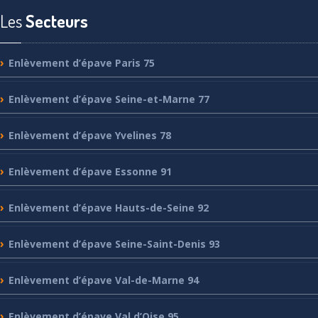
Les
Secteurs
Enlèvement
d’épave Paris 75
Enlèvement
d’épave Seine-et-Marne 77
Enlèvement
d’épave Yvelines 78
Enlèvement
d’épave Essonne 91
Enlèvement
d’épave Hauts-de-Seine 92
Enlèvement
d’épave Seine-Saint-Denis 93
Enlèvement
d’épave Val-de-Marne 94
Enlèvement
d’épave Val d’Oise 95