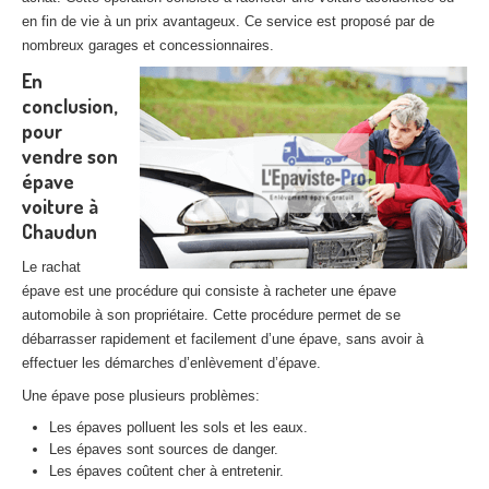
en fin de vie à un prix avantageux. Ce service est proposé par de
nombreux garages et concessionnaires.
En
conclusion,
pour
vendre son
épave
voiture à
Chaudun
Le rachat
épave est une procédure qui consiste à racheter une épave
automobile à son propriétaire. Cette procédure permet de se
débarrasser rapidement et facilement d’une épave, sans avoir à
effectuer les démarches d’enlèvement d’épave.
Une épave pose plusieurs problèmes:
Les épaves polluent les sols et les eaux.
Les épaves sont sources de danger.
Les épaves coûtent cher à entretenir.