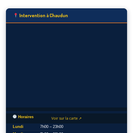
Intervention à Chaudun
Horaires
Voir sur la carte ↗
Lundi
7h00 – 23h00