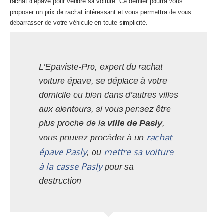
rachat d’épave pour vendre sa voiture. Ce dernier pourra vous
proposer un prix de rachat intéressant et vous permettra de vous
débarrasser de votre véhicule en toute simplicité.
L’Epaviste-Pro, expert du rachat
voiture épave, se déplace à votre
domicile ou bien dans d’autres villes
aux alentours, si vous pensez être
plus proche de la
ville de Pasly
,
rachat
vous pouvez procéder à un
épave Pasly
mettre sa voiture
, ou
à la casse Pasly
pour sa
destruction