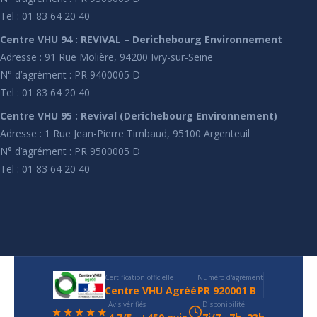
Tel : 01 83 64 20 40
Centre VHU 94 : REVIVAL – Derichebourg Environnement
Adresse : 91 Rue Molière, 94200 Ivry-sur-Seine
N° d’agrément : PR 9400005 D
Tel : 01 83 64 20 40
Centre VHU 95 : Revival (Derichebourg Environnement)
Adresse : 1 Rue Jean-Pierre Timbaud, 95100 Argenteuil
N° d’agrément : PR 9500005 D
Tel : 01 83 64 20 40
Certification officielle
Numéro d'agrément
Centre VHU Agréé
PR 920001 B
Avis vérifiés
Disponibilité
★★★★★