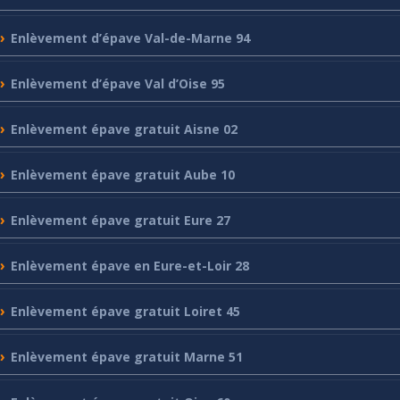
Enlèvement
d’épave Val-de-Marne 94
Enlèvement
d’épave Val d’Oise 95
Enlèvement
épave gratuit Aisne 02
Enlèvement
épave gratuit Aube 10
Enlèvement
épave gratuit Eure 27
Enlèvement
épave en Eure-et-Loir 28
Enlèvement
épave gratuit Loiret 45
Enlèvement
épave gratuit Marne 51