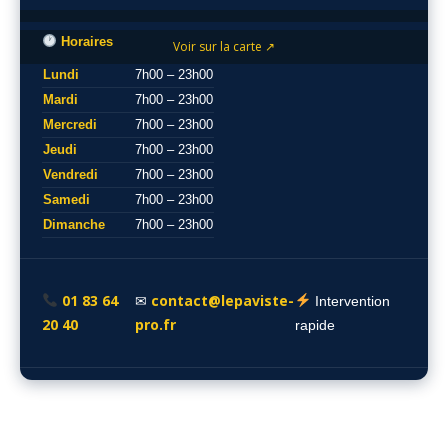
Horaires
Voir sur la carte ↗
Lundi
7h00 – 23h00
Mardi
7h00 – 23h00
Mercredi
7h00 – 23h00
Jeudi
7h00 – 23h00
Vendredi
7h00 – 23h00
Samedi
7h00 – 23h00
Dimanche
7h00 – 23h00
01 83 64
contact@lepaviste-
✉
Intervention
20 40
pro.fr
rapide