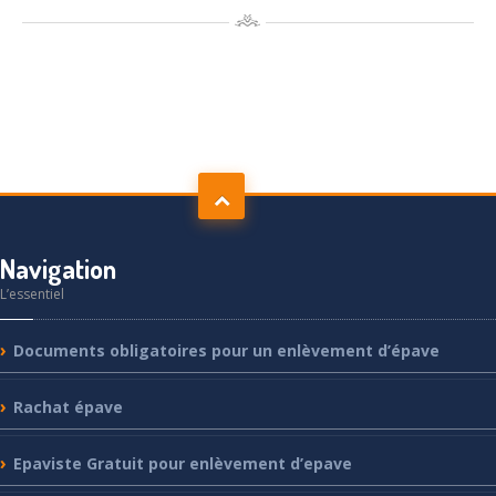
Navigation
L’essentiel
Documents
obligatoires pour un enlèvement d’épave
Rachat
épave
Epaviste
Gratuit pour enlèvement d’epave