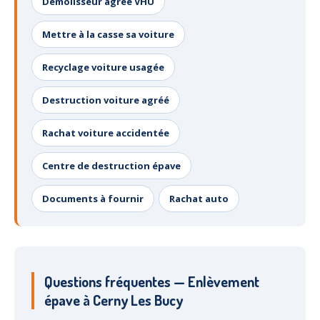
Démolisseur agréé VHU
Mettre à la casse sa voiture
Recyclage voiture usagée
Destruction voiture agréé
Rachat voiture accidentée
Centre de destruction épave
Documents à fournir
Rachat auto
Questions fréquentes — Enlèvement
épave à Cerny Les Bucy