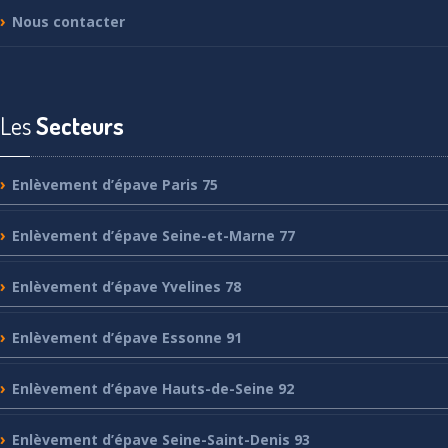
Nous
contacter
Les
Secteurs
Enlèvement
d’épave Paris 75
Enlèvement
d’épave Seine-et-Marne 77
Enlèvement
d’épave Yvelines 78
Enlèvement
d’épave Essonne 91
Enlèvement
d’épave Hauts-de-Seine 92
Enlèvement
d’épave Seine-Saint-Denis 93