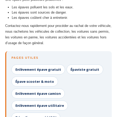
Les épaves polluent les sols et les eaux.
Les épaves sont sources de danger.
Les épaves coûtent cher à entretenir.
Contactez-nous rapidement pour procéder au rachat de votre véhicule,
nous rachetons les véhicules de collection, les voitures sans permis,
les voitures en panne, les voitures accidentées et les voitures hors
d’usage de façon général.
PAGES UTILES
Enlèvement épave gratuit
Épaviste gratuit
Épave scooter & moto
Enlèvement épave camion
Enlèvement épave utilitaire