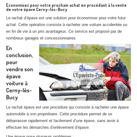
Economisez pour votre prochain achat en procédant à la vente
de votre épave Cerny-lès-Bucy
Le rachat d’épave est une solution pour économiser pour votre futur
achat. Cette opération consiste à racheter une voiture accidentée ou
en fin de vie à un prix avantageux. Ce service est proposé par de
nombreux garages et concessionnaires.
En
conclusion,
pour
vendre son
épave
voiture à
Cerny-lès-
Bucy
Le rachat épave est une procédure qui consiste à racheter une épave
automobile à son propriétaire. Cette procédure permet de se
débarrasser rapidement et facilement d’une épave, sans avoir à
effectuer les démarches d’enlèvement d’épave.
Une épave pose plusieurs problèmes :