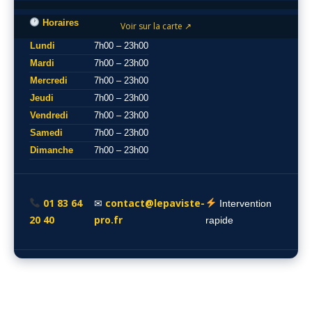
Horaires
Voir sur la carte ↗
Lundi
7h00 – 23h00
Mardi
7h00 – 23h00
Mercredi
7h00 – 23h00
Jeudi
7h00 – 23h00
Vendredi
7h00 – 23h00
Samedi
7h00 – 23h00
Dimanche
7h00 – 23h00
01 83 64
contact@lepaviste-
✉
Intervention
20 40
pro.fr
rapide