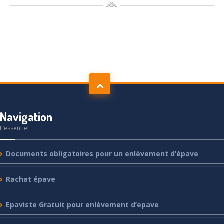
Navigation
L’essentiel
Documents
obligatoires pour un enlèvement d’épave
Rachat
épave
Epaviste
Gratuit pour enlèvement d’epave