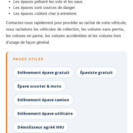
Les épaves polluent les sols et les eaux.
Les épaves sont sources de danger.
Les épaves coûtent cher à entretenir.
Contactez-nous rapidement pour procéder au rachat de votre véhicule,
nous rachetons les véhicules de collection, les voitures sans permis,
les voitures en panne, les voitures accidentées et les voitures hors
d’usage de façon général.
PAGES UTILES
Enlèvement épave gratuit
Épaviste gratuit
Épave scooter & moto
Enlèvement épave camion
Enlèvement épave utilitaire
Démolisseur agréé VHU