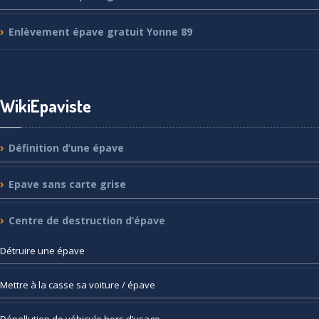
Enlèvement
épave gratuit Yonne 89
WikiEpaviste
Définition
d’une épave
Epave
sans carte grise
Centre
de destruction d’épave
Détruire
une épave
Mettre
à la casse sa voiture / épave