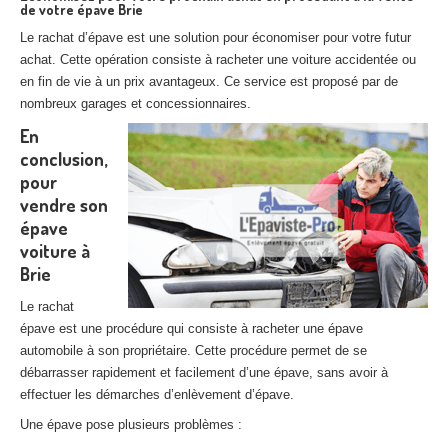
de votre épave Brie
Le rachat d’épave est une solution pour économiser pour votre futur
achat. Cette opération consiste à racheter une voiture accidentée ou
en fin de vie à un prix avantageux. Ce service est proposé par de
nombreux garages et concessionnaires.
En
conclusion,
pour
vendre son
épave
voiture à
Brie
Le rachat
épave est une procédure qui consiste à racheter une épave
automobile à son propriétaire. Cette procédure permet de se
débarrasser rapidement et facilement d’une épave, sans avoir à
effectuer les démarches d’enlèvement d’épave.
Une épave pose plusieurs problèmes :