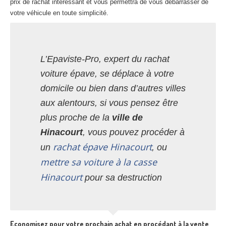
prix de rachat intéressant et vous permettra de vous débarrasser de
votre véhicule en toute simplicité.
L’Epaviste-Pro, expert du rachat
voiture épave, se déplace à votre
domicile ou bien dans d’autres villes
aux alentours, si vous pensez être
plus proche de la
ville de
Hinacourt
, vous pouvez procéder à
rachat épave Hinacourt
un
, ou
mettre sa voiture à la casse
Hinacourt
pour sa destruction
Economisez pour votre prochain achat en procédant à la vente