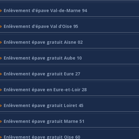
Enlèvement
d’épave Val-de-Marne 94
Enlèvement
d’épave Val d’Oise 95
Enlèvement
épave gratuit Aisne 02
Enlèvement
épave gratuit Aube 10
Enlèvement
épave gratuit Eure 27
Enlèvement
épave en Eure-et-Loir 28
Enlèvement
épave gratuit Loiret 45
Enlèvement
épave gratuit Marne 51
Enlèvement
épave gratuit Oise 60