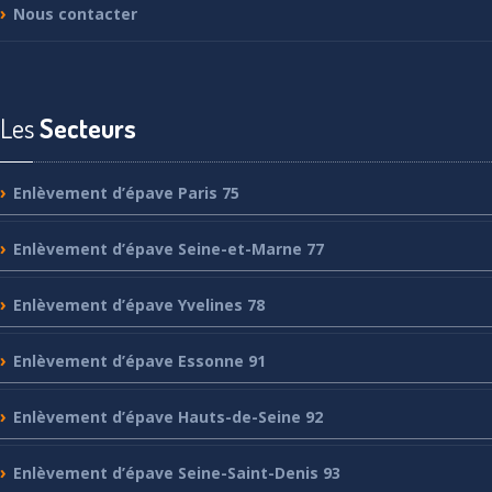
Nous
contacter
Les
Secteurs
Enlèvement
d’épave Paris 75
Enlèvement
d’épave Seine-et-Marne 77
Enlèvement
d’épave Yvelines 78
Enlèvement
d’épave Essonne 91
Enlèvement
d’épave Hauts-de-Seine 92
Enlèvement
d’épave Seine-Saint-Denis 93