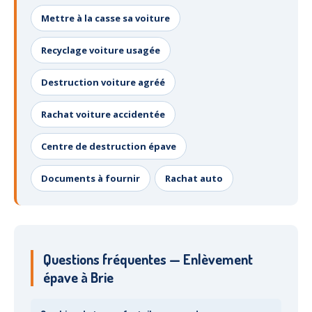
Mettre à la casse sa voiture
Recyclage voiture usagée
Destruction voiture agréé
Rachat voiture accidentée
Centre de destruction épave
Documents à fournir
Rachat auto
Questions fréquentes — Enlèvement
épave à Brie