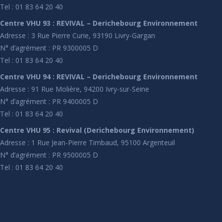
Tel : 01 83 64 20 40
Centre VHU 93 : REVIVAL – Derichebourg Environnement
Adresse : 3 Rue Pierre Curie, 93190 Livry-Gargan
N° d’agrément : PR 9300005 D
Tel : 01 83 64 20 40
Centre VHU 94 : REVIVAL – Derichebourg Environnement
Adresse : 91 Rue Molière, 94200 Ivry-sur-Seine
N° d’agrément : PR 9400005 D
Tel : 01 83 64 20 40
Centre VHU 95 : Revival (Derichebourg Environnement)
Adresse : 1 Rue Jean-Pierre Timbaud, 95100 Argenteuil
N° d’agrément : PR 9500005 D
Tel : 01 83 64 20 40