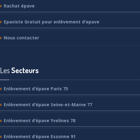
Rachat
épave
Epaviste
Gratuit pour enlèvement d’epave
Nous
contacter
Les
Secteurs
Enlèvement
d’épave Paris 75
Enlèvement
d’épave Seine-et-Marne 77
Enlèvement
d’épave Yvelines 78
Enlèvement
d’épave Essonne 91