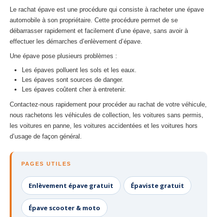
Le rachat épave est une procédure qui consiste à racheter une épave
automobile à son propriétaire. Cette procédure permet de se
débarrasser rapidement et facilement d’une épave, sans avoir à
effectuer les démarches d’enlèvement d’épave.
Une épave pose plusieurs problèmes :
Les épaves polluent les sols et les eaux.
Les épaves sont sources de danger.
Les épaves coûtent cher à entretenir.
Contactez-nous rapidement pour procéder au rachat de votre véhicule,
nous rachetons les véhicules de collection, les voitures sans permis,
les voitures en panne, les voitures accidentées et les voitures hors
d’usage de façon général.
PAGES UTILES
Enlèvement épave gratuit
Épaviste gratuit
Épave scooter & moto