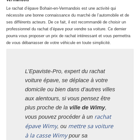
Le rachat d’épave Bohain-en-Vermandois est une activité qui
nécessite une bonne connaissance du marché de l’automobile et de
ses différents acteurs. De ce fait, il est recommandé de choisir un
professionnel du rachat d’épave pour vendre sa voiture. Ce dernier
pourra vous proposer un prix de rachat intéressant et vous permettra
de vous débarrasser de votre véhicule en toute simplicité.
L’Epaviste-Pro, expert du rachat
voiture épave, se déplace à votre
domicile ou bien dans d’autres villes
aux alentours, si vous pensez être
plus proche de la
ville de Wimy
,
rachat
vous pouvez procéder à un
épave Wimy
mettre sa voiture
, ou
à la casse Wimy
pour sa