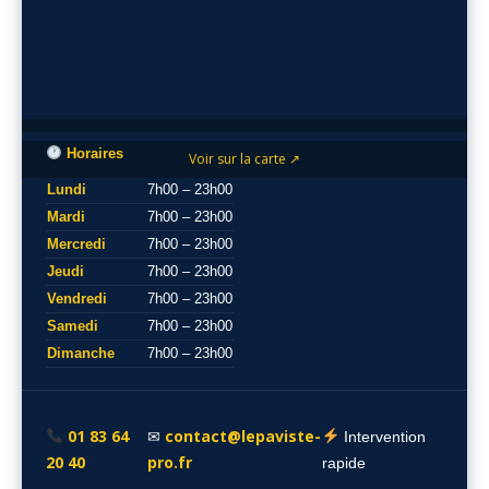
Horaires
Voir sur la carte ↗
Lundi
7h00 – 23h00
Mardi
7h00 – 23h00
Mercredi
7h00 – 23h00
Jeudi
7h00 – 23h00
Vendredi
7h00 – 23h00
Samedi
7h00 – 23h00
Dimanche
7h00 – 23h00
01 83 64
contact@lepaviste-
✉
Intervention
20 40
pro.fr
rapide