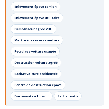
Enlèvement épave camion
Enlèvement épave utilitaire
Démolisseur agréé VHU
Mettre à la casse sa voiture
Recyclage voiture usagée
Destruction voiture agréé
Rachat voiture accidentée
Centre de destruction épave
Documents à fournir
Rachat auto