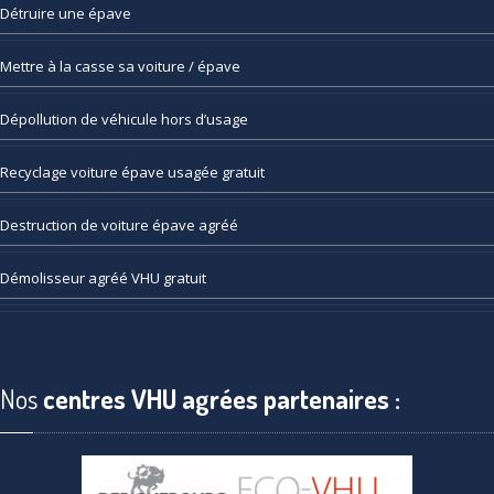
Détruire
une épave
Mettre
à la casse sa voiture / épave
Dépollution
de véhicule hors d’usage
Recyclage
voiture épave usagée gratuit
Destruction
de voiture épave agréé
Démolisseur
agréé VHU gratuit
Nos
centres VHU agrées partenaires :