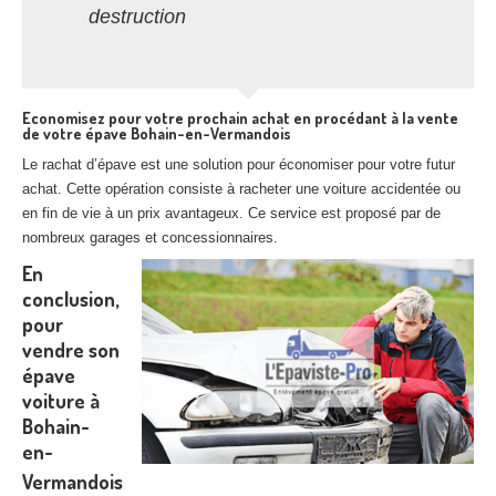
destruction
Economisez pour votre prochain achat en procédant à la vente
de votre épave Bohain-en-Vermandois
Le rachat d’épave est une solution pour économiser pour votre futur
achat. Cette opération consiste à racheter une voiture accidentée ou
en fin de vie à un prix avantageux. Ce service est proposé par de
nombreux garages et concessionnaires.
En
conclusion,
pour
vendre son
épave
voiture à
Bohain-
en-
Vermandois