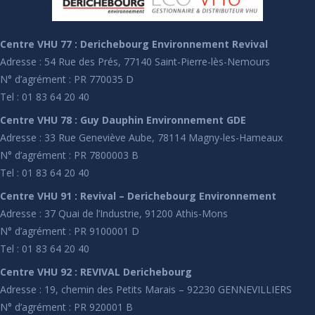
Centre VHU 77 : Derichebourg Environnement Revival
Adresse : 54 Rue des Prés, 77140 Saint-Pierre-lès-Nemours
N° d’agrément : PR 770035 D
Tel : 01 83 64 20 40
Centre VHU 78 : Guy Dauphin Environnement GDE
Adresse : 33 Rue Geneviève Aube, 78114 Magny-les-Hameaux
N° d’agrément : PR 7800003 B
Tel : 01 83 64 20 40
Centre VHU 91 : Revival – Derichebourg Environnement
Adresse : 37 Quai de l’Industrie, 91200 Athis-Mons
N° d’agrément : PR 9100001 D
Tel : 01 83 64 20 40
Centre VHU 92 : REVIVAL Derichebourg
Adresse : 19, chemin des Petits Marais – 92230 GENNEVILLIERS
N° d’agrément : PR 920001 B