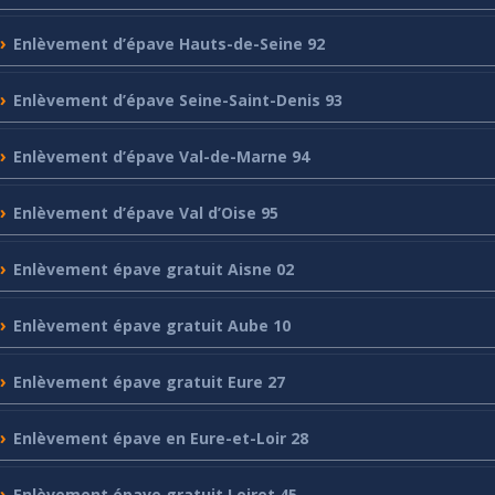
Enlèvement
d’épave Hauts-de-Seine 92
Enlèvement
d’épave Seine-Saint-Denis 93
Enlèvement
d’épave Val-de-Marne 94
Enlèvement
d’épave Val d’Oise 95
Enlèvement
épave gratuit Aisne 02
Enlèvement
épave gratuit Aube 10
Enlèvement
épave gratuit Eure 27
Enlèvement
épave en Eure-et-Loir 28
Enlèvement
épave gratuit Loiret 45