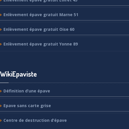
Enlèvement
épave gratuit Marne 51
Enlèvement
épave gratuit Oise 60
Enlèvement
épave gratuit Yonne 89
WikiEpaviste
Définition
d’une épave
Epave
sans carte grise
Centre
de destruction d’épave