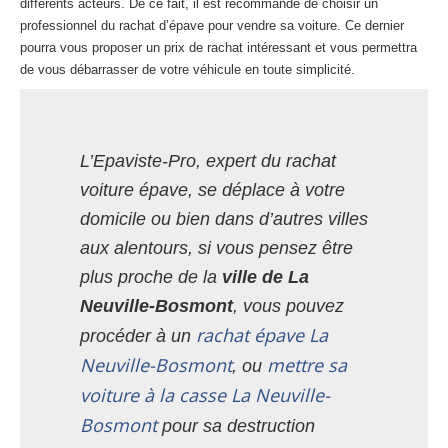
différents acteurs. De ce fait, il est recommandé de choisir un
professionnel du rachat d’épave pour vendre sa voiture. Ce dernier
pourra vous proposer un prix de rachat intéressant et vous permettra
de vous débarrasser de votre véhicule en toute simplicité.
L’Epaviste-Pro, expert du rachat
voiture épave, se déplace à votre
domicile ou bien dans d’autres villes
aux alentours, si vous pensez être
plus proche de la
ville de La
Neuville-Bosmont
, vous pouvez
rachat épave La
procéder à un
Neuville-Bosmont
mettre sa
, ou
voiture à la casse La Neuville-
Bosmont
pour sa destruction