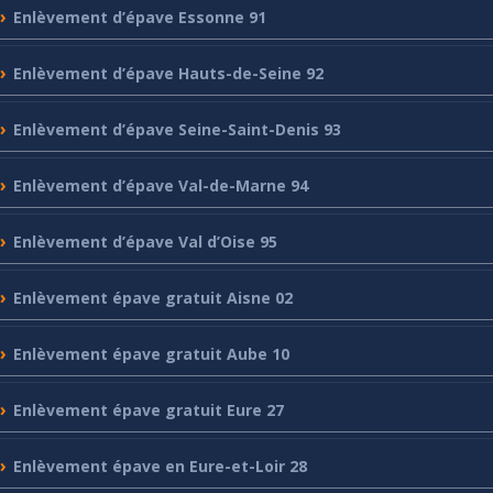
Enlèvement
d’épave Essonne 91
Enlèvement
d’épave Hauts-de-Seine 92
Enlèvement
d’épave Seine-Saint-Denis 93
Enlèvement
d’épave Val-de-Marne 94
Enlèvement
d’épave Val d’Oise 95
Enlèvement
épave gratuit Aisne 02
Enlèvement
épave gratuit Aube 10
Enlèvement
épave gratuit Eure 27
Enlèvement
épave en Eure-et-Loir 28