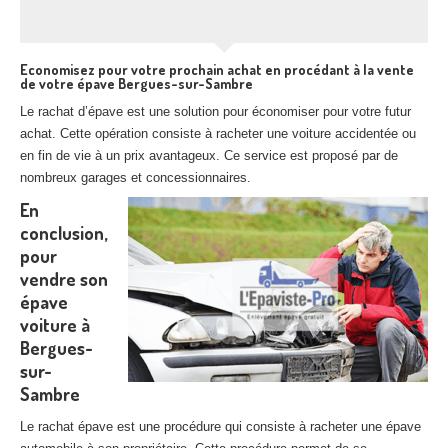
Economisez pour votre prochain achat en procédant à la vente
de votre épave Bergues-sur-Sambre
Le rachat d’épave est une solution pour économiser pour votre futur
achat. Cette opération consiste à racheter une voiture accidentée ou
en fin de vie à un prix avantageux. Ce service est proposé par de
nombreux garages et concessionnaires.
En
conclusion,
pour
vendre son
épave
voiture à
Bergues-
sur-
Sambre
Le rachat épave est une procédure qui consiste à racheter une épave