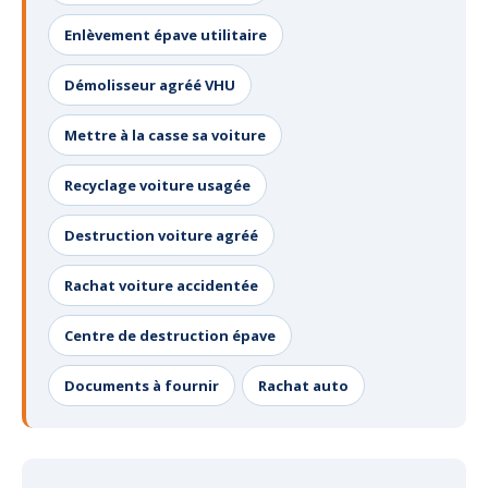
Enlèvement épave utilitaire
Démolisseur agréé VHU
Mettre à la casse sa voiture
Recyclage voiture usagée
Destruction voiture agréé
Rachat voiture accidentée
Centre de destruction épave
Documents à fournir
Rachat auto