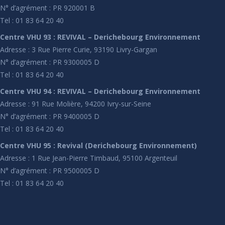
N° d’agrément : PR 920001 B
Tel : 01 83 64 20 40
Centre VHU 93 : REVIVAL – Derichebourg Environnement
Adresse : 3 Rue Pierre Curie, 93190 Livry-Gargan
N° d’agrément : PR 9300005 D
Tel : 01 83 64 20 40
Centre VHU 94 : REVIVAL – Derichebourg Environnement
Adresse : 91 Rue Molière, 94200 Ivry-sur-Seine
N° d’agrément : PR 9400005 D
Tel : 01 83 64 20 40
Centre VHU 95 : Revival (Derichebourg Environnement)
Adresse : 1 Rue Jean-Pierre Timbaud, 95100 Argenteuil
N° d’agrément : PR 9500005 D
Tel : 01 83 64 20 40