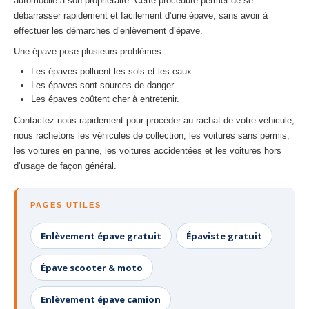
automobile à son propriétaire. Cette procédure permet de se
débarrasser rapidement et facilement d’une épave, sans avoir à
effectuer les démarches d’enlèvement d’épave.
Une épave pose plusieurs problèmes :
Les épaves polluent les sols et les eaux.
Les épaves sont sources de danger.
Les épaves coûtent cher à entretenir.
Contactez-nous rapidement pour procéder au rachat de votre véhicule,
nous rachetons les véhicules de collection, les voitures sans permis,
les voitures en panne, les voitures accidentées et les voitures hors
d’usage de façon général.
PAGES UTILES
Enlèvement épave gratuit
Épaviste gratuit
Épave scooter & moto
Enlèvement épave camion