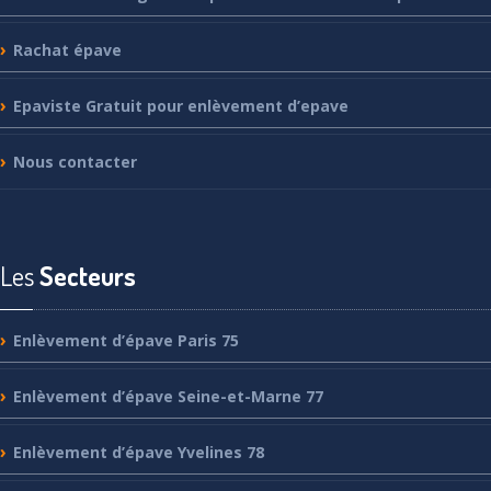
Rachat
épave
Epaviste
Gratuit pour enlèvement d’epave
Nous
contacter
Les
Secteurs
Enlèvement
d’épave Paris 75
Enlèvement
d’épave Seine-et-Marne 77
Enlèvement
d’épave Yvelines 78