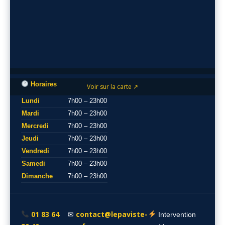
Horaires
Voir sur la carte ↗
Lundi
7h00 – 23h00
Mardi
7h00 – 23h00
Mercredi
7h00 – 23h00
Jeudi
7h00 – 23h00
Vendredi
7h00 – 23h00
Samedi
7h00 – 23h00
Dimanche
7h00 – 23h00
01 83 64
contact@lepaviste-
✉
Intervention