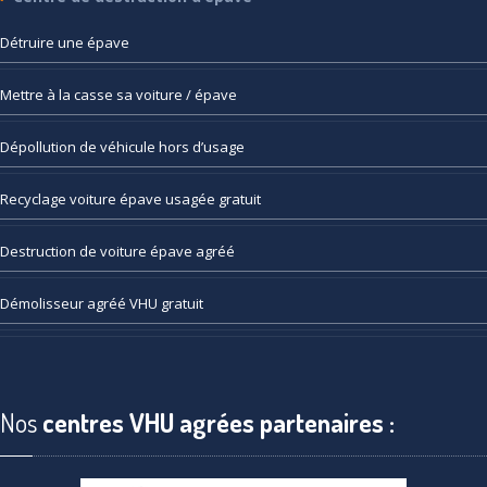
Détruire
une épave
Mettre
à la casse sa voiture / épave
Dépollution
de véhicule hors d’usage
Recyclage
voiture épave usagée gratuit
Destruction
de voiture épave agréé
Démolisseur
agréé VHU gratuit
Nos
centres VHU agrées partenaires :