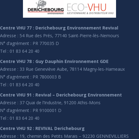
Centre VHU 77 : Derichebourg Environnement Revival
Adresse : 54 Rue des Prés, 77140 Saint-Pierre-lès-Nemours
N° d’agrément : PR 770035 D
Tel : 01 83 64 20 40
Centre VHU 78 : Guy Dauphin Environnement GDE
Adresse : 33 Rue Geneviève Aube, 78114 Magny-les-Hameaux
N° d’agrément : PR 7800003 B
Tel : 01 83 64 20 40
Centre VHU 91 : Revival – Derichebourg Environnement
Adresse : 37 Quai de l’Industrie, 91200 Athis-Mons
N° d’agrément : PR 9100001 D
Tel : 01 83 64 20 40
Centre VHU 92 : REVIVAL Derichebourg
Adresse : 19, chemin des Petits Marais – 92230 GENNEVILLIERS