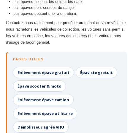
Les épaves polluent les sols et les eaux.
Les épaves sont sources de danger.
Les épaves coûtent cher à entretenir.
Contactez-nous rapidement pour procéder au rachat de votre véhicule,
nous rachetons les véhicules de collection, les voitures sans permis,
les voitures en panne, les voitures accidentées et les voitures hors
d’usage de façon général.
PAGES UTILES
Enlèvement épave gratuit
Épaviste gratuit
Épave scooter & moto
Enlèvement épave camion
Enlèvement épave utilitaire
Démolisseur agréé VHU