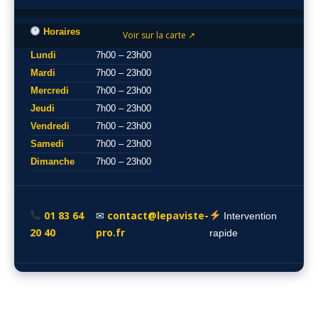
Horaires
Voir sur la carte ↗
Lundi
7h00 – 23h00
Mardi
7h00 – 23h00
Mercredi
7h00 – 23h00
Jeudi
7h00 – 23h00
Vendredi
7h00 – 23h00
Samedi
7h00 – 23h00
Dimanche
7h00 – 23h00
01 83 64
contact@lepaviste-
✉
Intervention
20 40
pro.fr
rapide