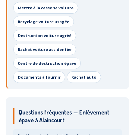
Mettre à la casse sa voiture
Recyclage voiture usagée
Destruction voiture agréé
Rachat voiture accidentée
Centre de destruction épave
Documents à fournir
Rachat auto
Questions fréquentes — Enlèvement
épave à Alaincourt