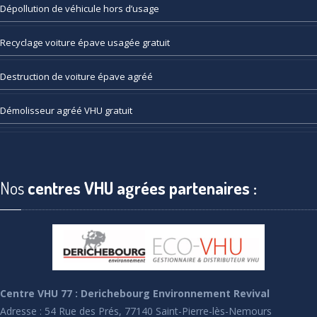
Dépollution
de véhicule hors d’usage
Recyclage
voiture épave usagée gratuit
Destruction
de voiture épave agréé
Démolisseur
agréé VHU gratuit
Nos
centres VHU agrées partenaires :
Centre VHU 77 : Derichebourg Environnement Revival
Adresse : 54 Rue des Prés, 77140 Saint-Pierre-lès-Nemours