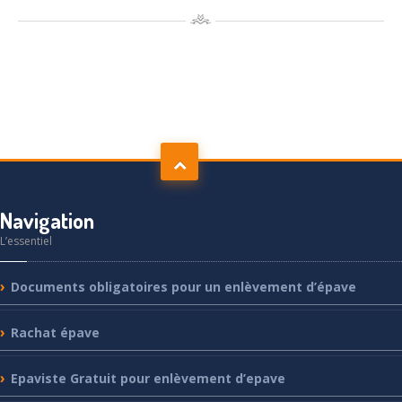
Navigation
L’essentiel
Documents
obligatoires pour un enlèvement d’épave
Rachat
épave
Epaviste
Gratuit pour enlèvement d’epave