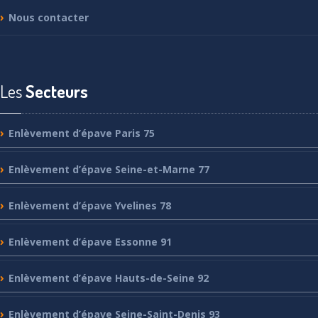
Nous
contacter
Les
Secteurs
Enlèvement
d’épave Paris 75
Enlèvement
d’épave Seine-et-Marne 77
Enlèvement
d’épave Yvelines 78
Enlèvement
d’épave Essonne 91
Enlèvement
d’épave Hauts-de-Seine 92
Enlèvement
d’épave Seine-Saint-Denis 93