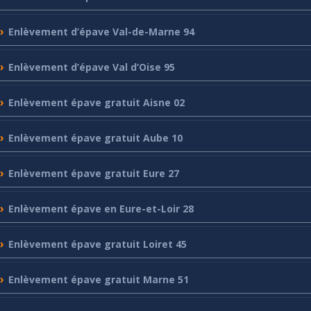
Enlèvement
d’épave Val-de-Marne 94
Enlèvement
d’épave Val d’Oise 95
Enlèvement
épave gratuit Aisne 02
Enlèvement
épave gratuit Aube 10
Enlèvement
épave gratuit Eure 27
Enlèvement
épave en Eure-et-Loir 28
Enlèvement
épave gratuit Loiret 45
Enlèvement
épave gratuit Marne 51