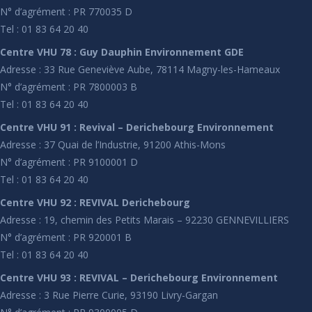
N° d’agrément : PR 770035 D
Tel : 01 83 64 20 40
Centre VHU 78 : Guy Dauphin Environnement GDE
Adresse : 33 Rue Geneviève Aube, 78114 Magny-les-Hameaux
N° d’agrément : PR 7800003 B
Tel : 01 83 64 20 40
Centre VHU 91 : Revival – Derichebourg Environnement
Adresse : 37 Quai de l’Industrie, 91200 Athis-Mons
N° d’agrément : PR 9100001 D
Tel : 01 83 64 20 40
Centre VHU 92 : REVIVAL Derichebourg
Adresse : 19, chemin des Petits Marais – 92230 GENNEVILLIERS
N° d’agrément : PR 920001 B
Tel : 01 83 64 20 40
Centre VHU 93 : REVIVAL – Derichebourg Environnement
Adresse : 3 Rue Pierre Curie, 93190 Livry-Gargan