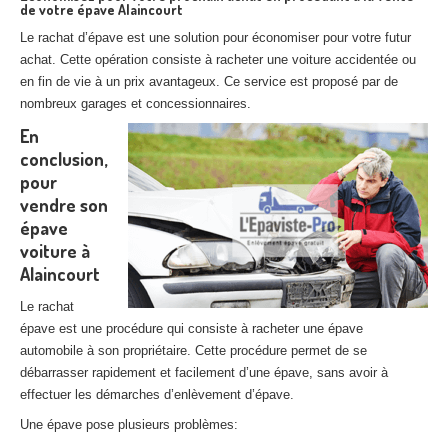
de votre épave Alaincourt
Le rachat d’épave est une solution pour économiser pour votre futur
achat. Cette opération consiste à racheter une voiture accidentée ou
en fin de vie à un prix avantageux. Ce service est proposé par de
nombreux garages et concessionnaires.
En
conclusion,
pour
vendre son
épave
voiture à
Alaincourt
Le rachat
épave est une procédure qui consiste à racheter une épave
automobile à son propriétaire. Cette procédure permet de se
débarrasser rapidement et facilement d’une épave, sans avoir à
effectuer les démarches d’enlèvement d’épave.
Une épave pose plusieurs problèmes: