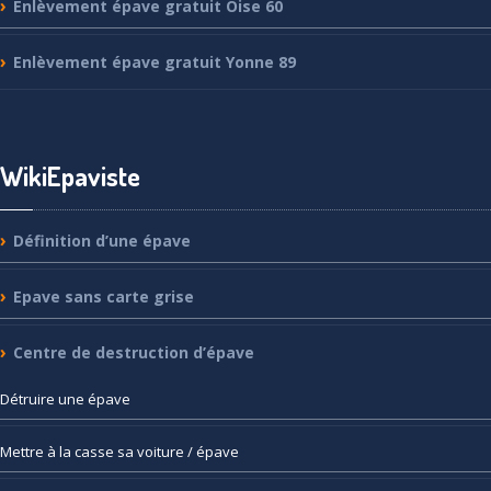
Enlèvement
épave gratuit Oise 60
Enlèvement
épave gratuit Yonne 89
WikiEpaviste
Définition
d’une épave
Epave
sans carte grise
Centre
de destruction d’épave
Détruire
une épave
Mettre
à la casse sa voiture / épave