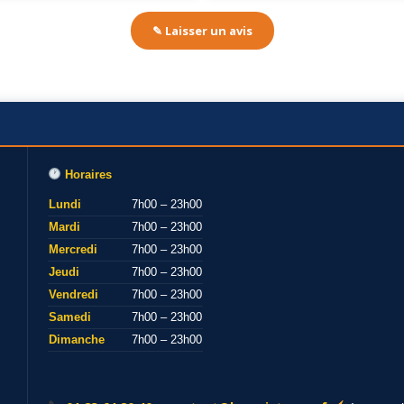
✎ Laisser un avis
Horaires
Lundi
7h00 – 23h00
Mardi
7h00 – 23h00
Mercredi
7h00 – 23h00
Jeudi
7h00 – 23h00
Vendredi
7h00 – 23h00
Samedi
7h00 – 23h00
Dimanche
7h00 – 23h00