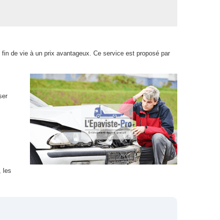
 fin de vie à un prix avantageux. Ce service est proposé par
ser
 les