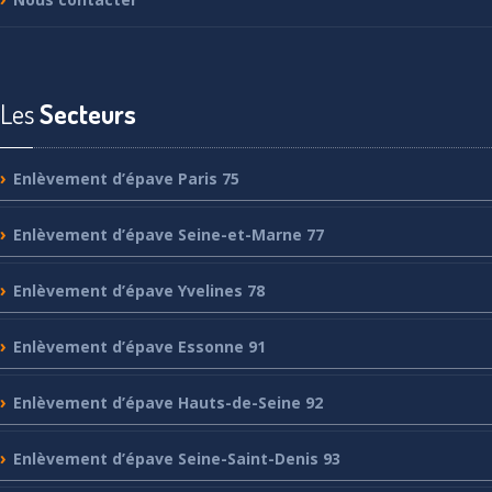
Les
Secteurs
Enlèvement
d’épave Paris 75
Enlèvement
d’épave Seine-et-Marne 77
Enlèvement
d’épave Yvelines 78
Enlèvement
d’épave Essonne 91
Enlèvement
d’épave Hauts-de-Seine 92
Enlèvement
d’épave Seine-Saint-Denis 93