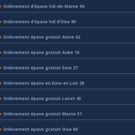
Enlèvement
d’épave Val-de-Marne 94
Enlèvement
d’épave Val d’Oise 95
Enlèvement
épave gratuit Aisne 02
Enlèvement
épave gratuit Aube 10
Enlèvement
épave gratuit Eure 27
Enlèvement
épave en Eure-et-Loir 28
Enlèvement
épave gratuit Loiret 45
Enlèvement
épave gratuit Marne 51
Enlèvement
épave gratuit Oise 60