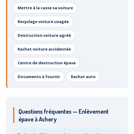
Mettre à la casse sa voiture
Recyclage voiture usagée
Destruction voiture agréé
Rachat voiture accidentée
Centre de destruction épave
Documents à fournir
Rachat auto
Questions fréquentes — Enlèvement
épave à Achery