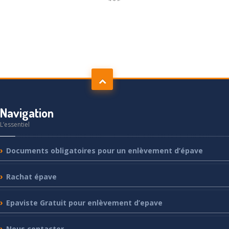
Navigation
L’essentiel
Documents
obligatoires pour un enlèvement d’épave
Rachat
épave
Epaviste
Gratuit pour enlèvement d’epave
Nous
contacter