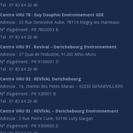
Tel : 01 83 64 20 40
Centre VHU 78 : Guy Dauphin Environnement GDE
Adresse : 33 Rue Geneviève Aube, 78114 Magny-les-Hameaux
N° d’agrément : PR 7800003 B
Tel : 01 83 64 20 40
Centre VHU 91 : Revival – Derichebourg Environnement
Adresse : 37 Quai de l’Industrie, 91200 Athis-Mons
N° d’agrément : PR 9100001 D
Tel : 01 83 64 20 40
Centre VHU 92 : REVIVAL Derichebourg
Adresse : 19, chemin des Petits Marais – 92230 GENNEVILLIERS
N° d’agrément : PR 920001 B
Tel : 01 83 64 20 40
Centre VHU 93 : REVIVAL – Derichebourg Environnement
Adresse : 3 Rue Pierre Curie, 93190 Livry-Gargan
N° d’agrément : PR 9300005 D