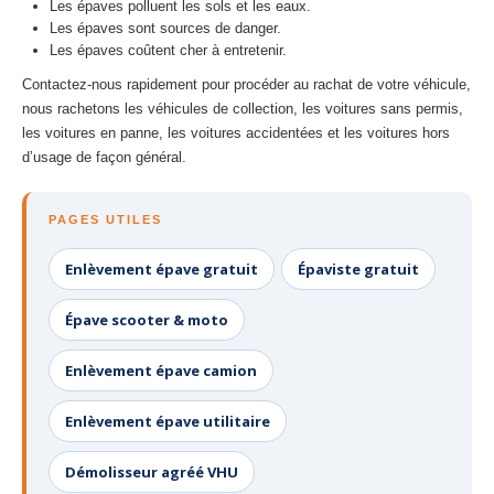
Les épaves polluent les sols et les eaux.
Les épaves sont sources de danger.
Les épaves coûtent cher à entretenir.
Contactez-nous rapidement pour procéder au rachat de votre véhicule,
nous rachetons les véhicules de collection, les voitures sans permis,
les voitures en panne, les voitures accidentées et les voitures hors
d’usage de façon général.
PAGES UTILES
Enlèvement épave gratuit
Épaviste gratuit
Épave scooter & moto
Enlèvement épave camion
Enlèvement épave utilitaire
Démolisseur agréé VHU