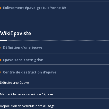
Enlèvement
épave gratuit Yonne 89
WikiEpaviste
Définition
d’une épave
Epave
sans carte grise
Centre
de destruction d’épave
Détruire
une épave
Mettre
à la casse sa voiture / épave
Dépollution
de véhicule hors d’usage