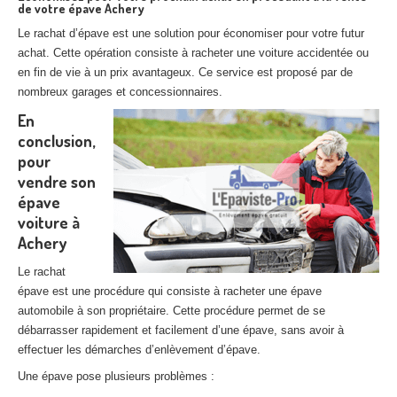
de votre épave Achery
Le rachat d’épave est une solution pour économiser pour votre futur
achat. Cette opération consiste à racheter une voiture accidentée ou
en fin de vie à un prix avantageux. Ce service est proposé par de
nombreux garages et concessionnaires.
En
conclusion,
pour
vendre son
épave
voiture à
Achery
Le rachat
épave est une procédure qui consiste à racheter une épave
automobile à son propriétaire. Cette procédure permet de se
débarrasser rapidement et facilement d’une épave, sans avoir à
effectuer les démarches d’enlèvement d’épave.
Une épave pose plusieurs problèmes :