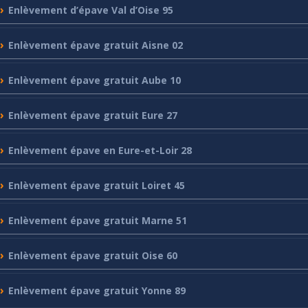
Enlèvement
d’épave Val d’Oise 95
Enlèvement
épave gratuit Aisne 02
Enlèvement
épave gratuit Aube 10
Enlèvement
épave gratuit Eure 27
Enlèvement
épave en Eure-et-Loir 28
Enlèvement
épave gratuit Loiret 45
Enlèvement
épave gratuit Marne 51
Enlèvement
épave gratuit Oise 60
Enlèvement
épave gratuit Yonne 89