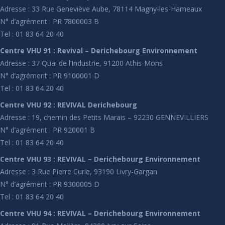
Adresse : 33 Rue Geneviève Aube, 78114 Magny-les-Hameaux
N° d’agrément : PR 7800003 B
Tel : 01 83 64 20 40
Centre VHU 91 : Revival – Derichebourg Environnement
Adresse : 37 Quai de l’Industrie, 91200 Athis-Mons
N° d’agrément : PR 9100001 D
Tel : 01 83 64 20 40
Centre VHU 92 : REVIVAL Derichebourg
Adresse : 19, chemin des Petits Marais – 92230 GENNEVILLIERS
N° d’agrément : PR 920001 B
Tel : 01 83 64 20 40
Centre VHU 93 : REVIVAL – Derichebourg Environnement
Adresse : 3 Rue Pierre Curie, 93190 Livry-Gargan
N° d’agrément : PR 9300005 D
Tel : 01 83 64 20 40
Centre VHU 94 : REVIVAL – Derichebourg Environnement