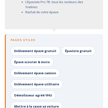
L’Epaviste Pro 78 : tous les secteurs des
Yvelines
Rachat de votre épave
PAGES UTILES
Enlèvement épave gratuit
Épaviste gratuit
Épave scooter & moto
Enlèvement épave camion
Enlèvement épave utilitaire
Démolisseur agréé VHU
Mettre à la casse sa voiture