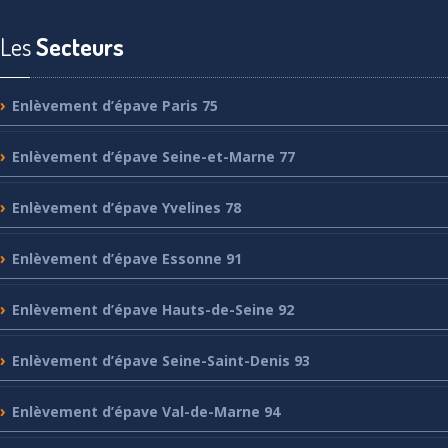
Les
Secteurs
Enlèvement
d’épave Paris 75
Enlèvement
d’épave Seine-et-Marne 77
Enlèvement
d’épave Yvelines 78
Enlèvement
d’épave Essonne 91
Enlèvement
d’épave Hauts-de-Seine 92
Enlèvement
d’épave Seine-Saint-Denis 93
Enlèvement
d’épave Val-de-Marne 94