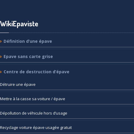
WikiEpaviste
Définition
d’une épave
Epave
sans carte grise
Centre
de destruction d’épave
Détruire
une épave
Mettre
à la casse sa voiture / épave
Dépollution
de véhicule hors d’usage
Recyclage
voiture épave usagée gratuit