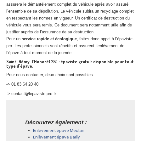
assurera le démantèlement complet du véhicule après avoir assuré
l’ensemble de sa dépollution. Le véhicule subira un recyclage complet
en respectant les normes en vigueur. Un certificat de destruction du
véhicule vous sera remis. Ce document sera notamment utile afin de
justifier auprès de l’assurance de sa destruction.
Pour un
service rapide et écologique
, faites donc appel à l’épaviste-
pro. Les professionnels sont réactifs et assurent l’enlèvement de
l’épave à tout moment de la journée.
Saint-Rémy-l’Honoré(78) : épaviste gratuit disponible pour tout
type d’épave.
Pour nous contacter, deux choix sont possibles :
-> 01 83 64 20 40
-> contact@lepaviste-pro.fr
Découvrez également :
Enlèvement épave Meulan
Enlèvement épave Bailly