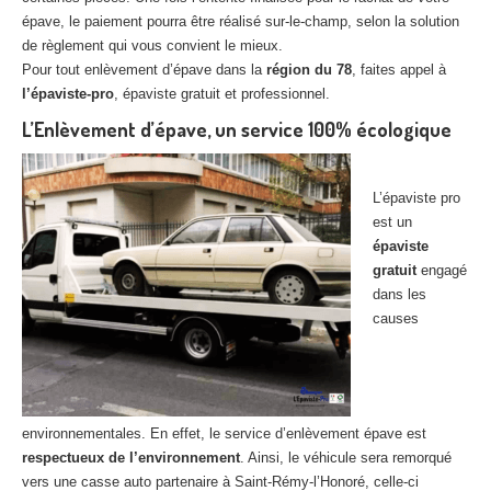
épave, le paiement pourra être réalisé sur-le-champ, selon la solution
de règlement qui vous convient le mieux.
Pour tout enlèvement d’épave dans la
région du 78
, faites appel à
l’épaviste-pro
, épaviste gratuit et professionnel.
L’Enlèvement d’épave, un service 100% écologique
L’épaviste pro
est un
épaviste
gratuit
engagé
dans les
causes
environnementales. En effet, le service d’enlèvement épave est
respectueux de l’environnement
. Ainsi, le véhicule sera remorqué
vers une casse auto partenaire à Saint-Rémy-l’Honoré, celle-ci