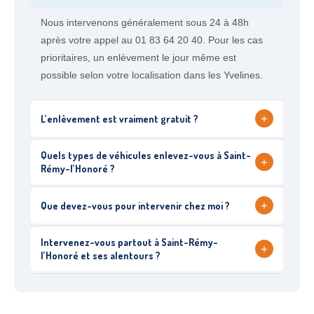
Nous intervenons généralement sous 24 à 48h
après votre appel au 01 83 64 20 40. Pour les cas
prioritaires, un enlèvement le jour même est
possible selon votre localisation dans les Yvelines.
+
L’enlèvement est vraiment gratuit ?
Quels types de véhicules enlevez-vous à Saint-
+
Rémy-l’Honoré ?
+
Que devez-vous pour intervenir chez moi ?
Intervenez-vous partout à Saint-Rémy-
+
l’Honoré et ses alentours ?