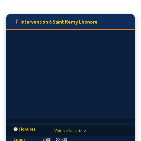
Intervention à Saint Remy Lhonore
Horaires
Voir sur la carte ↗
Lundi
7h00 – 23h00