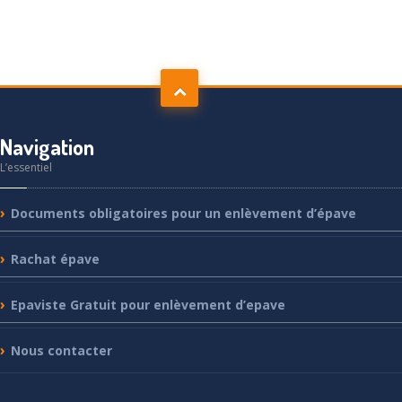
Navigation
L’essentiel
Documents
obligatoires pour un enlèvement d’épave
Rachat
épave
Epaviste
Gratuit pour enlèvement d’epave
Nous
contacter