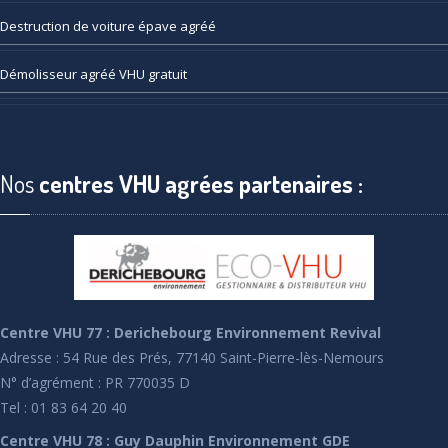
Destruction
de voiture épave agréé
Démolisseur
agréé VHU gratuit
Nos
centres VHU agrées partenaires :
Centre VHU 77 : Derichebourg Environnement Revival
Adresse : 54 Rue des Prés, 77140 Saint-Pierre-lès-Nemours
N° d’agrément : PR 770035 D
Tel : 01 83 64 20 40
Centre VHU 78 : Guy Dauphin Environnement GDE