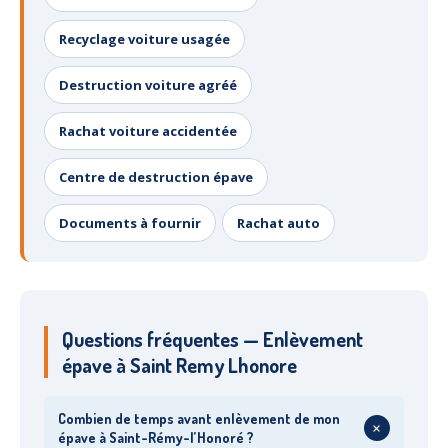
Recyclage voiture usagée
Destruction voiture agréé
Rachat voiture accidentée
Centre de destruction épave
Documents à fournir
Rachat auto
Questions fréquentes — Enlèvement
épave à Saint Remy Lhonore
Combien de temps avant enlèvement de mon
+
épave à Saint-Rémy-l’Honoré ?