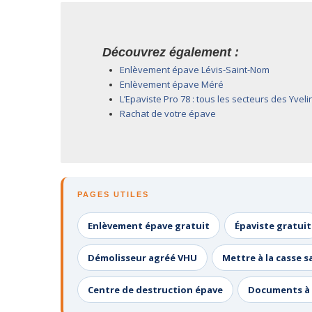
Découvrez également :
Enlèvement épave Lévis-Saint-Nom
Enlèvement épave Méré
L’Epaviste Pro 78 : tous les secteurs des Yvel
Rachat de votre épave
PAGES UTILES
Enlèvement épave gratuit
Épaviste gratuit
Démolisseur agréé VHU
Mettre à la casse s
Centre de destruction épave
Documents à 