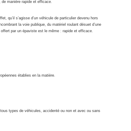
de manière rapide et efficace.
et, qu’il s’agisse d’un véhicule de particulier devenu hors
ncombrant la voie publique, du matériel roulant désuet d’une
 offert par un épaviste est le même : rapide et efficace.
opéennes établies en la matière.
r tous types de véhicules, accidenté ou non et avec ou sans