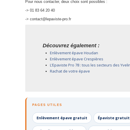
Pour nous contacter, deux choix sont possibles :
-> 01 83 64 20 40
-> contact@lepaviste-pro.fr
Découvrez également :
Enlèvement épave Houdan
Enlèvement épave Crespières
L’Epaviste Pro 78 : tous les secteurs des Yvel
Rachat de votre épave
PAGES UTILES
Enlèvement épave gratuit
Épaviste gratuit