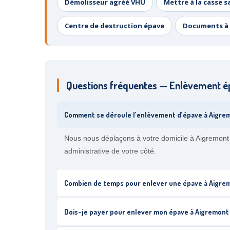
Démolisseur agréé VHU
Mettre à la casse s
Centre de destruction épave
Documents à 
Questions fréquentes — Enlèvement é
Comment se déroule l’enlèvement d’épave à Aigre
Nous nous déplaçons à votre domicile à Aigremont
administrative de votre côté.
Combien de temps pour enlever une épave à Aigre
Dois-je payer pour enlever mon épave à Aigremont